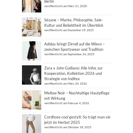
Berlin
veröffentlicht am März 21, 2020
Sézane – Marke, Philosophie, Sale-
Kultur und Beliebtheit im Überblick
veröffentlicht am Dezember 29, 2025
Adidas bringt Dirndl auf die Wiesn –
zwischen Sportswear und Tradition
veröffentlicht am September 26, 2025
Zara x John Galliano: Alle Infos zur
Kooperation, Kollektion 2026 und
Strategie von Inditex
veröffentlicht am März 20, 2026
Mellow Noir – Nachhaltige Hautpflege
mit Wirkung
veröffentlicht am Februar 4, 2026
Cordhose cool gestylt: So trägt man sie
jetzt im Herbst 2025
veröffentlicht am Oktober 18, 2025