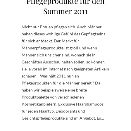
Pflegeprodukte für den
Sommer 2011
Nicht nur Frauen pflegen sich. Auch Männer
haben dieses wohlige Gefühl des Gepflegtseins
für sich entdeckt. Der Markt für
Männerpflegeprodukte ist groß und wenn
Männer sich unsicher sind, wonach sie in
Geschäften Ausschau halten sollen, so können
sie ja vorab im Internet nach geeigneten Artikeln
schauen. Was hält 2011 nun an
Pflegeprodukten für die Männer bereit ? Da
haben wir beispielsweise eine breite
Produktpalette von verschiedenen
Kosmetikanbietern. Exklusive Haarshampoos
für jeden Haartyp, Deodorants und
Gesichtspflegeprodukte sind im Angebot. Es…