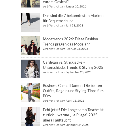
eurem Gesicht?
veröffentlicht am Januar 10, 2026
Das sind die 7 bekanntesten Marken
für Bequemschuhe
veröffentlicht am Juni 28, 2021
Modetrends 2026: Diese Fashion
Trends prägen das Modejahr
veröffentlicht am Februar 26, 2026
Cardigan vs. Strickjacke –
Unterschiede, Trends & Styling 2025
veröffentlicht am September 23, 2025
Business Casual Damen: Die besten
Outfits, Regeln und Styling-Tipps fürs
Büro
veröffentlicht am April 13, 2026
Echt jetzt? Die Longchamp Tasche ist
zurück – warum „Le Pliage“ 2025
überall auftaucht
veröffentlicht am Oktober 19, 2025