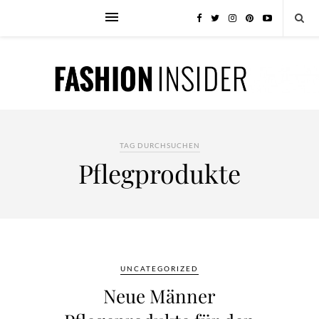
TAG DURCHSUCHEN
Pflegprodukte
UNCATEGORIZED
Neue Männer