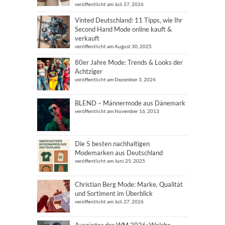
veröffentlicht am Juli 27, 2026
Vinted Deutschland: 11 Tipps, wie Ihr
Second Hand Mode online kauft &
verkauft
veröffentlicht am August 30, 2025
80er Jahre Mode: Trends & Looks der
Achtziger
veröffentlicht am Dezember 3, 2024
BLEND – Männermode aus Dänemark
veröffentlicht am November 16, 2013
Die 5 besten nachhaltigen
Modemarken aus Deutschland
veröffentlicht am Juni 25, 2025
Christian Berg Mode: Marke, Qualität
und Sortiment im Überblick
veröffentlicht am Juli 27, 2026