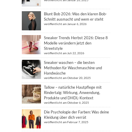
veröffentlicht am Januar 26, 2025
Blunt Bob 2026: Was den klaren Bob-
Schnitt ausmacht und wem er steht
veröffentlicht am Januar 6, 2026
Sneaker Trends Herbst 2026: Diese 8
Modelle verändern jetzt den
Streetstyle
veröffentlicht am Juli 22, 2026
Sneaker waschen – die besten
Methoden für Waschmaschine und
Handwäsche
veröffentlicht am Oktober 20, 2025
Tallow – natürliche Hautpflege mit
Rindertalg: Wirkung, Anwendung,
Produkte und DHDL-Kontext
veröffentlicht am Oktober 6, 2025
Die Psychologie der Farben: Was deine
Kleidung über dich verrät
veröffentlicht am Februar 7, 2025