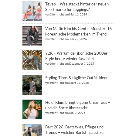
Teveo – Was steckt hinter der neuen
Sportmarke für Leggings?
veröffentlicht am Mai 11, 2024
Von Matin Kim bis Gentle Monster: 15
koreanische Modemarken im Trend
veröffentlicht am Juli 27, 2026
Y2K – Warum der ikonische 2000er
Style heute wieder fasziniert
veröffentlicht am Dezember 7, 2025
Styling-Tipps & tägliche Outfit-Ideen
veröffentlicht am März 18, 2025
Heidi Klum bringt eigene Chips raus –
und die Sorte überrascht
veröffentlicht am Mai 7, 2026
Bart 2026: Bartstyles, Pflege und
Trends – welcher Bartstil passt zu