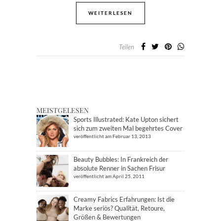
WEITERLESEN
Teilen
MEISTGELESEN
Sports Illustrated: Kate Upton sichert
sich zum zweiten Mal begehrtes Cover
veröffentlicht am Februar 13, 2013
Beauty Bubbles: In Frankreich der
absolute Renner in Sachen Frisur
veröffentlicht am April 25, 2011
Creamy Fabrics Erfahrungen: Ist die
Marke seriös? Qualität, Retoure,
Größen & Bewertungen