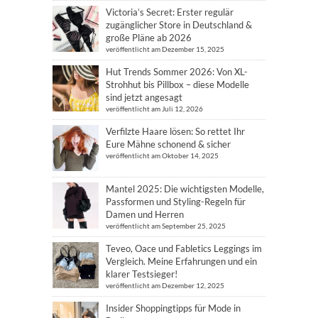
Victoria’s Secret: Erster regulär
zugänglicher Store in Deutschland &
große Pläne ab 2026
veröffentlicht am Dezember 15, 2025
Hut Trends Sommer 2026: Von XL-
Strohhut bis Pillbox – diese Modelle
sind jetzt angesagt
veröffentlicht am Juli 12, 2026
Verfilzte Haare lösen: So rettet Ihr
Eure Mähne schonend & sicher
veröffentlicht am Oktober 14, 2025
Mantel 2025: Die wichtigsten Modelle,
Passformen und Styling-Regeln für
Damen und Herren
veröffentlicht am September 25, 2025
Teveo, Oace und Fabletics Leggings im
Vergleich. Meine Erfahrungen und ein
klarer Testsieger!
veröffentlicht am Dezember 12, 2025
Insider Shoppingtipps für Mode in