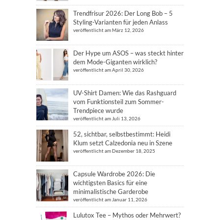
Trendfrisur 2026: Der Long Bob – 5
Styling-Varianten für jeden Anlass
veröffentlicht am März 12, 2026
Der Hype um ASOS – was steckt hinter
dem Mode-Giganten wirklich?
veröffentlicht am April 30, 2026
UV-Shirt Damen: Wie das Rashguard
vom Funktionsteil zum Sommer-
Trendpiece wurde
veröffentlicht am Juli 13, 2026
52, sichtbar, selbstbestimmt: Heidi
Klum setzt Calzedonia neu in Szene
veröffentlicht am Dezember 18, 2025
Capsule Wardrobe 2026: Die
wichtigsten Basics für eine
minimalistische Garderobe
veröffentlicht am Januar 11, 2026
Lulutox Tee – Mythos oder Mehrwert?