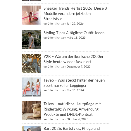
Sneaker Trends Herbst 2026: Diese 8
Modelle verändern jetzt den
Streetstyle
veröffentlicht am Juli 22, 2026
Styling-Tipps & tägliche Outfit-Ideen
veröffentlicht am März 18, 2025
Y2K – Warum der ikonische 2000er
Style heute wieder fasziniert
veröffentlicht am Dezember 7, 2025
Teveo – Was steckt hinter der neuen
Sportmarke für Leggings?
veröffentlicht am Mai 11, 2024
Tallow – natürliche Hautpflege mit
Rindertalg: Wirkung, Anwendung,
Produkte und DHDL-Kontext
veröffentlicht am Oktober 6, 2025
Bart 2026: Bartstyles, Pflege und