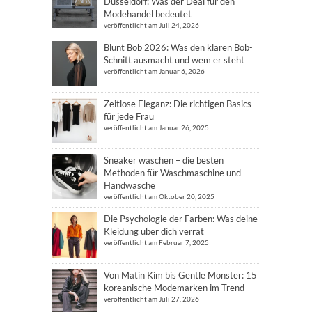
Düsseldorf: Was der Deal für den
Modehandel bedeutet
veröffentlicht am Juli 24, 2026
Blunt Bob 2026: Was den klaren Bob-
Schnitt ausmacht und wem er steht
veröffentlicht am Januar 6, 2026
Zeitlose Eleganz: Die richtigen Basics
für jede Frau
veröffentlicht am Januar 26, 2025
Sneaker waschen – die besten
Methoden für Waschmaschine und
Handwäsche
veröffentlicht am Oktober 20, 2025
Die Psychologie der Farben: Was deine
Kleidung über dich verrät
veröffentlicht am Februar 7, 2025
Von Matin Kim bis Gentle Monster: 15
koreanische Modemarken im Trend
veröffentlicht am Juli 27, 2026