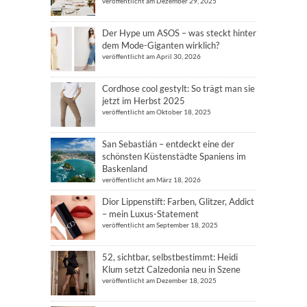
veröffentlicht am Dezember 29, 2025
Der Hype um ASOS – was steckt hinter
dem Mode-Giganten wirklich?
veröffentlicht am April 30, 2026
Cordhose cool gestylt: So trägt man sie
jetzt im Herbst 2025
veröffentlicht am Oktober 18, 2025
San Sebastián – entdeckt eine der
schönsten Küstenstädte Spaniens im
Baskenland
veröffentlicht am März 18, 2026
Dior Lippenstift: Farben, Glitzer, Addict
– mein Luxus-Statement
veröffentlicht am September 18, 2025
52, sichtbar, selbstbestimmt: Heidi
Klum setzt Calzedonia neu in Szene
veröffentlicht am Dezember 18, 2025