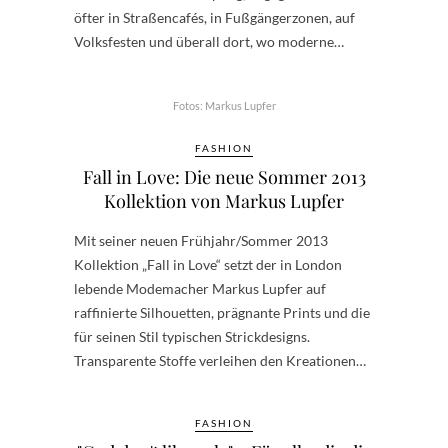
öfter in Straßencafés, in Fußgängerzonen, auf
Volksfesten und überall dort, wo moderne…
Fotos: Markus Lupfer
FASHION
Fall in Love: Die neue Sommer 2013
Kollektion von Markus Lupfer
Mit seiner neuen Frühjahr/Sommer 2013
Kollektion „Fall in Love“ setzt der in London
lebende Modemacher Markus Lupfer auf
raffinierte Silhouetten, prägnante Prints und die
für seinen Stil typischen Strickdesigns.
Transparente Stoffe verleihen den Kreationen…
FASHION