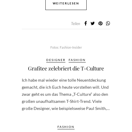
WEITERLESEN
Teilen
Fotos: Fashion-Insider
DESIGNER
FASHION
Grafitee zelebriert die T-Culture
Ich habe mal wieder eine tolle Neuentdeckung
gemacht, die ich Euch heute vorstellen will. Und
zwar geht es um das Thema „T-Culture“ also den
großen unaufhaltsamen T-Shirt-Trend. Viele
große Designer, wie beispielsweise Paul Smith,…
FASHION