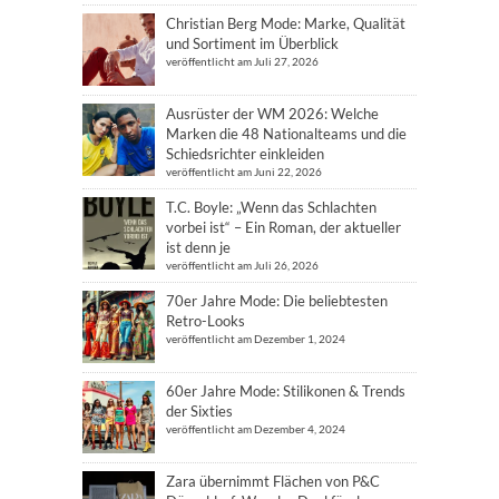
Christian Berg Mode: Marke, Qualität
und Sortiment im Überblick
veröffentlicht am Juli 27, 2026
Ausrüster der WM 2026: Welche
Marken die 48 Nationalteams und die
Schiedsrichter einkleiden
veröffentlicht am Juni 22, 2026
T.C. Boyle: „Wenn das Schlachten
vorbei ist“ – Ein Roman, der aktueller
ist denn je
veröffentlicht am Juli 26, 2026
70er Jahre Mode: Die beliebtesten
Retro-Looks
veröffentlicht am Dezember 1, 2024
60er Jahre Mode: Stilikonen & Trends
der Sixties
veröffentlicht am Dezember 4, 2024
Zara übernimmt Flächen von P&C