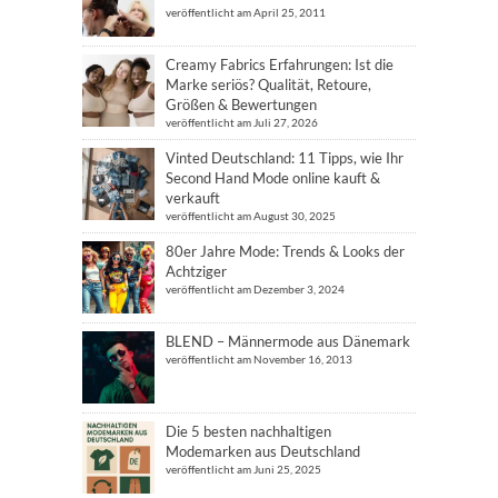
veröffentlicht am April 25, 2011
Creamy Fabrics Erfahrungen: Ist die
Marke seriös? Qualität, Retoure,
Größen & Bewertungen
veröffentlicht am Juli 27, 2026
Vinted Deutschland: 11 Tipps, wie Ihr
Second Hand Mode online kauft &
verkauft
veröffentlicht am August 30, 2025
80er Jahre Mode: Trends & Looks der
Achtziger
veröffentlicht am Dezember 3, 2024
BLEND – Männermode aus Dänemark
veröffentlicht am November 16, 2013
Die 5 besten nachhaltigen
Modemarken aus Deutschland
veröffentlicht am Juni 25, 2025