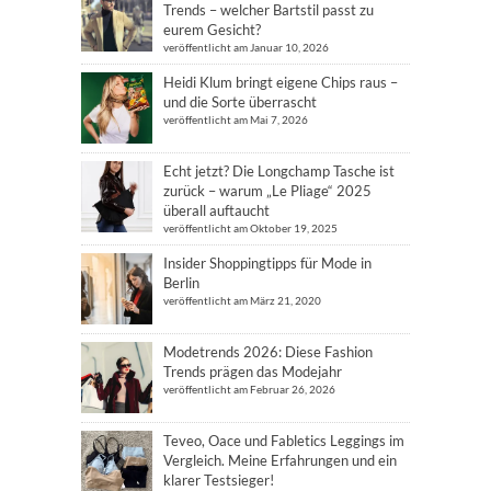
Trends – welcher Bartstil passt zu
eurem Gesicht?
veröffentlicht am Januar 10, 2026
Heidi Klum bringt eigene Chips raus –
und die Sorte überrascht
veröffentlicht am Mai 7, 2026
Echt jetzt? Die Longchamp Tasche ist
zurück – warum „Le Pliage“ 2025
überall auftaucht
veröffentlicht am Oktober 19, 2025
Insider Shoppingtipps für Mode in
Berlin
veröffentlicht am März 21, 2020
Modetrends 2026: Diese Fashion
Trends prägen das Modejahr
veröffentlicht am Februar 26, 2026
Teveo, Oace und Fabletics Leggings im
Vergleich. Meine Erfahrungen und ein
klarer Testsieger!