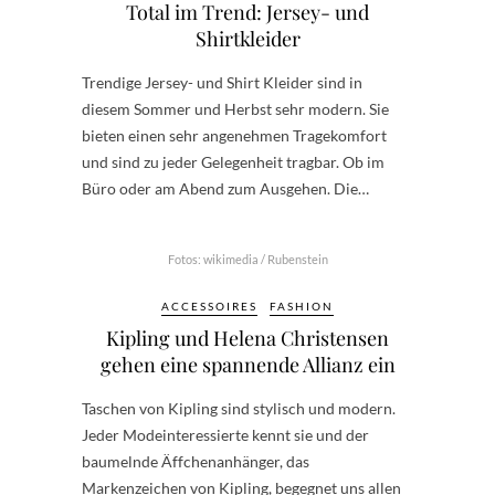
Total im Trend: Jersey- und
Shirtkleider
Trendige Jersey- und Shirt Kleider sind in
diesem Sommer und Herbst sehr modern. Sie
bieten einen sehr angenehmen Tragekomfort
und sind zu jeder Gelegenheit tragbar. Ob im
Büro oder am Abend zum Ausgehen. Die…
Fotos: wikimedia / Rubenstein
ACCESSOIRES
FASHION
Kipling und Helena Christensen
gehen eine spannende Allianz ein
Taschen von Kipling sind stylisch und modern.
Jeder Modeinteressierte kennt sie und der
baumelnde Äffchenanhänger, das
Markenzeichen von Kipling, begegnet uns allen