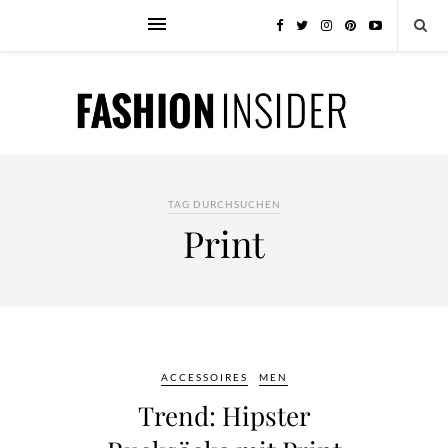
TAG DURCHSUCHEN
Print
ACCESSOIRES
MEN
Trend: Hipster