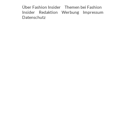
Über Fashion Insider
Themen bei Fashion
Insider
Redaktion
Werbung
Impressum
Datenschutz