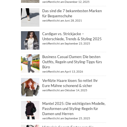
veröffentlicht am Dezember 12, 2025
Das sind die 7 bekanntesten Marken
für Bequemschuhe
veröffentlicht am Juni 28, 2021
Cardigan vs. Strickjacke –
Unterschiede, Trends & Styling 2025
veröffentlicht am September 23, 2025
Business Casual Damen: Die besten
Outfits, Regeln und Styling-Tipps fürs
Büro
veröffentlicht am April 13, 2026
Verfilzte Haare lösen: So rettet Ihr
Eure Mähne schonend & sicher
veröffentlicht am Oktober 14, 2025
Mantel 2025: Die wichtigsten Modelle,
Passformen und Styling-Regeln für
Damen und Herren
veröffentlicht am September 25, 2025