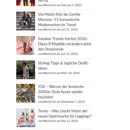
verrät
veröffentlicht am Februar 7, 2025
Von Matin Kim bis Gentle
Monster: 15 koreanische
Modemarken im Trend
veröffentlicht am Juli 27, 2026
Sneaker Trends Herbst 2026:
Diese 8 Modelle verändern jetzt
den Streetstyle
veröffentlicht am Juli 22, 2026
Styling-Tipps & tägliche Outfit-
Ideen
veröffentlicht am März 18, 2025
Y2K – Warum der ikonische
2000er Style heute wieder
fasziniert
veröffentlicht am Dezember 7, 2025
Teveo – Was steckt hinter der
neuen Sportmarke für Leggings?
veröffentlicht am Mai 11, 2024