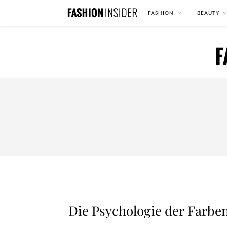
FASHION
BEAUTY
Die Psychologie der Farben