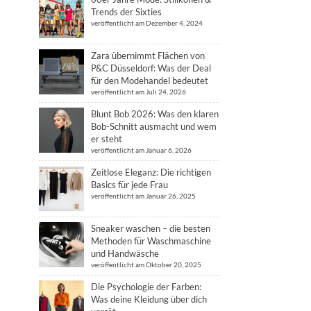
Trends der Sixties
veröffentlicht am Dezember 4, 2024
Zara übernimmt Flächen von
P&C Düsseldorf: Was der Deal
für den Modehandel bedeutet
veröffentlicht am Juli 24, 2026
Blunt Bob 2026: Was den klaren
Bob-Schnitt ausmacht und wem
er steht
veröffentlicht am Januar 6, 2026
Zeitlose Eleganz: Die richtigen
Basics für jede Frau
veröffentlicht am Januar 26, 2025
Sneaker waschen – die besten
Methoden für Waschmaschine
und Handwäsche
veröffentlicht am Oktober 20, 2025
Die Psychologie der Farben:
Was deine Kleidung über dich