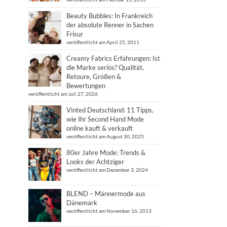
Beauty Bubbles: In Frankreich
der absolute Renner in Sachen
Frisur
veröffentlicht am April 25, 2011
Creamy Fabrics Erfahrungen: Ist
die Marke seriös? Qualität,
Retoure, Größen &
Bewertungen
veröffentlicht am Juli 27, 2026
Vinted Deutschland: 11 Tipps,
wie Ihr Second Hand Mode
online kauft & verkauft
veröffentlicht am August 30, 2025
80er Jahre Mode: Trends &
Looks der Achtziger
veröffentlicht am Dezember 3, 2024
BLEND – Männermode aus
Dänemark
veröffentlicht am November 16, 2013