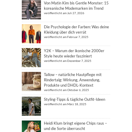
Von Matin Kim bis Gentle Monster: 15
koreanische Modemarken im Trend
veröffentlicht am Juli 27, 2026
Die Psychologie der Farben: Was deine
Kleidung über dich verrät
veröffentlicht am Februar 7, 2025
Y2K – Warum der ikonische 2000er
Style heute wieder fasziniert
veröffentlicht am Dezember 7, 2025
Tallow – natürliche Hautpflege mit
Rindertalg: Wirkung, Anwendung,
Produkte und DHDL-Kontext
veröffentlicht am Oktober 6, 2025
Styling-Tipps & tägliche Outfit-Ideen
veröffentlicht am März 18, 2025
Heidi Klum bringt eigene Chips raus –
und die Sorte überrascht