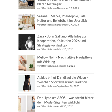
klarer Testsieger!
veröffentlicht am Dezember 12, 2025
Sézane – Marke, Philosophie, Sale-
Kultur und Beliebtheit im Überblick
veröffentlicht am Dezember 29, 2025
Zara x John Galliano: Alle Infos zur
Kooperation, Kollektion 2026 und
Strategie von Inditex
veröffentlicht am März 20, 2026
Mellow Noir – Nachhaltige Hautpflege
mit Wirkung
veröffentlicht am Februar 4, 2026
Adidas bringt Dirndl auf die Wiesn –
zwischen Sportswear und Tradition
veröffentlicht am September 26, 2025
Der Hype um ASOS – was steckt hinter
dem Mode-Giganten wirklich?
veröffentlicht am April 30, 2026