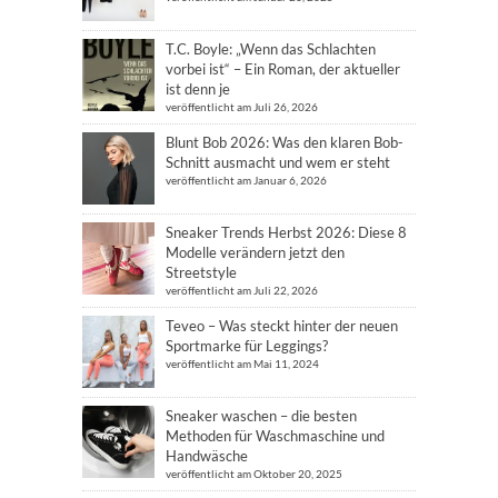
T.C. Boyle: „Wenn das Schlachten
vorbei ist“ – Ein Roman, der aktueller
ist denn je
veröffentlicht am Juli 26, 2026
Blunt Bob 2026: Was den klaren Bob-
Schnitt ausmacht und wem er steht
veröffentlicht am Januar 6, 2026
Sneaker Trends Herbst 2026: Diese 8
Modelle verändern jetzt den
Streetstyle
veröffentlicht am Juli 22, 2026
Teveo – Was steckt hinter der neuen
Sportmarke für Leggings?
veröffentlicht am Mai 11, 2024
Sneaker waschen – die besten
Methoden für Waschmaschine und
Handwäsche
veröffentlicht am Oktober 20, 2025