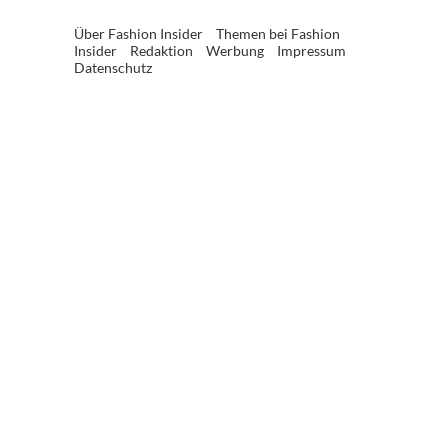
Über Fashion Insider
Themen bei Fashion
Insider
Redaktion
Werbung
Impressum
Datenschutz