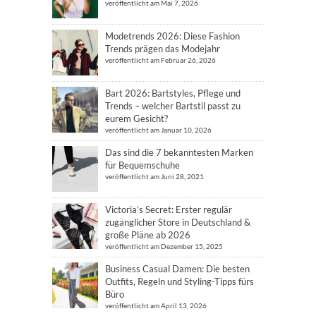
veröffentlicht am Mai 7, 2026
Modetrends 2026: Diese Fashion
Trends prägen das Modejahr
veröffentlicht am Februar 26, 2026
Bart 2026: Bartstyles, Pflege und
Trends – welcher Bartstil passt zu
eurem Gesicht?
veröffentlicht am Januar 10, 2026
Das sind die 7 bekanntesten Marken
für Bequemschuhe
veröffentlicht am Juni 28, 2021
Victoria’s Secret: Erster regulär
zugänglicher Store in Deutschland &
große Pläne ab 2026
veröffentlicht am Dezember 15, 2025
Business Casual Damen: Die besten
Outfits, Regeln und Styling-Tipps fürs
Büro
veröffentlicht am April 13, 2026