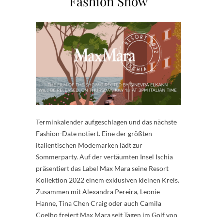
Fashion Show
Terminkalender aufgeschlagen und das nächste
Fashion-Date notiert. Eine der größten
italientischen Modemarken lädt zur
Sommerparty. Auf der vertäumten Insel Ischia
präsentiert das Label Max Mara seine Resort
Kollektion 2022 einem exklusiven kleinen Kreis.
Zusammen mit Alexandra Pereira, Leonie
Hanne, Tina Chen Craig oder auch Camila
Coelho freiert Max Mara seit Tagen im Golf von