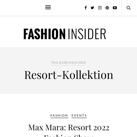
TAG DURCHSUCHEN
Resort-Kollektion
FASHION
EVENTS
Max Mara: Resort 2022