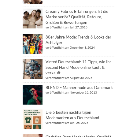
Creamy Fabrics Erfahrungen: Ist die
Marke seriös? Qualität, Retoure,
Größen & Bewertungen
veröffentlicht am Juli 27, 2026
80er Jahre Mode: Trends & Looks der
Achtziger
veröffentlicht am Dezember 3, 2024
Vinted Deutschland: 11 Tipps, wie Ihr
Second Hand Mode online kauft &
verkauft
veröffentlicht am August 30, 2025
BLEND – Männermode aus Dänemark
veröffentlicht am November 16, 2013
Die 5 besten nachhaltigen
Modemarken aus Deutschland
veröffentlicht am Juni 25, 2025
Christian Berg Mode: Marke, Qualität