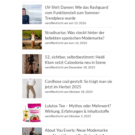
UV-Shirt Damen: Wie das Rashguard
vom Funktionsteil zum Sommer-
Trendpiece wurde
veröffentlicht am Juli 13, 2026
Stradivarius: Was steckt hinter der
beliebten spanischen Modemarke?
veröffentlicht am Juni 16, 2026
52, sichtbar, selbstbestimmt: Heidi
Klum setzt Calzedonia neu in Szene
veröffentlicht am Dezember 18, 2025
Cordhose cool gestylt: So trägt man sie
jetzt im Herbst 2025
veröffentlicht am Oktober 18, 2025
Lulutox Tee – Mythos oder Mehrwert?
Wirkung, Erfahrungen & Inhaltsstoffe
veröffentlicht am Oktober 3, 2025
About You Everly: Neue Modemarke