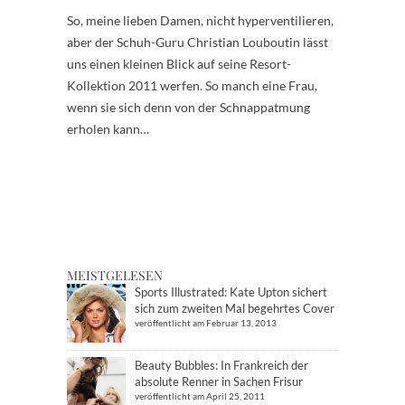
So, meine lieben Damen, nicht hyperventilieren,
aber der Schuh-Guru Christian Louboutin lässt
uns einen kleinen Blick auf seine Resort-
Kollektion 2011 werfen. So manch eine Frau,
wenn sie sich denn von der Schnappatmung
erholen kann…
MEISTGELESEN
Sports Illustrated: Kate Upton sichert
sich zum zweiten Mal begehrtes Cover
veröffentlicht am Februar 13, 2013
Beauty Bubbles: In Frankreich der
absolute Renner in Sachen Frisur
veröffentlicht am April 25, 2011