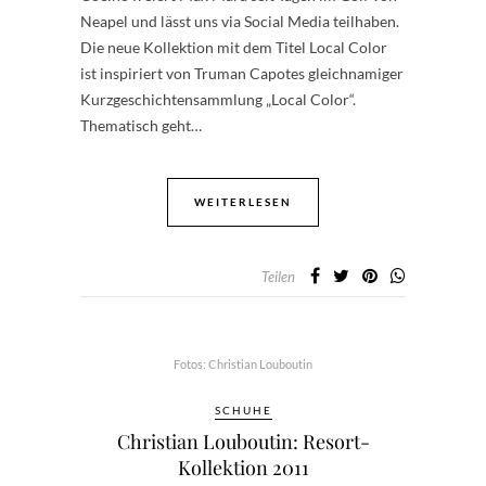
Neapel und lässt uns via Social Media teilhaben.
Die neue Kollektion mit dem Titel Local Color
ist inspiriert von Truman Capotes gleichnamiger
Kurzgeschichtensammlung „Local Color“.
Thematisch geht…
WEITERLESEN
Teilen
Fotos: Christian Louboutin
SCHUHE
Christian Louboutin: Resort-
Kollektion 2011