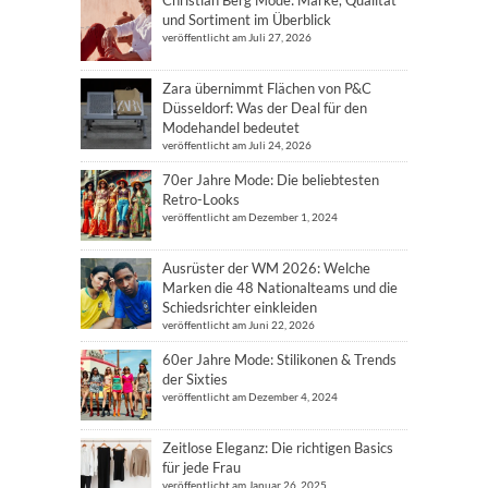
und Sortiment im Überblick
veröffentlicht am Juli 27, 2026
Zara übernimmt Flächen von P&C
Düsseldorf: Was der Deal für den
Modehandel bedeutet
veröffentlicht am Juli 24, 2026
70er Jahre Mode: Die beliebtesten
Retro-Looks
veröffentlicht am Dezember 1, 2024
Ausrüster der WM 2026: Welche
Marken die 48 Nationalteams und die
Schiedsrichter einkleiden
veröffentlicht am Juni 22, 2026
60er Jahre Mode: Stilikonen & Trends
der Sixties
veröffentlicht am Dezember 4, 2024
Zeitlose Eleganz: Die richtigen Basics
für jede Frau
veröffentlicht am Januar 26, 2025