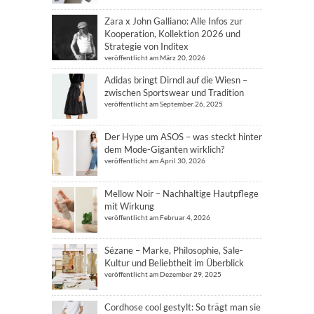
Zara x John Galliano: Alle Infos zur
Kooperation, Kollektion 2026 und
Strategie von Inditex
veröffentlicht am März 20, 2026
Adidas bringt Dirndl auf die Wiesn –
zwischen Sportswear und Tradition
veröffentlicht am September 26, 2025
Der Hype um ASOS – was steckt hinter
dem Mode-Giganten wirklich?
veröffentlicht am April 30, 2026
Mellow Noir – Nachhaltige Hautpflege
mit Wirkung
veröffentlicht am Februar 4, 2026
Sézane – Marke, Philosophie, Sale-
Kultur und Beliebtheit im Überblick
veröffentlicht am Dezember 29, 2025
Cordhose cool gestylt: So trägt man sie