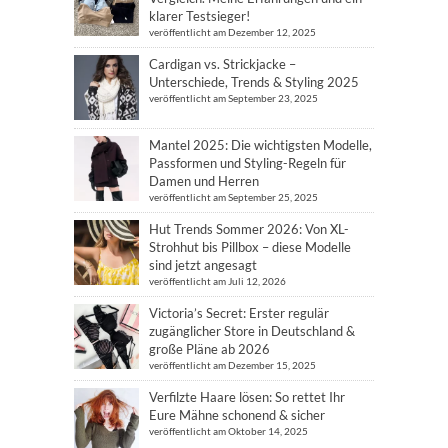
klarer Testsieger!
veröffentlicht am Dezember 12, 2025
Cardigan vs. Strickjacke –
Unterschiede, Trends & Styling 2025
veröffentlicht am September 23, 2025
Mantel 2025: Die wichtigsten Modelle,
Passformen und Styling-Regeln für
Damen und Herren
veröffentlicht am September 25, 2025
Hut Trends Sommer 2026: Von XL-
Strohhut bis Pillbox – diese Modelle
sind jetzt angesagt
veröffentlicht am Juli 12, 2026
Victoria’s Secret: Erster regulär
zugänglicher Store in Deutschland &
große Pläne ab 2026
veröffentlicht am Dezember 15, 2025
Verfilzte Haare lösen: So rettet Ihr
Eure Mähne schonend & sicher
veröffentlicht am Oktober 14, 2025