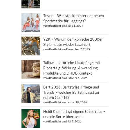
Teveo – Was steckt hinter der neuen
Sportmarke für Leggings?
veröffentlicht am Mai 11, 2024
Y2K – Warum der ikonische 2000er
Style heute wieder fasziniert
veröffentlicht am Dezember 7, 2025
Tallow – natürliche Hautpflege mit
Rindertalg: Wirkung, Anwendung,
Produkte und DHDL-Kontext
veröffentlicht am Oktober 6, 2025
Bart 2026: Bartstyles, Pflege und
Trends – welcher Bartstil passt zu
eurem Gesicht?
veröffentlicht am Januar 10, 2026
Heidi Klum bringt eigene Chips raus –
und die Sorte überrascht
veröffentlicht am Mai 7, 2026