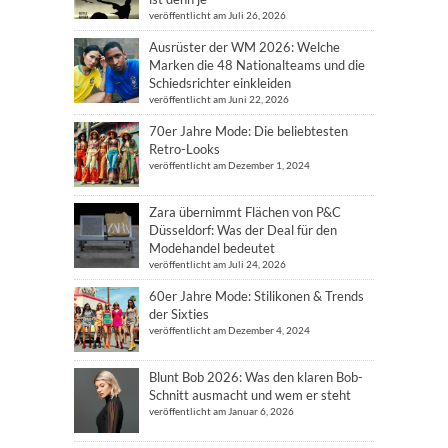
veröffentlicht am Juli 26, 2026
Ausrüster der WM 2026: Welche
Marken die 48 Nationalteams und die
Schiedsrichter einkleiden
veröffentlicht am Juni 22, 2026
70er Jahre Mode: Die beliebtesten
Retro-Looks
veröffentlicht am Dezember 1, 2024
Zara übernimmt Flächen von P&C
Düsseldorf: Was der Deal für den
Modehandel bedeutet
veröffentlicht am Juli 24, 2026
60er Jahre Mode: Stilikonen & Trends
der Sixties
veröffentlicht am Dezember 4, 2024
Blunt Bob 2026: Was den klaren Bob-
Schnitt ausmacht und wem er steht
veröffentlicht am Januar 6, 2026