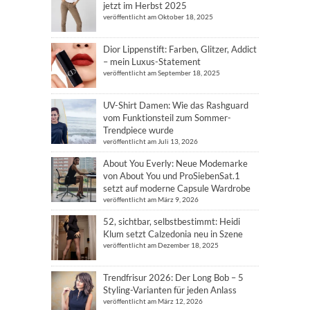
jetzt im Herbst 2025
veröffentlicht am Oktober 18, 2025
Dior Lippenstift: Farben, Glitzer, Addict
– mein Luxus-Statement
veröffentlicht am September 18, 2025
UV-Shirt Damen: Wie das Rashguard
vom Funktionsteil zum Sommer-
Trendpiece wurde
veröffentlicht am Juli 13, 2026
About You Everly: Neue Modemarke
von About You und ProSiebenSat.1
setzt auf moderne Capsule Wardrobe
veröffentlicht am März 9, 2026
52, sichtbar, selbstbestimmt: Heidi
Klum setzt Calzedonia neu in Szene
veröffentlicht am Dezember 18, 2025
Trendfrisur 2026: Der Long Bob – 5
Styling-Varianten für jeden Anlass
veröffentlicht am März 12, 2026