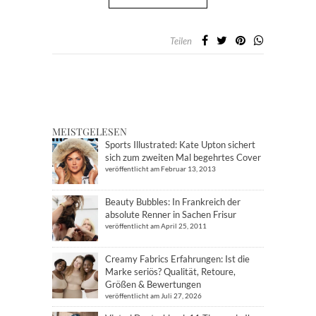
Teilen
MEISTGELESEN
Sports Illustrated: Kate Upton sichert
sich zum zweiten Mal begehrtes Cover
veröffentlicht am Februar 13, 2013
Beauty Bubbles: In Frankreich der
absolute Renner in Sachen Frisur
veröffentlicht am April 25, 2011
Creamy Fabrics Erfahrungen: Ist die
Marke seriös? Qualität, Retoure,
Größen & Bewertungen
veröffentlicht am Juli 27, 2026