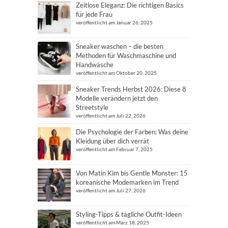
Zeitlose Eleganz: Die richtigen Basics
für jede Frau
veröffentlicht am Januar 26, 2025
Sneaker waschen – die besten
Methoden für Waschmaschine und
Handwäsche
veröffentlicht am Oktober 20, 2025
Sneaker Trends Herbst 2026: Diese 8
Modelle verändern jetzt den
Streetstyle
veröffentlicht am Juli 22, 2026
Die Psychologie der Farben: Was deine
Kleidung über dich verrät
veröffentlicht am Februar 7, 2025
Von Matin Kim bis Gentle Monster: 15
koreanische Modemarken im Trend
veröffentlicht am Juli 27, 2026
Styling-Tipps & tägliche Outfit-Ideen
veröffentlicht am März 18, 2025