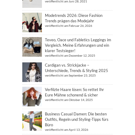
veröffentlicht am Juni 28, 2021
Modetrends 2026: Diese Fashion
Trends prägen das Modejahr
veröffentlicht am Februar 26, 2026
Teveo, Oace und Fabletics Leggings im
Vergleich. Meine Erfahrungen und ein
klarer Testsieger!
veröffentlicht am Dezember 12, 2025
Cardigan vs. Strickjacke –
Unterschiede, Trends & Styling 2025
veröffentlicht am September 23, 2025
Verfilzte Haare lösen: So rettet Ihr
Eure Mähne schonend & sicher
veröffentlicht am Oktober 14, 2025
Business Casual Damen: Die besten
Outfits, Regeln und Styling-Tipps fürs
Büro
veröffentlicht am April 13, 2026