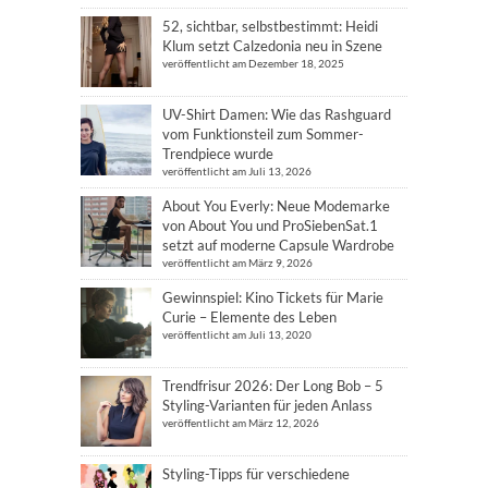
52, sichtbar, selbstbestimmt: Heidi
Klum setzt Calzedonia neu in Szene
veröffentlicht am Dezember 18, 2025
UV-Shirt Damen: Wie das Rashguard
vom Funktionsteil zum Sommer-
Trendpiece wurde
veröffentlicht am Juli 13, 2026
About You Everly: Neue Modemarke
von About You und ProSiebenSat.1
setzt auf moderne Capsule Wardrobe
veröffentlicht am März 9, 2026
Gewinnspiel: Kino Tickets für Marie
Curie – Elemente des Leben
veröffentlicht am Juli 13, 2020
Trendfrisur 2026: Der Long Bob – 5
Styling-Varianten für jeden Anlass
veröffentlicht am März 12, 2026
Styling-Tipps für verschiedene