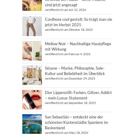
sind jetzt angesagt
veröffentlicht am Juli 12, 2026
Cordhose cool gestylt: So trägt man sie
jetzt im Herbst 2025
veröffentlicht am Oktober 18, 2025
Mellow Noir – Nachhaltige Hautpflege
mit Wirkung
veröffentlicht am Februar 4, 2026
Sézane – Marke, Philosophie, Sale-
Kultur und Beliebtheit im Überblick
veröffentlicht am Dezember 29, 2025
Dior Lippenstift: Farben, Glitzer, Addict
– mein Luxus-Statement
veröffentlicht am September 18, 2025
San Sebastián – entdeckt eine der
schönsten Küstenstädte Spaniens im
Baskenland
veröffentlicht am März 18, 2026