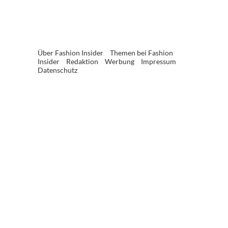
Über Fashion Insider
Themen bei Fashion
Insider
Redaktion
Werbung
Impressum
Datenschutz