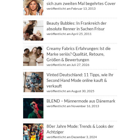
sich zum zweiten Mal begehrtes Cover
veröffentlicht am Februar 13, 2013
Beauty Bubbles: In Frankreich der
absolute Renner in Sachen Frisur
veröffentlicht am April 25, 2011
Creamy Fabrics Erfahrungen: Ist die
Marke seriös? Qualität, Retoure,
Größen & Bewertungen
veröffentlicht am Juli 27, 2026
Vinted Deutschland: 11 Tipps, wie Ihr
Second Hand Mode online kauft &
verkauft
veröffentlicht am August 30, 2025
BLEND – Männermode aus Dänemark
veröffentlicht am November 16, 2013
80er Jahre Mode: Trends & Looks der
Achtziger
veröffentlicht am Dezember 3, 2024