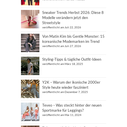
Sneaker Trends Herbst 2026: Diese 8
Modelle verändern jetzt den
Streetstyle
veröffentlicht am Juli 22, 2026
Von Matin Kim bis Gentle Monster: 15
koreanische Modemarken im Trend
veröffentlicht am Juli 27, 2026
Styling-Tipps & tägliche Outfit-Ideen
veröffentlicht am März 18, 2025
Y2K – Warum der ikonische 2000er
Style heute wieder fasziniert
veröffentlicht am Dezember 7, 2025
Teveo – Was steckt hinter der neuen
Sportmarke für Leggings?
veröffentlicht am Mai 11, 2024