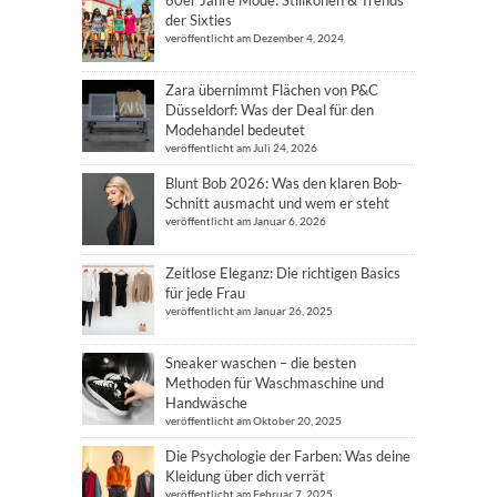
der Sixties
veröffentlicht am Dezember 4, 2024
Zara übernimmt Flächen von P&C
Düsseldorf: Was der Deal für den
Modehandel bedeutet
veröffentlicht am Juli 24, 2026
Blunt Bob 2026: Was den klaren Bob-
Schnitt ausmacht und wem er steht
veröffentlicht am Januar 6, 2026
Zeitlose Eleganz: Die richtigen Basics
für jede Frau
veröffentlicht am Januar 26, 2025
Sneaker waschen – die besten
Methoden für Waschmaschine und
Handwäsche
veröffentlicht am Oktober 20, 2025
Die Psychologie der Farben: Was deine
Kleidung über dich verrät
veröffentlicht am Februar 7, 2025