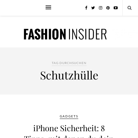
TAG DURCHSUCHEN
Schutzhülle
GADGETS
iPhone Sicherheit: 8