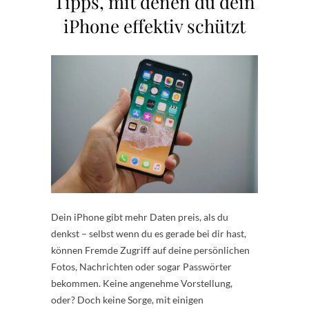
Tipps, mit denen du dein
iPhone effektiv schützt
Dein iPhone gibt mehr Daten preis, als du
denkst – selbst wenn du es gerade bei dir hast,
können Fremde Zugriff auf deine persönlichen
Fotos, Nachrichten oder sogar Passwörter
bekommen. Keine angenehme Vorstellung,
oder? Doch keine Sorge, mit einigen