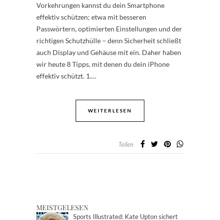
Vorkehrungen kannst du dein Smartphone
effektiv schützen; etwa mit besseren
Passwörtern, optimierten Einstellungen und der
richtigen Schutzhülle – denn Sicherheit schließt
auch Display und Gehäuse mit ein. Daher haben
wir heute 8 Tipps, mit denen du dein iPhone
effektiv schützt. 1.…
WEITERLESEN
Teilen
MEISTGELESEN
Sports Illustrated: Kate Upton sichert