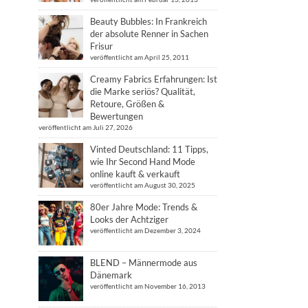
Beauty Bubbles: In Frankreich
der absolute Renner in Sachen
Frisur
veröffentlicht am April 25, 2011
Creamy Fabrics Erfahrungen: Ist
die Marke seriös? Qualität,
Retoure, Größen &
Bewertungen
veröffentlicht am Juli 27, 2026
Vinted Deutschland: 11 Tipps,
wie Ihr Second Hand Mode
online kauft & verkauft
veröffentlicht am August 30, 2025
80er Jahre Mode: Trends &
Looks der Achtziger
veröffentlicht am Dezember 3, 2024
BLEND – Männermode aus
Dänemark
veröffentlicht am November 16, 2013