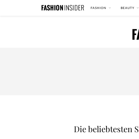
FASHION
BEAUTY
Die beliebtesten