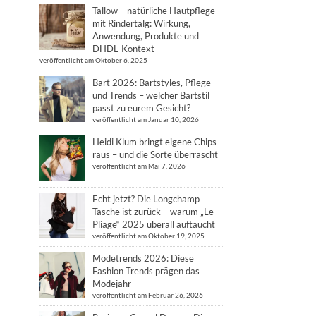
Tallow – natürliche Hautpflege
mit Rindertalg: Wirkung,
Anwendung, Produkte und
DHDL-Kontext
veröffentlicht am Oktober 6, 2025
Bart 2026: Bartstyles, Pflege
und Trends – welcher Bartstil
passt zu eurem Gesicht?
veröffentlicht am Januar 10, 2026
Heidi Klum bringt eigene Chips
raus – und die Sorte überrascht
veröffentlicht am Mai 7, 2026
Echt jetzt? Die Longchamp
Tasche ist zurück – warum „Le
Pliage“ 2025 überall auftaucht
veröffentlicht am Oktober 19, 2025
Modetrends 2026: Diese
Fashion Trends prägen das
Modejahr
veröffentlicht am Februar 26, 2026