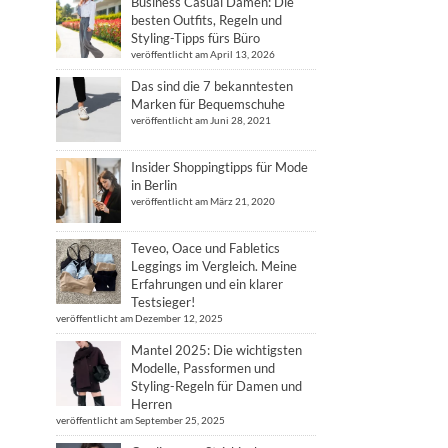
Business Casual Damen: Die
besten Outfits, Regeln und
Styling-Tipps fürs Büro
veröffentlicht am April 13, 2026
Das sind die 7 bekanntesten
Marken für Bequemschuhe
veröffentlicht am Juni 28, 2021
Insider Shoppingtipps für Mode
in Berlin
veröffentlicht am März 21, 2020
Teveo, Oace und Fabletics
Leggings im Vergleich. Meine
Erfahrungen und ein klarer
Testsieger!
veröffentlicht am Dezember 12, 2025
Mantel 2025: Die wichtigsten
Modelle, Passformen und
Styling-Regeln für Damen und
Herren
veröffentlicht am September 25, 2025