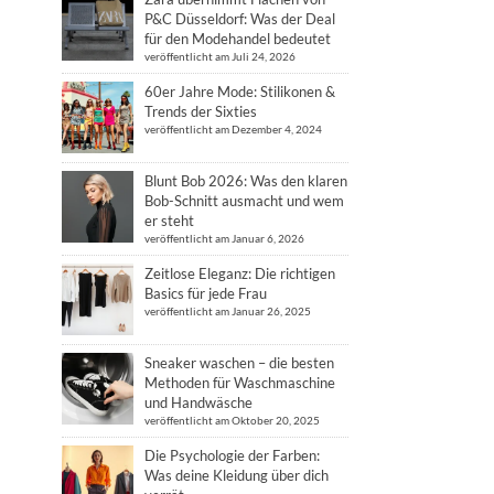
P&C Düsseldorf: Was der Deal
für den Modehandel bedeutet
veröffentlicht am Juli 24, 2026
60er Jahre Mode: Stilikonen &
Trends der Sixties
veröffentlicht am Dezember 4, 2024
Blunt Bob 2026: Was den klaren
Bob-Schnitt ausmacht und wem
er steht
veröffentlicht am Januar 6, 2026
Zeitlose Eleganz: Die richtigen
Basics für jede Frau
veröffentlicht am Januar 26, 2025
Sneaker waschen – die besten
Methoden für Waschmaschine
und Handwäsche
veröffentlicht am Oktober 20, 2025
Die Psychologie der Farben:
Was deine Kleidung über dich