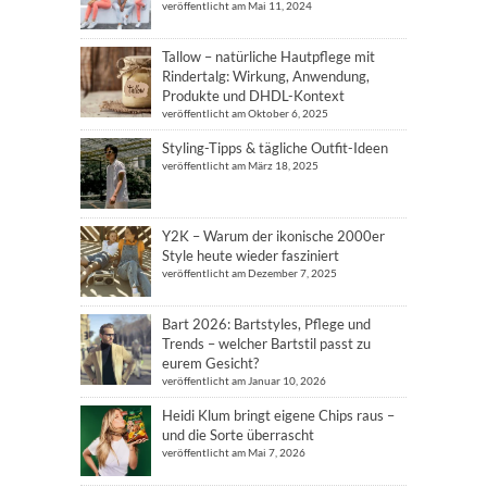
veröffentlicht am Mai 11, 2024
Tallow – natürliche Hautpflege mit
Rindertalg: Wirkung, Anwendung,
Produkte und DHDL-Kontext
veröffentlicht am Oktober 6, 2025
Styling-Tipps & tägliche Outfit-Ideen
veröffentlicht am März 18, 2025
Y2K – Warum der ikonische 2000er
Style heute wieder fasziniert
veröffentlicht am Dezember 7, 2025
Bart 2026: Bartstyles, Pflege und
Trends – welcher Bartstil passt zu
eurem Gesicht?
veröffentlicht am Januar 10, 2026
Heidi Klum bringt eigene Chips raus –
und die Sorte überrascht
veröffentlicht am Mai 7, 2026