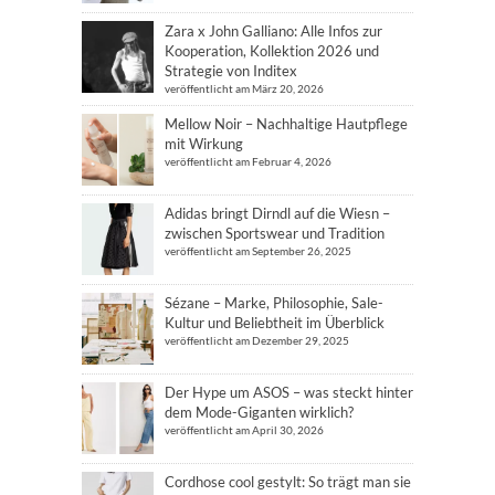
Zara x John Galliano: Alle Infos zur
Kooperation, Kollektion 2026 und
Strategie von Inditex
veröffentlicht am März 20, 2026
Mellow Noir – Nachhaltige Hautpflege
mit Wirkung
veröffentlicht am Februar 4, 2026
Adidas bringt Dirndl auf die Wiesn –
zwischen Sportswear und Tradition
veröffentlicht am September 26, 2025
Sézane – Marke, Philosophie, Sale-
Kultur und Beliebtheit im Überblick
veröffentlicht am Dezember 29, 2025
Der Hype um ASOS – was steckt hinter
dem Mode-Giganten wirklich?
veröffentlicht am April 30, 2026
Cordhose cool gestylt: So trägt man sie