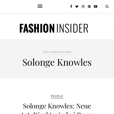
TAG DURCHSUCHEN
Solonge Knowles
PEOPLE
Solonge Knowles: Neue