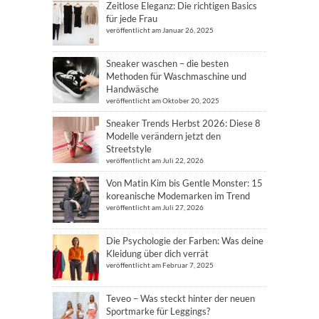
Zeitlose Eleganz: Die richtigen Basics
für jede Frau
veröffentlicht am Januar 26, 2025
Sneaker waschen – die besten
Methoden für Waschmaschine und
Handwäsche
veröffentlicht am Oktober 20, 2025
Sneaker Trends Herbst 2026: Diese 8
Modelle verändern jetzt den
Streetstyle
veröffentlicht am Juli 22, 2026
Von Matin Kim bis Gentle Monster: 15
koreanische Modemarken im Trend
veröffentlicht am Juli 27, 2026
Die Psychologie der Farben: Was deine
Kleidung über dich verrät
veröffentlicht am Februar 7, 2025
Teveo – Was steckt hinter der neuen
Sportmarke für Leggings?