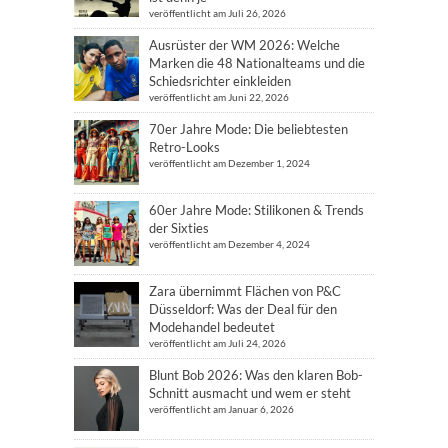
veröffentlicht am Juli 26, 2026
Ausrüster der WM 2026: Welche
Marken die 48 Nationalteams und die
Schiedsrichter einkleiden
veröffentlicht am Juni 22, 2026
70er Jahre Mode: Die beliebtesten
Retro-Looks
veröffentlicht am Dezember 1, 2024
60er Jahre Mode: Stilikonen & Trends
der Sixties
veröffentlicht am Dezember 4, 2024
Zara übernimmt Flächen von P&C
Düsseldorf: Was der Deal für den
Modehandel bedeutet
veröffentlicht am Juli 24, 2026
Blunt Bob 2026: Was den klaren Bob-
Schnitt ausmacht und wem er steht
veröffentlicht am Januar 6, 2026