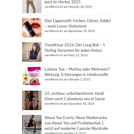
jetzt im Herbst 2025
veröffentlicht am Oktober 18, 2025
Dior Lippenstift: Farben, Glitzer, Addict
– mein Luxus-Statement
veröffentlicht am September 18, 2025
Trendfrisur 2026: Der Long Bob – 5
Styling-Varianten für jeden Anlass
veröffentlicht am März 12, 2026
Lulutox Tee – Mythos oder Mehrwert?
Wirkung, Erfahrungen & Inhaltsstoffe
veröffentlicht am Oktober 3, 2025
52, sichtbar, selbstbestimmt: Heidi
Klum setzt Calzedonia neu in Szene
veröffentlicht am Dezember 18, 2025
About You Everly: Neue Modemarke
von About You und ProSiebenSat.1
setzt auf moderne Capsule Wardrobe
veröffentlicht am März 9, 2026