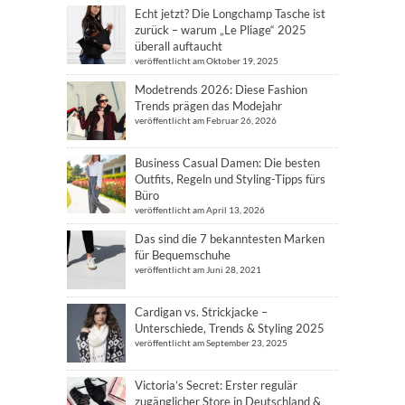
Echt jetzt? Die Longchamp Tasche ist
zurück – warum „Le Pliage“ 2025
überall auftaucht
veröffentlicht am Oktober 19, 2025
Modetrends 2026: Diese Fashion
Trends prägen das Modejahr
veröffentlicht am Februar 26, 2026
Business Casual Damen: Die besten
Outfits, Regeln und Styling-Tipps fürs
Büro
veröffentlicht am April 13, 2026
Das sind die 7 bekanntesten Marken
für Bequemschuhe
veröffentlicht am Juni 28, 2021
Cardigan vs. Strickjacke –
Unterschiede, Trends & Styling 2025
veröffentlicht am September 23, 2025
Victoria’s Secret: Erster regulär
zugänglicher Store in Deutschland &