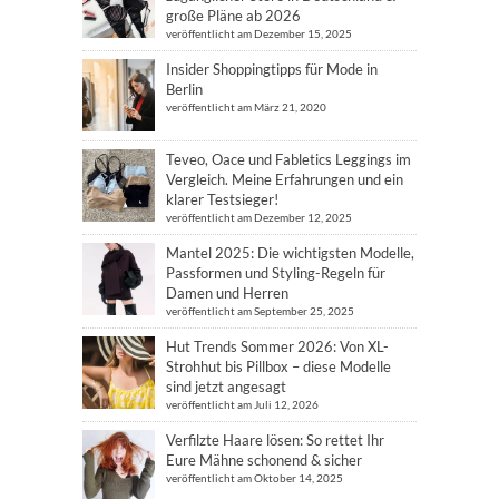
große Pläne ab 2026
veröffentlicht am Dezember 15, 2025
Insider Shoppingtipps für Mode in
Berlin
veröffentlicht am März 21, 2020
Teveo, Oace und Fabletics Leggings im
Vergleich. Meine Erfahrungen und ein
klarer Testsieger!
veröffentlicht am Dezember 12, 2025
Mantel 2025: Die wichtigsten Modelle,
Passformen und Styling-Regeln für
Damen und Herren
veröffentlicht am September 25, 2025
Hut Trends Sommer 2026: Von XL-
Strohhut bis Pillbox – diese Modelle
sind jetzt angesagt
veröffentlicht am Juli 12, 2026
Verfilzte Haare lösen: So rettet Ihr
Eure Mähne schonend & sicher
veröffentlicht am Oktober 14, 2025