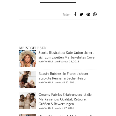
Teilen
MEISTGELESEN
Sports Illustrated: Kate Upton sichert
sich zum zweiten Mal begehrtes Cover
veröffentlicht am Februar 13, 2013
Beauty Bubbles: In Frankreich der
absolute Renner in Sachen Frisur
veröffentlicht am April 25, 2011
Creamy Fabrics Erfahrungen: Ist die
Marke seriös? Qualität, Retoure,
Größen & Bewertungen
veröffentlicht am Juli 27, 2026