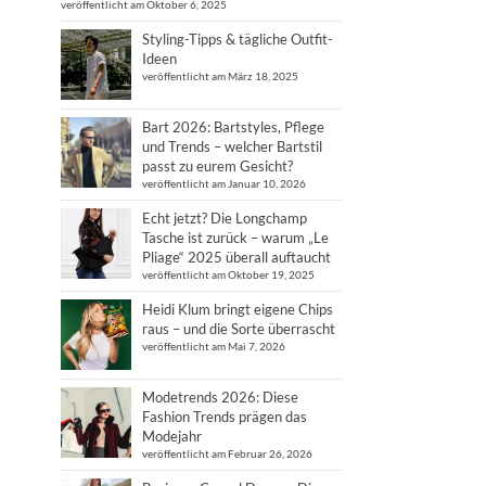
veröffentlicht am Oktober 6, 2025
Styling-Tipps & tägliche Outfit-
Ideen
veröffentlicht am März 18, 2025
Bart 2026: Bartstyles, Pflege
und Trends – welcher Bartstil
passt zu eurem Gesicht?
veröffentlicht am Januar 10, 2026
Echt jetzt? Die Longchamp
Tasche ist zurück – warum „Le
Pliage“ 2025 überall auftaucht
veröffentlicht am Oktober 19, 2025
Heidi Klum bringt eigene Chips
raus – und die Sorte überrascht
veröffentlicht am Mai 7, 2026
Modetrends 2026: Diese
Fashion Trends prägen das
Modejahr
veröffentlicht am Februar 26, 2026