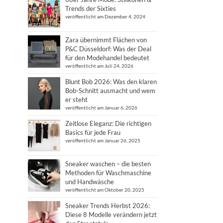
Trends der Sixties
veröffentlicht am Dezember 4, 2024
Zara übernimmt Flächen von
P&C Düsseldorf: Was der Deal
für den Modehandel bedeutet
veröffentlicht am Juli 24, 2026
Blunt Bob 2026: Was den klaren
Bob-Schnitt ausmacht und wem
er steht
veröffentlicht am Januar 6, 2026
Zeitlose Eleganz: Die richtigen
Basics für jede Frau
veröffentlicht am Januar 26, 2025
Sneaker waschen – die besten
Methoden für Waschmaschine
und Handwäsche
veröffentlicht am Oktober 20, 2025
Sneaker Trends Herbst 2026:
Diese 8 Modelle verändern jetzt