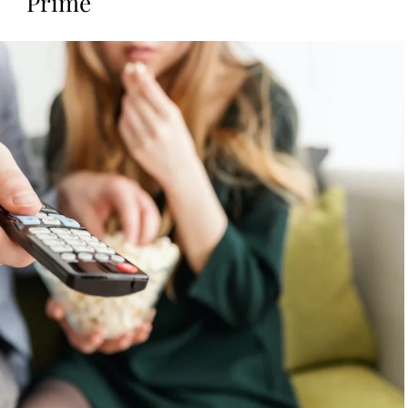
Prime