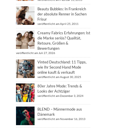
Beauty Bubbles: In Frankreich
der absolute Renner in Sachen
Frisur
veröffentlicht am April 25, 2011
Creamy Fabrics Erfahrungen: Ist
die Marke seriös? Qualität,
Retoure, Größen &
Bewertungen
veröffentlicht am Juli 27, 2026
Vinted Deutschland: 11 Tipps,
wie Ihr Second Hand Mode
online kauft & verkauft
veröffentlicht am August 30, 2025
80er Jahre Mode: Trends &
Looks der Achtziger
veröffentlicht am Dezember 3, 2024
BLEND – Männermode aus
Dänemark
veröffentlicht am November 16, 2013