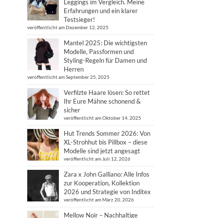
Leggings im Vergleich. Meine
Erfahrungen und ein klarer
Testsieger!
veröffentlicht am Dezember 12, 2025
Mantel 2025: Die wichtigsten
Modelle, Passformen und
Styling-Regeln für Damen und
Herren
veröffentlicht am September 25, 2025
Verfilzte Haare lösen: So rettet
Ihr Eure Mähne schonend &
sicher
veröffentlicht am Oktober 14, 2025
Hut Trends Sommer 2026: Von
XL-Strohhut bis Pillbox – diese
Modelle sind jetzt angesagt
veröffentlicht am Juli 12, 2026
Zara x John Galliano: Alle Infos
zur Kooperation, Kollektion
2026 und Strategie von Inditex
veröffentlicht am März 20, 2026
Mellow Noir – Nachhaltige