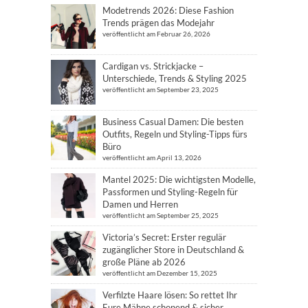
Modetrends 2026: Diese Fashion
Trends prägen das Modejahr
veröffentlicht am Februar 26, 2026
Cardigan vs. Strickjacke –
Unterschiede, Trends & Styling 2025
veröffentlicht am September 23, 2025
Business Casual Damen: Die besten
Outfits, Regeln und Styling-Tipps fürs
Büro
veröffentlicht am April 13, 2026
Mantel 2025: Die wichtigsten Modelle,
Passformen und Styling-Regeln für
Damen und Herren
veröffentlicht am September 25, 2025
Victoria’s Secret: Erster regulär
zugänglicher Store in Deutschland &
große Pläne ab 2026
veröffentlicht am Dezember 15, 2025
Verfilzte Haare lösen: So rettet Ihr
Eure Mähne schonend & sicher