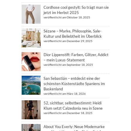
Cordhose cool gestylt: So trägt man sie
jetzt im Herbst 2025
veröffentlicht am Oktober 18, 2025
Sézane – Marke, Philosophie, Sale-
Kultur und Beliebtheit im Überblick
veröffentlicht am Dezember 29, 2025
Dior Lippenstift: Farben, Glitzer, Addict
– mein Luxus-Statement
veröffentlicht am September 18, 2025
San Sebastián – entdeckt eine der
schönsten Küstenstädte Spaniens im
Baskenland
veröffentlicht am März 18, 2026
52, sichtbar, selbstbestimmt: Heidi
Klum setzt Calzedonia neu in Szene
veröffentlicht am Dezember 18, 2025
About You Everly: Neue Modemarke