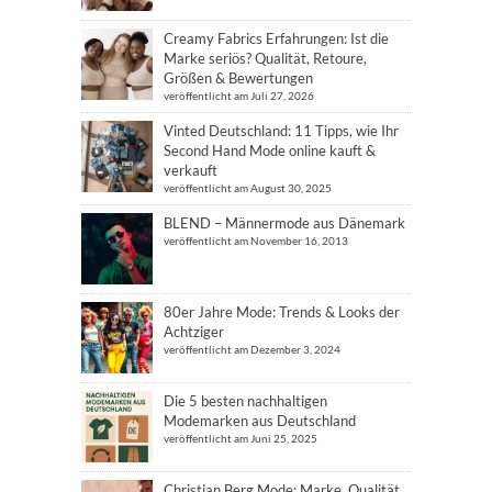
Creamy Fabrics Erfahrungen: Ist die
Marke seriös? Qualität, Retoure,
Größen & Bewertungen
veröffentlicht am Juli 27, 2026
Vinted Deutschland: 11 Tipps, wie Ihr
Second Hand Mode online kauft &
verkauft
veröffentlicht am August 30, 2025
BLEND – Männermode aus Dänemark
veröffentlicht am November 16, 2013
80er Jahre Mode: Trends & Looks der
Achtziger
veröffentlicht am Dezember 3, 2024
Die 5 besten nachhaltigen
Modemarken aus Deutschland
veröffentlicht am Juni 25, 2025
Christian Berg Mode: Marke, Qualität