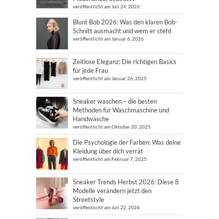
veröffentlicht am Juli 24, 2026
Blunt Bob 2026: Was den klaren Bob-
Schnitt ausmacht und wem er steht
veröffentlicht am Januar 6, 2026
Zeitlose Eleganz: Die richtigen Basics
für jede Frau
veröffentlicht am Januar 26, 2025
Sneaker waschen – die besten
Methoden für Waschmaschine und
Handwäsche
veröffentlicht am Oktober 20, 2025
Die Psychologie der Farben: Was deine
Kleidung über dich verrät
veröffentlicht am Februar 7, 2025
Sneaker Trends Herbst 2026: Diese 8
Modelle verändern jetzt den
Streetstyle
veröffentlicht am Juli 22, 2026