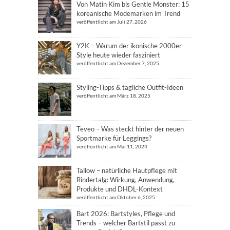
Von Matin Kim bis Gentle Monster: 15
koreanische Modemarken im Trend
veröffentlicht am Juli 27, 2026
Y2K – Warum der ikonische 2000er
Style heute wieder fasziniert
veröffentlicht am Dezember 7, 2025
Styling-Tipps & tägliche Outfit-Ideen
veröffentlicht am März 18, 2025
Teveo – Was steckt hinter der neuen
Sportmarke für Leggings?
veröffentlicht am Mai 11, 2024
Tallow – natürliche Hautpflege mit
Rindertalg: Wirkung, Anwendung,
Produkte und DHDL-Kontext
veröffentlicht am Oktober 6, 2025
Bart 2026: Bartstyles, Pflege und
Trends – welcher Bartstil passt zu