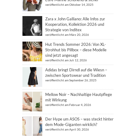
veröffentlicht am Oktober 14, 2025
Zara x John Galliano: Alle Infos zur
Kooperation, Kollektion 2026 und
Strategie von Inditex
veröffentlicht am März 20, 2026
Hut Trends Sommer 2026: Von XL-
Strohhut bis Pillbox – diese Modelle
sind jetzt angesagt
veröffentlicht am Juli 12, 2026
Adidas bringt Dirndl auf die Wiesn –
zwischen Sportswear und Tradition
veröffentlicht am September 26, 2025
Mellow Noir – Nachhaltige Hautpflege
mit Wirkung
veröffentlicht am Februar 4, 2026
Der Hype um ASOS – was steckt hinter
dem Mode-Giganten wirklich?
veröffentlicht am April 30, 2026