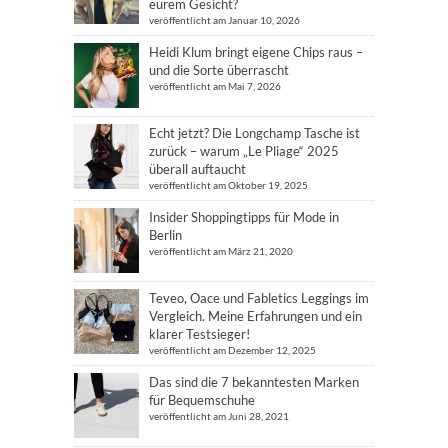
eurem Gesicht?
veröffentlicht am Januar 10, 2026
Heidi Klum bringt eigene Chips raus –
und die Sorte überrascht
veröffentlicht am Mai 7, 2026
Echt jetzt? Die Longchamp Tasche ist
zurück – warum „Le Pliage“ 2025
überall auftaucht
veröffentlicht am Oktober 19, 2025
Insider Shoppingtipps für Mode in
Berlin
veröffentlicht am März 21, 2020
Teveo, Oace und Fabletics Leggings im
Vergleich. Meine Erfahrungen und ein
klarer Testsieger!
veröffentlicht am Dezember 12, 2025
Das sind die 7 bekanntesten Marken
für Bequemschuhe
veröffentlicht am Juni 28, 2021