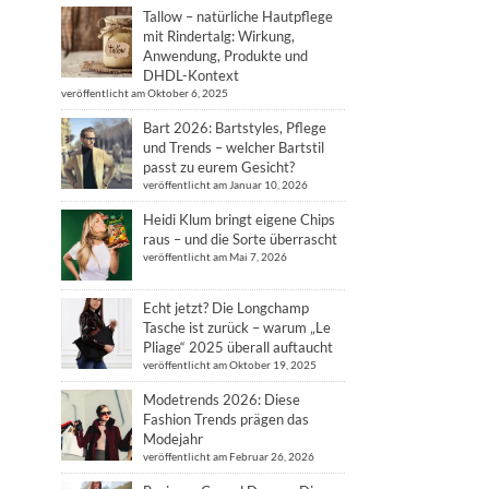
Tallow – natürliche Hautpflege
mit Rindertalg: Wirkung,
Anwendung, Produkte und
DHDL-Kontext
veröffentlicht am Oktober 6, 2025
Bart 2026: Bartstyles, Pflege
und Trends – welcher Bartstil
passt zu eurem Gesicht?
veröffentlicht am Januar 10, 2026
Heidi Klum bringt eigene Chips
raus – und die Sorte überrascht
veröffentlicht am Mai 7, 2026
Echt jetzt? Die Longchamp
Tasche ist zurück – warum „Le
Pliage“ 2025 überall auftaucht
veröffentlicht am Oktober 19, 2025
Modetrends 2026: Diese
Fashion Trends prägen das
Modejahr
veröffentlicht am Februar 26, 2026