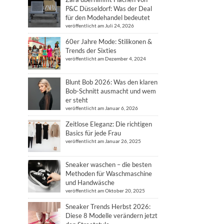
P&C Düsseldorf: Was der Deal
für den Modehandel bedeutet
veröffentlicht am Juli 24, 2026
60er Jahre Mode: Stilikonen &
Trends der Sixties
veröffentlicht am Dezember 4, 2024
Blunt Bob 2026: Was den klaren
Bob-Schnitt ausmacht und wem
er steht
veröffentlicht am Januar 6, 2026
Zeitlose Eleganz: Die richtigen
Basics für jede Frau
veröffentlicht am Januar 26, 2025
Sneaker waschen – die besten
Methoden für Waschmaschine
und Handwäsche
veröffentlicht am Oktober 20, 2025
Sneaker Trends Herbst 2026:
Diese 8 Modelle verändern jetzt