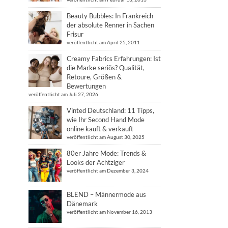
Beauty Bubbles: In Frankreich
der absolute Renner in Sachen
Frisur
veröffentlicht am April 25, 2011
Creamy Fabrics Erfahrungen: Ist
die Marke seriös? Qualität,
Retoure, Größen &
Bewertungen
veröffentlicht am Juli 27, 2026
Vinted Deutschland: 11 Tipps,
wie Ihr Second Hand Mode
online kauft & verkauft
veröffentlicht am August 30, 2025
80er Jahre Mode: Trends &
Looks der Achtziger
veröffentlicht am Dezember 3, 2024
BLEND – Männermode aus
Dänemark
veröffentlicht am November 16, 2013