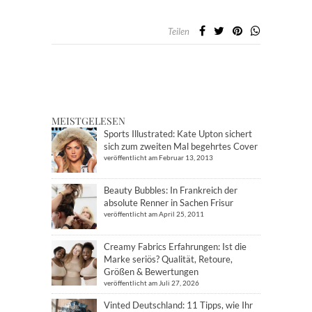
Teilen
MEISTGELESEN
Sports Illustrated: Kate Upton sichert
sich zum zweiten Mal begehrtes Cover
veröffentlicht am Februar 13, 2013
Beauty Bubbles: In Frankreich der
absolute Renner in Sachen Frisur
veröffentlicht am April 25, 2011
Creamy Fabrics Erfahrungen: Ist die
Marke seriös? Qualität, Retoure,
Größen & Bewertungen
veröffentlicht am Juli 27, 2026
Vinted Deutschland: 11 Tipps, wie Ihr