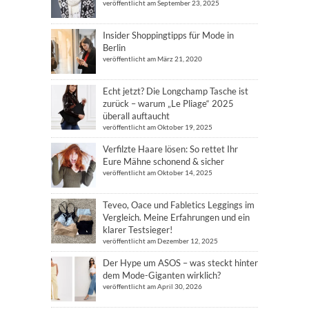
veröffentlicht am September 23, 2025
Insider Shoppingtipps für Mode in
Berlin
veröffentlicht am März 21, 2020
Echt jetzt? Die Longchamp Tasche ist
zurück – warum „Le Pliage“ 2025
überall auftaucht
veröffentlicht am Oktober 19, 2025
Verfilzte Haare lösen: So rettet Ihr
Eure Mähne schonend & sicher
veröffentlicht am Oktober 14, 2025
Teveo, Oace und Fabletics Leggings im
Vergleich. Meine Erfahrungen und ein
klarer Testsieger!
veröffentlicht am Dezember 12, 2025
Der Hype um ASOS – was steckt hinter
dem Mode-Giganten wirklich?
veröffentlicht am April 30, 2026