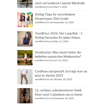
setzt auf moderne Capsule Wardrobe
veröffentlicht am März 9, 2026
Styling-Tipps für verschiedene
Körpertypen: Dein Guide
veröffentlicht am Dezember 12, 2024
Trendfrisur 2026: Der Long Bob – 5
Styling-Varianten für jeden Anlass
veröffentlicht am März 12, 2026
Stradivarius: Was steckt hinter der
beliebten spanischen Modemarke?
veröffentlicht am Juni 16, 2026
Cordhose cool gestylt: So trägt man sie
jetzt im Herbst 2025
veröffentlicht am Oktober 18, 2025
52, sichtbar, selbstbestimmt: Heidi
Klum setzt Calzedonia neu in Szene
veröffentlicht am Dezember 18, 2025