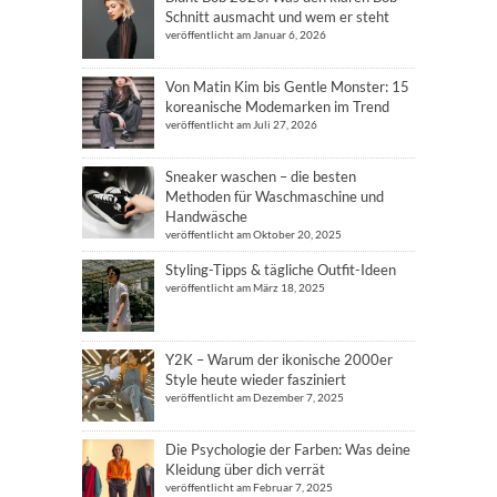
Schnitt ausmacht und wem er steht
veröffentlicht am Januar 6, 2026
Von Matin Kim bis Gentle Monster: 15
koreanische Modemarken im Trend
veröffentlicht am Juli 27, 2026
Sneaker waschen – die besten
Methoden für Waschmaschine und
Handwäsche
veröffentlicht am Oktober 20, 2025
Styling-Tipps & tägliche Outfit-Ideen
veröffentlicht am März 18, 2025
Y2K – Warum der ikonische 2000er
Style heute wieder fasziniert
veröffentlicht am Dezember 7, 2025
Die Psychologie der Farben: Was deine
Kleidung über dich verrät
veröffentlicht am Februar 7, 2025