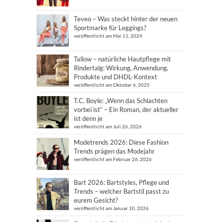
Teveo – Was steckt hinter der neuen
Sportmarke für Leggings?
veröffentlicht am Mai 11, 2024
Tallow – natürliche Hautpflege mit
Rindertalg: Wirkung, Anwendung,
Produkte und DHDL-Kontext
veröffentlicht am Oktober 6, 2025
T.C. Boyle: „Wenn das Schlachten
vorbei ist“ – Ein Roman, der aktueller
ist denn je
veröffentlicht am Juli 26, 2026
Modetrends 2026: Diese Fashion
Trends prägen das Modejahr
veröffentlicht am Februar 26, 2026
Bart 2026: Bartstyles, Pflege und
Trends – welcher Bartstil passt zu
eurem Gesicht?
veröffentlicht am Januar 10, 2026