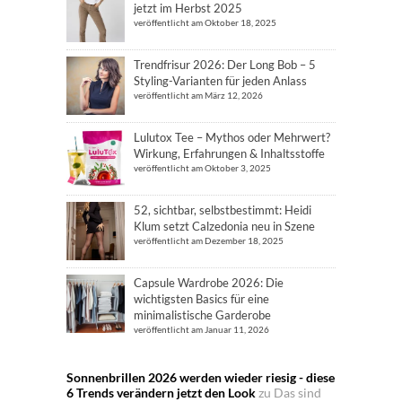
jetzt im Herbst 2025
veröffentlicht am Oktober 18, 2025
Trendfrisur 2026: Der Long Bob – 5
Styling-Varianten für jeden Anlass
veröffentlicht am März 12, 2026
Lulutox Tee – Mythos oder Mehrwert?
Wirkung, Erfahrungen & Inhaltsstoffe
veröffentlicht am Oktober 3, 2025
52, sichtbar, selbstbestimmt: Heidi
Klum setzt Calzedonia neu in Szene
veröffentlicht am Dezember 18, 2025
Capsule Wardrobe 2026: Die
wichtigsten Basics für eine
minimalistische Garderobe
veröffentlicht am Januar 11, 2026
Sonnenbrillen 2026 werden wieder riesig - diese
6 Trends verändern jetzt den Look
zu
Das sind