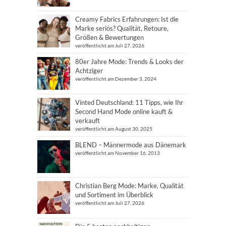
Creamy Fabrics Erfahrungen: Ist die
Marke seriös? Qualität, Retoure,
Größen & Bewertungen
veröffentlicht am Juli 27, 2026
80er Jahre Mode: Trends & Looks der
Achtziger
veröffentlicht am Dezember 3, 2024
Vinted Deutschland: 11 Tipps, wie Ihr
Second Hand Mode online kauft &
verkauft
veröffentlicht am August 30, 2025
BLEND – Männermode aus Dänemark
veröffentlicht am November 16, 2013
Christian Berg Mode: Marke, Qualität
und Sortiment im Überblick
veröffentlicht am Juli 27, 2026