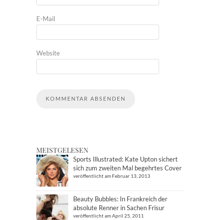
E-Mail
Website
MEISTGELESEN
Sports Illustrated: Kate Upton sichert
sich zum zweiten Mal begehrtes Cover
veröffentlicht am Februar 13, 2013
Beauty Bubbles: In Frankreich der
absolute Renner in Sachen Frisur
veröffentlicht am April 25, 2011