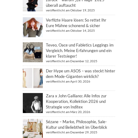
überall auftaucht
veröffentlicht am Oktober 19, 2025
Verfilzte Haare lösen: So rettet Ihr
Eure Mähne schonend & sicher
veröffentlicht am Oktober 14, 2025
Teveo, Oace und Fabletics Leggings im
Vergleich. Meine Erfahrungen und ein
klarer Testsieger!
veröffentlicht am Dezember 12, 2025
Der Hype um ASOS – was steckt hinter
dem Mode-Giganten wirklich?
veröffentlicht am April 30, 2026
Zara x John Galliano: Alle Infos zur
Kooperation, Kollektion 2026 und
Strategie von Inditex
veröffentlicht am März 20, 2026
Sézane – Marke, Philosophie, Sale-
Kultur und Beliebtheit im Überblick
veröffentlicht am Dezember 29, 2025