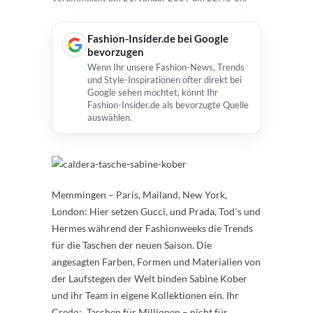
Fashion-Insider.de bei Google
bevorzugen
Wenn Ihr unsere Fashion-News, Trends
und Style-Inspirationen öfter direkt bei
Google sehen möchtet, könnt Ihr
Fashion-Insider.de als bevorzugte Quelle
auswählen.
Memmingen – Paris, Mailand, New York,
London: Hier setzen Gucci, und Prada, Tod`s und
Hermes während der Fashionweeks die Trends
für die Taschen der neuen Saison. Die
angesagten Farben, Formen und Materialien von
der Laufstegen der Welt binden Sabine Kober
und ihr Team in eigene Kollektionen ein. Ihr
Credo: „Taschen für Millionen – nicht für