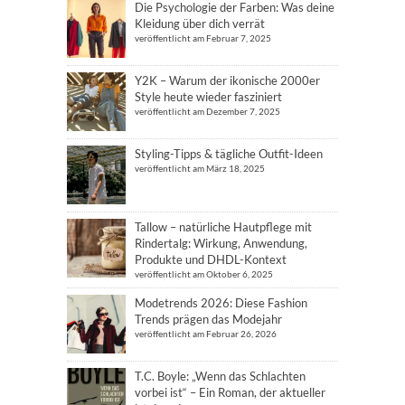
Die Psychologie der Farben: Was deine
Kleidung über dich verrät
veröffentlicht am Februar 7, 2025
Y2K – Warum der ikonische 2000er
Style heute wieder fasziniert
veröffentlicht am Dezember 7, 2025
Styling-Tipps & tägliche Outfit-Ideen
veröffentlicht am März 18, 2025
Tallow – natürliche Hautpflege mit
Rindertalg: Wirkung, Anwendung,
Produkte und DHDL-Kontext
veröffentlicht am Oktober 6, 2025
Modetrends 2026: Diese Fashion
Trends prägen das Modejahr
veröffentlicht am Februar 26, 2026
T.C. Boyle: „Wenn das Schlachten
vorbei ist“ – Ein Roman, der aktueller