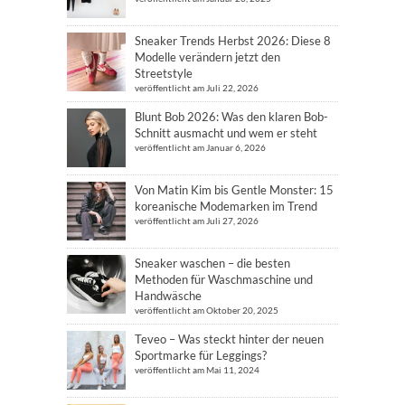
Sneaker Trends Herbst 2026: Diese 8
Modelle verändern jetzt den
Streetstyle
veröffentlicht am Juli 22, 2026
Blunt Bob 2026: Was den klaren Bob-
Schnitt ausmacht und wem er steht
veröffentlicht am Januar 6, 2026
Von Matin Kim bis Gentle Monster: 15
koreanische Modemarken im Trend
veröffentlicht am Juli 27, 2026
Sneaker waschen – die besten
Methoden für Waschmaschine und
Handwäsche
veröffentlicht am Oktober 20, 2025
Teveo – Was steckt hinter der neuen
Sportmarke für Leggings?
veröffentlicht am Mai 11, 2024