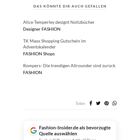
DAS KÖNNTE DIR AUCH GEFALLEN
Alice Temperley designt Notizbücher
Designer
FASHION
TK Maxx Shopping Gutschein im
Adventskalender
FASHION
Shops
Rompers- Die trendigen Allrounder sind zurück
FASHION
Teilen
Fashion-Insider.de als bevorzugte
Quelle auswählen