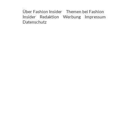
Über Fashion Insider
Themen bei Fashion
Insider
Redaktion
Werbung
Impressum
Datenschutz