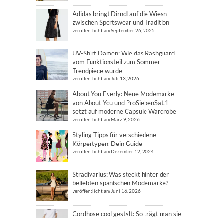
Adidas bringt Dirndl auf die Wiesn –
zwischen Sportswear und Tradition
veröffentlicht am September 26, 2025
UV-Shirt Damen: Wie das Rashguard
vom Funktionsteil zum Sommer-
Trendpiece wurde
veröffentlicht am Juli 13, 2026
About You Everly: Neue Modemarke
von About You und ProSiebenSat.1
setzt auf moderne Capsule Wardrobe
veröffentlicht am März 9, 2026
Styling-Tipps für verschiedene
Körpertypen: Dein Guide
veröffentlicht am Dezember 12, 2024
Stradivarius: Was steckt hinter der
beliebten spanischen Modemarke?
veröffentlicht am Juni 16, 2026
Cordhose cool gestylt: So trägt man sie