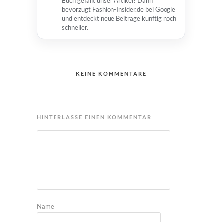
Euch gefällt unser Artikel? Dann
bevorzugt Fashion-Insider.de bei Google
und entdeckt neue Beiträge künftig noch
schneller.
KEINE KOMMENTARE
HINTERLASSE EINEN KOMMENTAR
Name