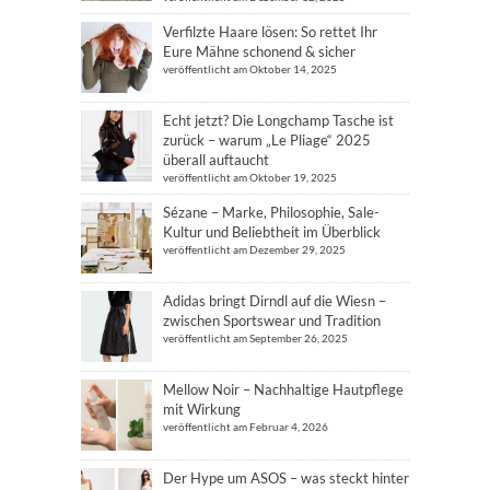
Verfilzte Haare lösen: So rettet Ihr
Eure Mähne schonend & sicher
veröffentlicht am Oktober 14, 2025
Echt jetzt? Die Longchamp Tasche ist
zurück – warum „Le Pliage“ 2025
überall auftaucht
veröffentlicht am Oktober 19, 2025
Sézane – Marke, Philosophie, Sale-
Kultur und Beliebtheit im Überblick
veröffentlicht am Dezember 29, 2025
Adidas bringt Dirndl auf die Wiesn –
zwischen Sportswear und Tradition
veröffentlicht am September 26, 2025
Mellow Noir – Nachhaltige Hautpflege
mit Wirkung
veröffentlicht am Februar 4, 2026
Der Hype um ASOS – was steckt hinter