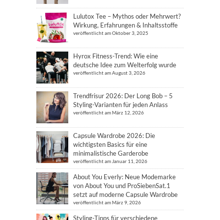
Lulutox Tee – Mythos oder Mehrwert?
Wirkung, Erfahrungen & Inhaltsstoffe
veröffentlicht am Oktober 3, 2025
Hyrox Fitness-Trend: Wie eine
deutsche Idee zum Welterfolg wurde
veröffentlicht am August 3, 2026
Trendfrisur 2026: Der Long Bob – 5
Styling-Varianten für jeden Anlass
veröffentlicht am März 12, 2026
Capsule Wardrobe 2026: Die
wichtigsten Basics für eine
minimalistische Garderobe
veröffentlicht am Januar 11, 2026
About You Everly: Neue Modemarke
von About You und ProSiebenSat.1
setzt auf moderne Capsule Wardrobe
veröffentlicht am März 9, 2026
Styling-Tipps für verschiedene