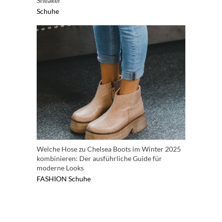
Sneaker
Schuhe
Welche Hose zu Chelsea Boots im Winter 2025
kombinieren: Der ausführliche Guide für
moderne Looks
FASHION
Schuhe