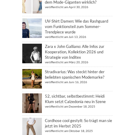
dem Mode-Giganten wirklich?
veröffentlicht am April 30, 2026
UV-Shirt Damen: Wie das Rashguard
vom Funktionsteil zum Sommer-
Trendpiece wurde
veröffentlicht am Juli 13, 2026
Zara x John Galliano: Alle Infos zur
Kooperation, Kollektion 2026 und
Strategie von Inditex
veröffentlicht am März 20, 2026
Stradivarius: Was steckt hinter der
beliebten spanischen Modemarke?
veröffentlicht am Juni 16, 2026
52, sichtbar, selbstbestimmt: Heidi
Klum setzt Calzedonia neu in Szene
veröffentlicht am Dezember 18, 2025
Cordhose cool gestylt: So trägt man sie
jetzt im Herbst 2025
veröffentlicht am Oktober 18, 2025