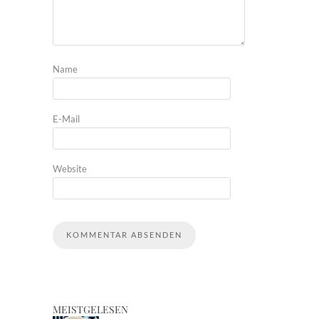
Name
E-Mail
Website
MEISTGELESEN