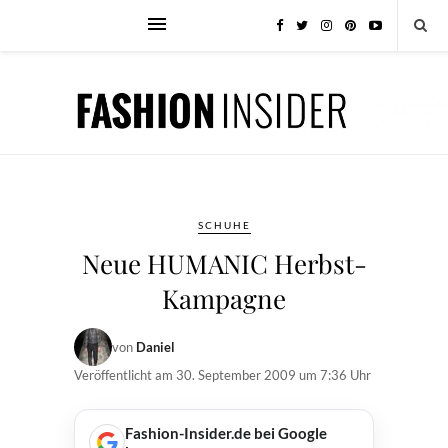
SCHUHE
Neue HUMANIC Herbst-
Kampagne
von
Daniel
Veröffentlicht am
30. September 2009 um 7:36 Uhr
Fashion-Insider.de bei Google