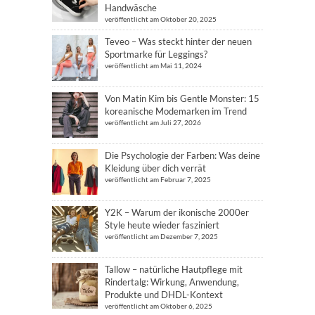
Handwäsche
veröffentlicht am Oktober 20, 2025
Teveo – Was steckt hinter der neuen
Sportmarke für Leggings?
veröffentlicht am Mai 11, 2024
Von Matin Kim bis Gentle Monster: 15
koreanische Modemarken im Trend
veröffentlicht am Juli 27, 2026
Die Psychologie der Farben: Was deine
Kleidung über dich verrät
veröffentlicht am Februar 7, 2025
Y2K – Warum der ikonische 2000er
Style heute wieder fasziniert
veröffentlicht am Dezember 7, 2025
Tallow – natürliche Hautpflege mit
Rindertalg: Wirkung, Anwendung,
Produkte und DHDL-Kontext
veröffentlicht am Oktober 6, 2025