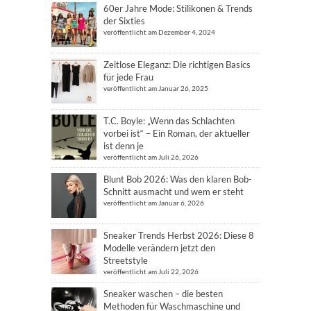
60er Jahre Mode: Stilikonen & Trends
der Sixties
veröffentlicht am Dezember 4, 2024
Zeitlose Eleganz: Die richtigen Basics
für jede Frau
veröffentlicht am Januar 26, 2025
T.C. Boyle: „Wenn das Schlachten
vorbei ist“ – Ein Roman, der aktueller
ist denn je
veröffentlicht am Juli 26, 2026
Blunt Bob 2026: Was den klaren Bob-
Schnitt ausmacht und wem er steht
veröffentlicht am Januar 6, 2026
Sneaker Trends Herbst 2026: Diese 8
Modelle verändern jetzt den
Streetstyle
veröffentlicht am Juli 22, 2026
Sneaker waschen – die besten
Methoden für Waschmaschine und