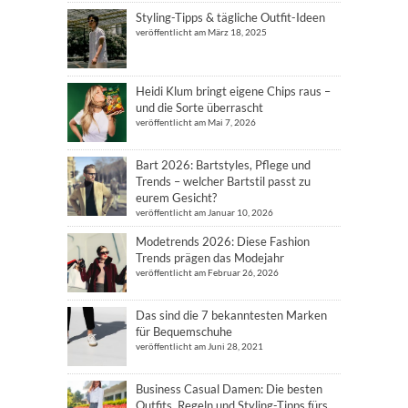
Styling-Tipps & tägliche Outfit-Ideen
veröffentlicht am März 18, 2025
Heidi Klum bringt eigene Chips raus –
und die Sorte überrascht
veröffentlicht am Mai 7, 2026
Bart 2026: Bartstyles, Pflege und
Trends – welcher Bartstil passt zu
eurem Gesicht?
veröffentlicht am Januar 10, 2026
Modetrends 2026: Diese Fashion
Trends prägen das Modejahr
veröffentlicht am Februar 26, 2026
Das sind die 7 bekanntesten Marken
für Bequemschuhe
veröffentlicht am Juni 28, 2021
Business Casual Damen: Die besten
Outfits, Regeln und Styling-Tipps fürs