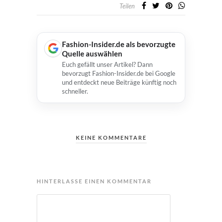
Teilen
Fashion-Insider.de als bevorzugte
Quelle auswählen
Euch gefällt unser Artikel? Dann
bevorzugt Fashion-Insider.de bei Google
und entdeckt neue Beiträge künftig noch
schneller.
KEINE KOMMENTARE
HINTERLASSE EINEN KOMMENTAR