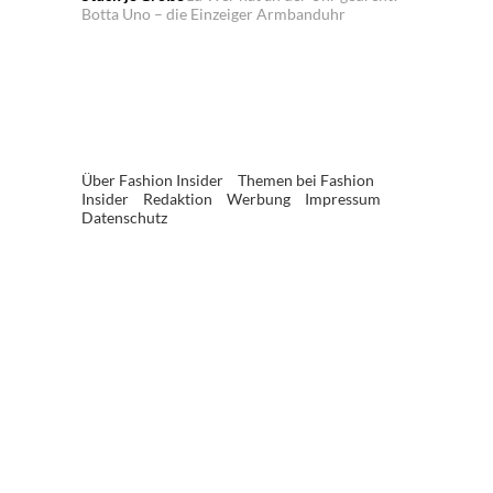
Botta Uno – die Einzeiger Armbanduhr
Über Fashion Insider
Themen bei Fashion
Insider
Redaktion
Werbung
Impressum
Datenschutz