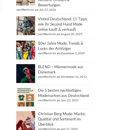
Bewertungen
veröffentlicht am Juli 27, 2026
Vinted Deutschland: 11 Tipps,
wie Ihr Second Hand Mode
online kauft & verkauft
veröffentlicht am August 30, 2025
80er Jahre Mode: Trends &
Looks der Achtziger
veröffentlicht am Dezember 3, 2024
BLEND – Männermode aus
Dänemark
veröffentlicht am November 16, 2013
Die 5 besten nachhaltigen
Modemarken aus Deutschland
veröffentlicht am Juni 25, 2025
Christian Berg Mode: Marke,
Qualität und Sortiment im
Überblick
veröffentlicht am Juli 27, 2026