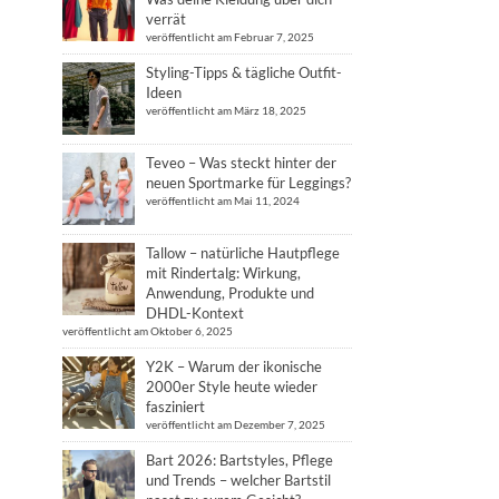
verrät
veröffentlicht am Februar 7, 2025
Styling-Tipps & tägliche Outfit-
Ideen
veröffentlicht am März 18, 2025
Teveo – Was steckt hinter der
neuen Sportmarke für Leggings?
veröffentlicht am Mai 11, 2024
Tallow – natürliche Hautpflege
mit Rindertalg: Wirkung,
Anwendung, Produkte und
DHDL-Kontext
veröffentlicht am Oktober 6, 2025
Y2K – Warum der ikonische
2000er Style heute wieder
fasziniert
veröffentlicht am Dezember 7, 2025
Bart 2026: Bartstyles, Pflege
und Trends – welcher Bartstil