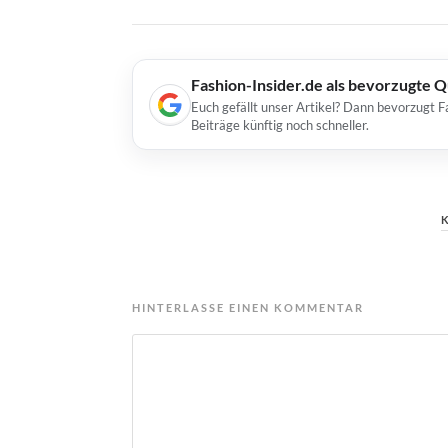
Fashion-Insider.de als bevorzugte 
Euch gefällt unser Artikel? Dann bevorzugt F
Beiträge künftig noch schneller.
HINTERLASSE EINEN KOMMENTAR