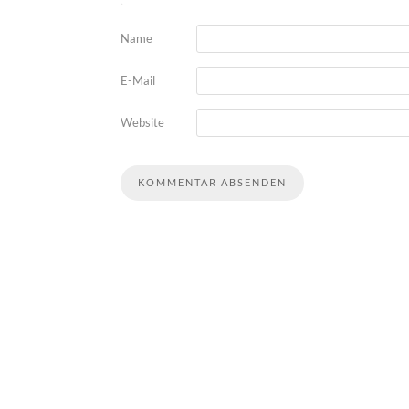
Name
E-Mail
Website