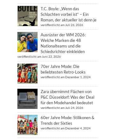
T.C. Boyle: „Wenn das
Schlachten vorbei ist“ – Ein
Roman, der aktueller ist denn je
veröffentlicht am Juli 26, 2026
Ausrüster der WM 2026:
Welche Marken die 48
Nationalteams und die
Schiedsrichter einkleiden
veröffentlicht am Juni 22, 2026
70er Jahre Mode: Die
beliebtesten Retro-Looks
veröffentlicht am Dezember 1, 2024
Zara übernimmt Flächen von
P&C Düsseldorf: Was der Deal
für den Modehandel bedeutet
veröffentlicht am Juli 24, 2026
60er Jahre Mode: Stilikonen &
Trends der Sixties
veröffentlicht am Dezember 4, 2024