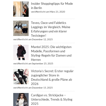
Insider Shoppingtipps für Mode
in Berlin
veröffentlicht am März 21, 2020
Teveo, Oace und Fabletics
Leggings im Vergleich. Meine
Erfahrungen und ein klarer
Testsieger!
veröffentlicht am Dezember 12, 2025
Mantel 2025: Die wichtigsten
Modelle, Passformen und
Styling-Regeln für Damen und
Herren
veröffentlicht am September 25, 2025
Victoria’s Secret: Erster regulär
zugänglicher Store in
Deutschland & große Pläne ab
2026
veröffentlicht am Dezember 15, 2025
Cardigan vs. Strickjacke –
Unterschiede, Trends & Styling
2025