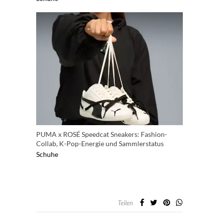
PUMA x ROSÉ Speedcat Sneakers: Fashion-
Collab, K-Pop-Energie und Sammlerstatus
Schuhe
Teilen