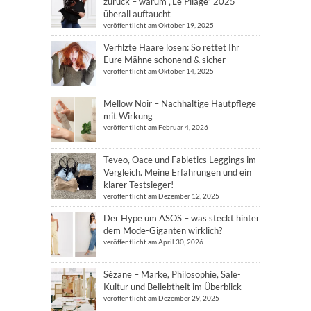
zurück – warum „Le Pliage“ 2025
überall auftaucht
veröffentlicht am Oktober 19, 2025
Verfilzte Haare lösen: So rettet Ihr
Eure Mähne schonend & sicher
veröffentlicht am Oktober 14, 2025
Mellow Noir – Nachhaltige Hautpflege
mit Wirkung
veröffentlicht am Februar 4, 2026
Teveo, Oace und Fabletics Leggings im
Vergleich. Meine Erfahrungen und ein
klarer Testsieger!
veröffentlicht am Dezember 12, 2025
Der Hype um ASOS – was steckt hinter
dem Mode-Giganten wirklich?
veröffentlicht am April 30, 2026
Sézane – Marke, Philosophie, Sale-
Kultur und Beliebtheit im Überblick
veröffentlicht am Dezember 29, 2025