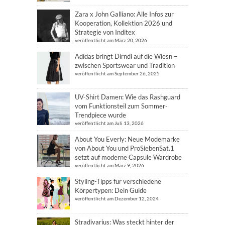
Zara x John Galliano: Alle Infos zur
Kooperation, Kollektion 2026 und
Strategie von Inditex
veröffentlicht am März 20, 2026
Adidas bringt Dirndl auf die Wiesn –
zwischen Sportswear und Tradition
veröffentlicht am September 26, 2025
UV-Shirt Damen: Wie das Rashguard
vom Funktionsteil zum Sommer-
Trendpiece wurde
veröffentlicht am Juli 13, 2026
About You Everly: Neue Modemarke
von About You und ProSiebenSat.1
setzt auf moderne Capsule Wardrobe
veröffentlicht am März 9, 2026
Styling-Tipps für verschiedene
Körpertypen: Dein Guide
veröffentlicht am Dezember 12, 2024
Stradivarius: Was steckt hinter der