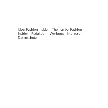
Über Fashion Insider
Themen bei Fashion
Insider
Redaktion
Werbung
Impressum
Datenschutz