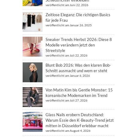
veröffentlicht am Juni 22, 2026
Zeitlose Eleganz: Die richtigen Basics
für jede Frau
veröffentlicht am Januar 26, 2025
Sneaker Trends Herbst 2026: Diese 8
Modelle verändern jetzt den
Streetstyle
veröffentlicht am Juli 22, 2026
Blunt Bob 2026: Was den klaren Bob-
Schnitt ausmacht und wem er steht
veröffentlicht am Januar 6, 2026
Von Matin Kim bis Gentle Monster: 15
koreanische Modemarken im Trend
veröffentlicht am Juli 27, 2026
Glass Nails erobern Deutschland:
Warum Essie den K-Beauty-Trend jetzt
mitten in Düsseldorf erlebbar macht
veröffentlicht am August 4, 2026