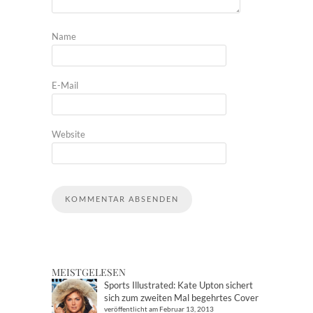
Name
E-Mail
Website
MEISTGELESEN
Sports Illustrated: Kate Upton sichert
sich zum zweiten Mal begehrtes Cover
veröffentlicht am Februar 13, 2013