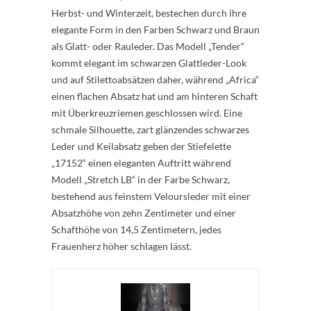
Herbst- und Winterzeit, bestechen durch ihre
elegante Form in den Farben Schwarz und Braun
als Glatt- oder Rauleder. Das Modell „Tender“
kommt elegant im schwarzen Glattleder-Look
und auf Stilettoabsätzen daher, während „Africa“
einen flachen Absatz hat und am hinteren Schaft
mit Überkreuzriemen geschlossen wird. Eine
schmale Silhouette, zart glänzendes schwarzes
Leder und Keilabsatz geben der Stiefelette
„17152“ einen eleganten Auftritt während
Modell „Stretch LB“ in der Farbe Schwarz,
bestehend aus feinstem Veloursleder mit einer
Absatzhöhe von zehn Zentimeter und einer
Schafthöhe von 14,5 Zentimetern, jedes
Frauenherz höher schlagen lässt.