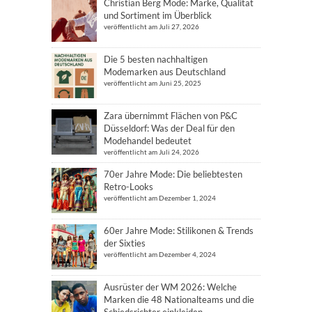
Christian Berg Mode: Marke, Qualität
und Sortiment im Überblick
veröffentlicht am Juli 27, 2026
Die 5 besten nachhaltigen
Modemarken aus Deutschland
veröffentlicht am Juni 25, 2025
Zara übernimmt Flächen von P&C
Düsseldorf: Was der Deal für den
Modehandel bedeutet
veröffentlicht am Juli 24, 2026
70er Jahre Mode: Die beliebtesten
Retro-Looks
veröffentlicht am Dezember 1, 2024
60er Jahre Mode: Stilikonen & Trends
der Sixties
veröffentlicht am Dezember 4, 2024
Ausrüster der WM 2026: Welche
Marken die 48 Nationalteams und die
Schiedsrichter einkleiden