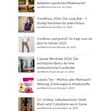
beliebten spanischen Modemarke?
veröffentlicht am Juni 16, 2026
Trendfrisur 2026: Der Long Bob – 5
Styling-Varianten für jeden Anlass
veröffentlicht am März 12, 2026
Cordhose cool gestylt: So trägt man sie
jetzt im Herbst 2025
veröffentlicht am Oktober 18, 2025
Capsule Wardrobe 2026: Die
wichtigsten Basics für eine
minimalistische Garderobe
veröffentlicht am Januar 11, 2026
Lulutox Tee – Mythos oder Mehrwert?
Wirkung, Erfahrungen & Inhaltsstoffe
veröffentlicht am Oktober 3, 2025
52, sichtbar, selbstbestimmt: Heidi
Klum setzt Calzedonia neu in Szene
veröffentlicht am Dezember 18, 2025