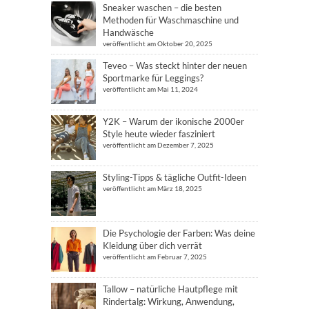
Sneaker waschen – die besten
Methoden für Waschmaschine und
Handwäsche
veröffentlicht am Oktober 20, 2025
Teveo – Was steckt hinter der neuen
Sportmarke für Leggings?
veröffentlicht am Mai 11, 2024
Y2K – Warum der ikonische 2000er
Style heute wieder fasziniert
veröffentlicht am Dezember 7, 2025
Styling-Tipps & tägliche Outfit-Ideen
veröffentlicht am März 18, 2025
Die Psychologie der Farben: Was deine
Kleidung über dich verrät
veröffentlicht am Februar 7, 2025
Tallow – natürliche Hautpflege mit
Rindertalg: Wirkung, Anwendung,