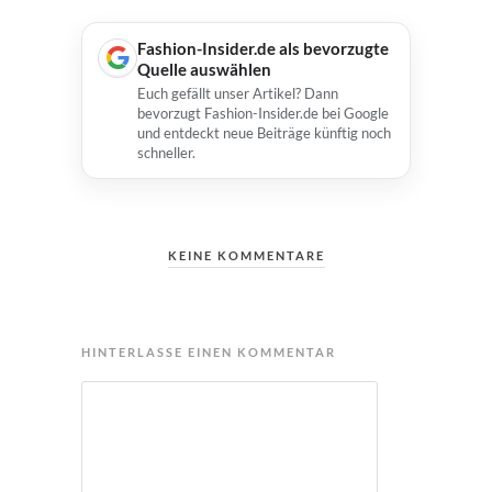
Fashion-Insider.de als bevorzugte
Quelle auswählen
Euch gefällt unser Artikel? Dann
bevorzugt Fashion-Insider.de bei Google
und entdeckt neue Beiträge künftig noch
schneller.
KEINE KOMMENTARE
HINTERLASSE EINEN KOMMENTAR