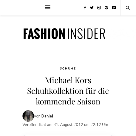
SCHUHE
Michael Kors
Schuhkollektion für die
kommende Saison
von
Daniel
Veröffentlicht am
31. August 2012 um 22:12 Uhr