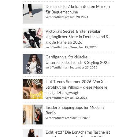
Das sind die 7 bekanntesten Marken
für Bequemschuhe
veröffentlicht am Juni 28, 2021
Victoria’s Secret: Erster regulär
zugänglicher Store in Deutschland &
große Pläne ab 2026
veröffentlicht am Dezember 15, 2025
Cardigan vs. Strickjacke –
Unterschiede, Trends & Styling 2025
veröffentlicht am September 23, 2025
Hut Trends Sommer 2026: Von XL-
Strohhut bis Pillbox – diese Modelle
sind jetzt angesagt
veröffentlicht am Juli 12, 2026
Insider Shoppingtipps für Mode in
Berlin
veröffentlicht am März 21, 2020
Echt jetzt? Die Longchamp Tasche ist