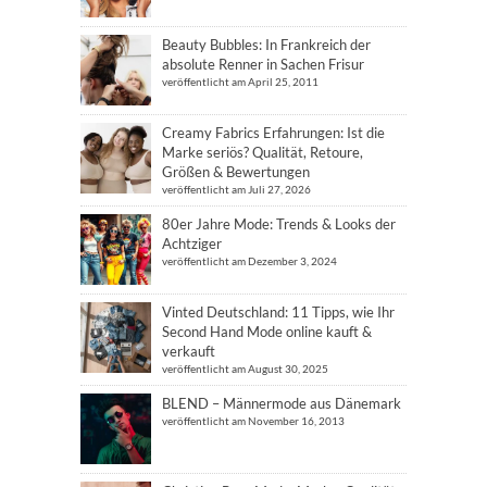
Beauty Bubbles: In Frankreich der
absolute Renner in Sachen Frisur
veröffentlicht am April 25, 2011
Creamy Fabrics Erfahrungen: Ist die
Marke seriös? Qualität, Retoure,
Größen & Bewertungen
veröffentlicht am Juli 27, 2026
80er Jahre Mode: Trends & Looks der
Achtziger
veröffentlicht am Dezember 3, 2024
Vinted Deutschland: 11 Tipps, wie Ihr
Second Hand Mode online kauft &
verkauft
veröffentlicht am August 30, 2025
BLEND – Männermode aus Dänemark
veröffentlicht am November 16, 2013