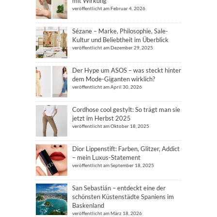
mit Wirkung
veröffentlicht am Februar 4, 2026
Sézane – Marke, Philosophie, Sale-
Kultur und Beliebtheit im Überblick
veröffentlicht am Dezember 29, 2025
Der Hype um ASOS – was steckt hinter
dem Mode-Giganten wirklich?
veröffentlicht am April 30, 2026
Cordhose cool gestylt: So trägt man sie
jetzt im Herbst 2025
veröffentlicht am Oktober 18, 2025
Dior Lippenstift: Farben, Glitzer, Addict
– mein Luxus-Statement
veröffentlicht am September 18, 2025
San Sebastián – entdeckt eine der
schönsten Küstenstädte Spaniens im
Baskenland
veröffentlicht am März 18, 2026