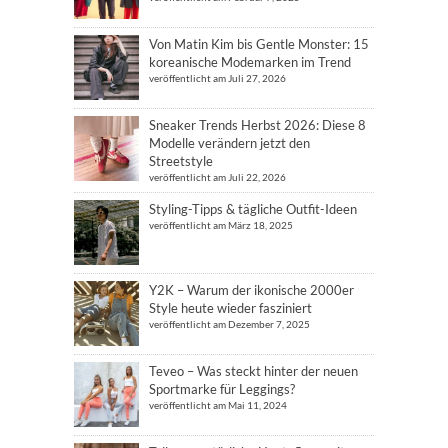
Von Matin Kim bis Gentle Monster: 15
koreanische Modemarken im Trend
veröffentlicht am Juli 27, 2026
Sneaker Trends Herbst 2026: Diese 8
Modelle verändern jetzt den
Streetstyle
veröffentlicht am Juli 22, 2026
Styling-Tipps & tägliche Outfit-Ideen
veröffentlicht am März 18, 2025
Y2K – Warum der ikonische 2000er
Style heute wieder fasziniert
veröffentlicht am Dezember 7, 2025
Teveo – Was steckt hinter der neuen
Sportmarke für Leggings?
veröffentlicht am Mai 11, 2024