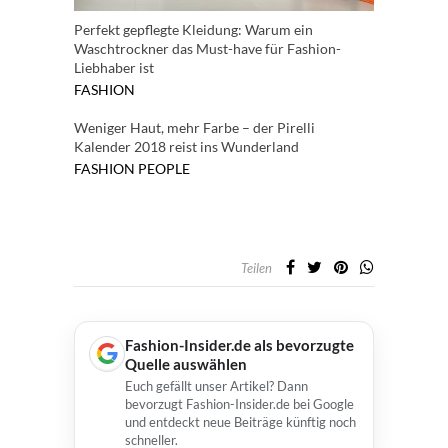
Perfekt gepflegte Kleidung: Warum ein
Waschtrockner das Must-have für Fashion-
Liebhaber ist
FASHION
Weniger Haut, mehr Farbe – der Pirelli
Kalender 2018 reist ins Wunderland
FASHION
PEOPLE
Teilen
Fashion-Insider.de als bevorzugte
Quelle auswählen
Euch gefällt unser Artikel? Dann
bevorzugt Fashion-Insider.de bei Google
und entdeckt neue Beiträge künftig noch
schneller.