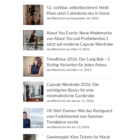
52, sichtbar, selbstbestimmt: Heidi
Klum setzt Calzedonia neu in Szene
veröffentlicht am Dezember 18, 2025
About You Everly: Neue Modemarke
von About You und ProSiebenSat.1
setzt auf moderne Capsule Wardrobe
veröffentlicht am März 9, 2026
Trendfrisur 2026: Der Long Bob – 5
Styling-Varianten für jeden Anlass
veröffentlicht am März 12, 2026
Capsule Wardrobe 2026: Die
wichtigsten Basics für eine
minimalistische Garderobe
veröffentlicht am Januar 11, 2026
UV-Shirt Damen: Wie das Rashguard
vom Funktionsteil zum Sommer-
Trendpiece wurde
veröffentlicht am Juli 13, 2026
Gewinnspiel: Kino Tickets für Marie