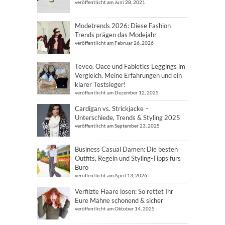
veröffentlicht am Juni 28, 2021
Modetrends 2026: Diese Fashion
Trends prägen das Modejahr
veröffentlicht am Februar 26, 2026
Teveo, Oace und Fabletics Leggings im
Vergleich. Meine Erfahrungen und ein
klarer Testsieger!
veröffentlicht am Dezember 12, 2025
Cardigan vs. Strickjacke –
Unterschiede, Trends & Styling 2025
veröffentlicht am September 23, 2025
Business Casual Damen: Die besten
Outfits, Regeln und Styling-Tipps fürs
Büro
veröffentlicht am April 13, 2026
Verfilzte Haare lösen: So rettet Ihr
Eure Mähne schonend & sicher
veröffentlicht am Oktober 14, 2025