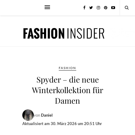
FASHION
Spyder – die neue
Winterkollektion für
Damen
von
Daniel
Aktualisiert am
30. März 2026 um 20:51 Uhr