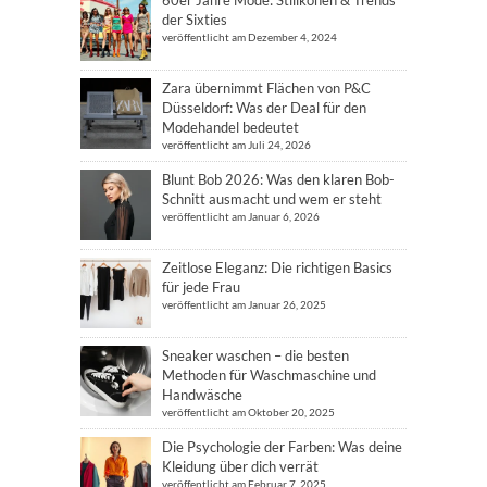
der Sixties
veröffentlicht am Dezember 4, 2024
Zara übernimmt Flächen von P&C
Düsseldorf: Was der Deal für den
Modehandel bedeutet
veröffentlicht am Juli 24, 2026
Blunt Bob 2026: Was den klaren Bob-
Schnitt ausmacht und wem er steht
veröffentlicht am Januar 6, 2026
Zeitlose Eleganz: Die richtigen Basics
für jede Frau
veröffentlicht am Januar 26, 2025
Sneaker waschen – die besten
Methoden für Waschmaschine und
Handwäsche
veröffentlicht am Oktober 20, 2025
Die Psychologie der Farben: Was deine
Kleidung über dich verrät
veröffentlicht am Februar 7, 2025