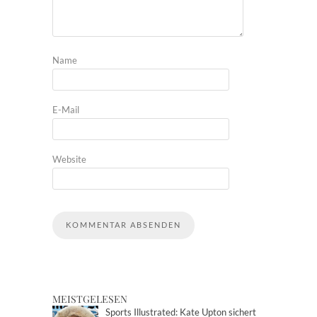
Name
E-Mail
Website
MEISTGELESEN
Sports Illustrated: Kate Upton sichert