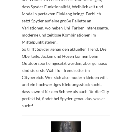
dass Spyder Funktionalität, Weiblichkeit und
Mode in perfekten Einklang bringt. Farblich
setzt Spyder auf eine große Pallette an
Variationen, wo neben Uni-Farben interessante,
moderne und zeitlose Kombinationen im
Mittelpunkt stehen.
So trifft Spyder genau den aktuellen Trend. Die
Oberteile, Jacken und Hosen können beim
Outdoorsport eingesetzt werden, aber genauso
sind sie erste Wahl für Trendsetter im
Citybereich. Wer sich also modern kleiden will,
und ein hochwertiges Kleidungsstück sucht,
dass sowohl für den Schnee als auch für die City
perfekt ist, findet bei Spyder genau das, was er
sucht!