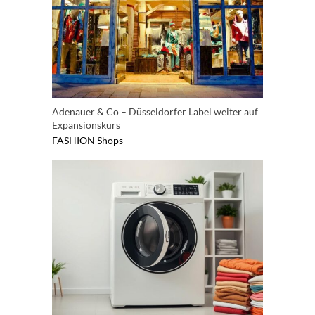
Adenauer & Co – Düsseldorfer Label weiter auf
Expansionskurs
FASHION
Shops