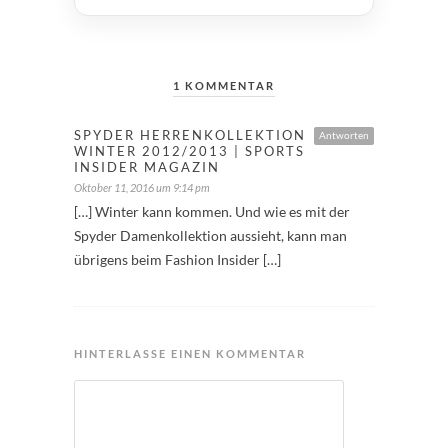
1 KOMMENTAR
SPYDER HERRENKOLLEKTION
Antworten
WINTER 2012/2013 | SPORTS
INSIDER MAGAZIN
Oktober 11, 2016 um 9:14 pm
[…] Winter kann kommen. Und wie es mit der
Spyder Damenkollektion aussieht, kann man
übrigens beim Fashion Insider […]
HINTERLASSE EINEN KOMMENTAR