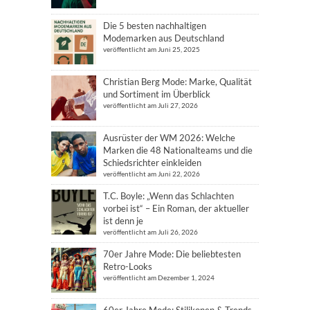
Die 5 besten nachhaltigen
Modemarken aus Deutschland
veröffentlicht am Juni 25, 2025
Christian Berg Mode: Marke, Qualität
und Sortiment im Überblick
veröffentlicht am Juli 27, 2026
Ausrüster der WM 2026: Welche
Marken die 48 Nationalteams und die
Schiedsrichter einkleiden
veröffentlicht am Juni 22, 2026
T.C. Boyle: „Wenn das Schlachten
vorbei ist“ – Ein Roman, der aktueller
ist denn je
veröffentlicht am Juli 26, 2026
70er Jahre Mode: Die beliebtesten
Retro-Looks
veröffentlicht am Dezember 1, 2024
60er Jahre Mode: Stilikonen & Trends