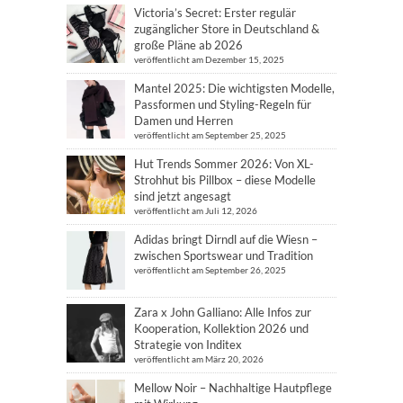
Victoria’s Secret: Erster regulär
zugänglicher Store in Deutschland &
große Pläne ab 2026
veröffentlicht am Dezember 15, 2025
Mantel 2025: Die wichtigsten Modelle,
Passformen und Styling-Regeln für
Damen und Herren
veröffentlicht am September 25, 2025
Hut Trends Sommer 2026: Von XL-
Strohhut bis Pillbox – diese Modelle
sind jetzt angesagt
veröffentlicht am Juli 12, 2026
Adidas bringt Dirndl auf die Wiesn –
zwischen Sportswear und Tradition
veröffentlicht am September 26, 2025
Zara x John Galliano: Alle Infos zur
Kooperation, Kollektion 2026 und
Strategie von Inditex
veröffentlicht am März 20, 2026
Mellow Noir – Nachhaltige Hautpflege