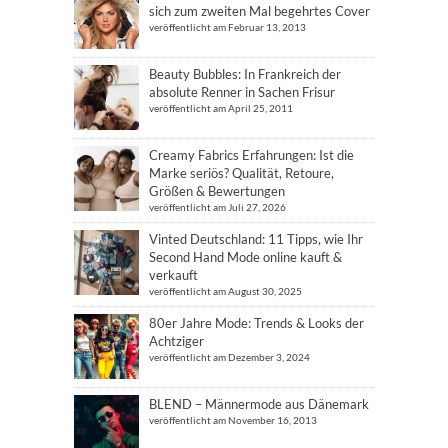
sich zum zweiten Mal begehrtes Cover
veröffentlicht am Februar 13, 2013
Beauty Bubbles: In Frankreich der
absolute Renner in Sachen Frisur
veröffentlicht am April 25, 2011
Creamy Fabrics Erfahrungen: Ist die
Marke seriös? Qualität, Retoure,
Größen & Bewertungen
veröffentlicht am Juli 27, 2026
Vinted Deutschland: 11 Tipps, wie Ihr
Second Hand Mode online kauft &
verkauft
veröffentlicht am August 30, 2025
80er Jahre Mode: Trends & Looks der
Achtziger
veröffentlicht am Dezember 3, 2024
BLEND – Männermode aus Dänemark
veröffentlicht am November 16, 2013