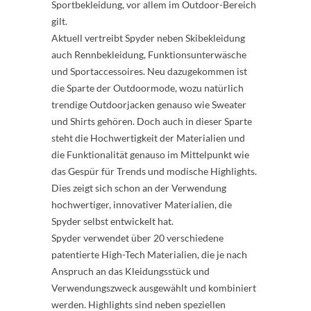
Sportbekleidung, vor allem im Outdoor-Bereich
gilt.
Aktuell vertreibt Spyder neben Skibekleidung
auch Rennbekleidung, Funktionsunterwäsche
und Sportaccessoires. Neu dazugekommen ist
die Sparte der Outdoormode, wozu natürlich
trendige Outdoorjacken genauso wie Sweater
und Shirts gehören. Doch auch in dieser Sparte
steht die Hochwertigkeit der Materialien und
die Funktionalität genauso im Mittelpunkt wie
das Gespür für Trends und modische Highlights.
Dies zeigt sich schon an der Verwendung
hochwertiger, innovativer Materialien, die
Spyder selbst entwickelt hat.
Spyder verwendet über 20 verschiedene
patentierte High-Tech Materialien, die je nach
Anspruch an das Kleidungsstück und
Verwendungszweck ausgewählt und kombiniert
werden. Highlights sind neben speziellen