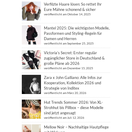
Verfilzte Haare lösen: So rettet Ihr
Eure Mähne schonend & sicher
veröffentlicht am Oktober 14, 2025
Mantel 2025: Die wichtigsten Modelle,
Passformen und Styling-Regeln für
Damen und Herren
veröffentlicht am September 25, 2025
Victoria’s Secret: Erster regulär
zugänglicher Store in Deutschland &
große Pläne ab 2026
veröffentlicht am Dezember 15, 2025
Zara x John Galliano: Alle Infos zur
Kooperation, Kollektion 2026 und
Strategie von Inditex
veröffentlicht am März 20, 2026
Hut Trends Sommer 2026: Von XL-
Strohhut bis Pillbox – diese Modelle
sind jetzt angesagt
veröffentlicht am Juli 12, 2026
Mellow Noir – Nachhaltige Hautpflege