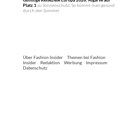
Platz 1
zu
Sonnenschutz: So kommt man gesund
durch den Sommer
Über Fashion Insider
Themen bei Fashion
Insider
Redaktion
Werbung
Impressum
Datenschutz