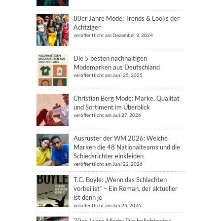
80er Jahre Mode: Trends & Looks der
Achtziger
veröffentlicht am Dezember 3, 2024
Die 5 besten nachhaltigen
Modemarken aus Deutschland
veröffentlicht am Juni 25, 2025
Christian Berg Mode: Marke, Qualität
und Sortiment im Überblick
veröffentlicht am Juli 27, 2026
Ausrüster der WM 2026: Welche
Marken die 48 Nationalteams und die
Schiedsrichter einkleiden
veröffentlicht am Juni 22, 2026
T.C. Boyle: „Wenn das Schlachten
vorbei ist“ – Ein Roman, der aktueller
ist denn je
veröffentlicht am Juli 26, 2026