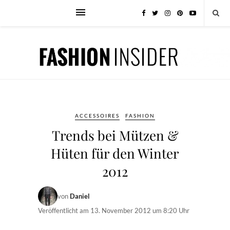
ACCESSOIRES
FASHION
Trends bei Mützen &
Hüten für den Winter
2012
von
Daniel
Veröffentlicht am
13. November 2012 um 8:20 Uhr