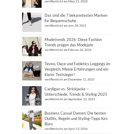
veröffentlicht am März 21, 2020
Das sind die 7 bekanntesten Marken
für Bequemschuhe
veröffentlicht am Juni 28, 2021
Modetrends 2026: Diese Fashion
Trends prägen das Modejahr
veröffentlicht am Februar 26, 2026
Teveo, Oace und Fabletics Leggings im
Vergleich. Meine Erfahrungen und ein
klarer Testsieger!
veröffentlicht am Dezember 12, 2025
Cardigan vs. Strickjacke –
Unterschiede, Trends & Styling 2025
veröffentlicht am September 23, 2025
Business Casual Damen: Die besten
Outfits, Regeln und Styling-Tipps fürs
Büro
veröffentlicht am April 13, 2026