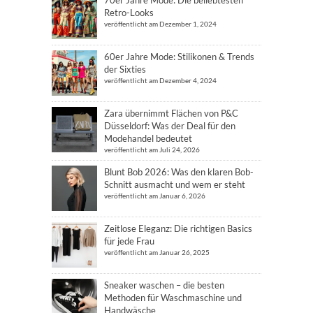
70er Jahre Mode: Die beliebtesten
Retro-Looks
veröffentlicht am Dezember 1, 2024
60er Jahre Mode: Stilikonen & Trends
der Sixties
veröffentlicht am Dezember 4, 2024
Zara übernimmt Flächen von P&C
Düsseldorf: Was der Deal für den
Modehandel bedeutet
veröffentlicht am Juli 24, 2026
Blunt Bob 2026: Was den klaren Bob-
Schnitt ausmacht und wem er steht
veröffentlicht am Januar 6, 2026
Zeitlose Eleganz: Die richtigen Basics
für jede Frau
veröffentlicht am Januar 26, 2025
Sneaker waschen – die besten
Methoden für Waschmaschine und
Handwäsche