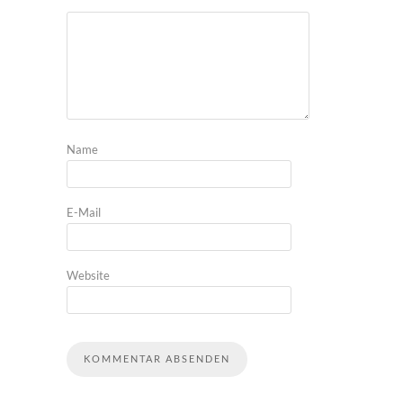
Name
E-Mail
Website