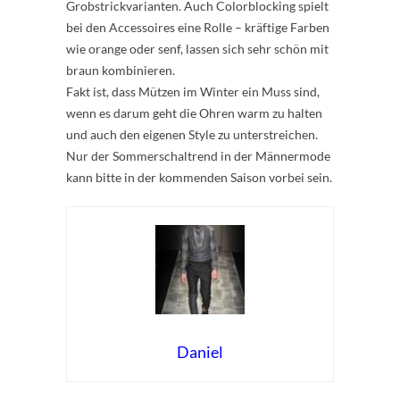
Grobstrickvarianten. Auch Colorblocking spielt
bei den Accessoires eine Rolle – kräftige Farben
wie orange oder senf, lassen sich sehr schön mit
braun kombinieren.
Fakt ist, dass Mützen im Winter ein Muss sind,
wenn es darum geht die Ohren warm zu halten
und auch den eigenen Style zu unterstreichen.
Nur der Sommerschaltrend in der Männermode
kann bitte in der kommenden Saison vorbei sein.
Daniel