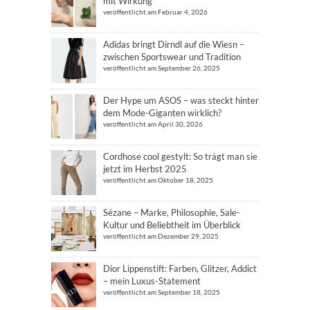
mit Wirkung
veröffentlicht am Februar 4, 2026
Adidas bringt Dirndl auf die Wiesn –
zwischen Sportswear und Tradition
veröffentlicht am September 26, 2025
Der Hype um ASOS – was steckt hinter
dem Mode-Giganten wirklich?
veröffentlicht am April 30, 2026
Cordhose cool gestylt: So trägt man sie
jetzt im Herbst 2025
veröffentlicht am Oktober 18, 2025
Sézane – Marke, Philosophie, Sale-
Kultur und Beliebtheit im Überblick
veröffentlicht am Dezember 29, 2025
Dior Lippenstift: Farben, Glitzer, Addict
– mein Luxus-Statement
veröffentlicht am September 18, 2025