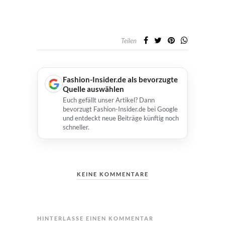
Teilen
Fashion-Insider.de als bevorzugte
Quelle auswählen
Euch gefällt unser Artikel? Dann
bevorzugt Fashion-Insider.de bei Google
und entdeckt neue Beiträge künftig noch
schneller.
KEINE KOMMENTARE
HINTERLASSE EINEN KOMMENTAR