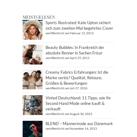
MEISTGELESEN
Sports Illustrated: Kate Upton sichert
sich zum zweiten Mal begehrtes Cover
veröffentlicht am Februar 13, 2013
Beauty Bubbles: In Frankreich der
absolute Renner in Sachen Frisur
veröffentlicht am April 25, 2011
Creamy Fabrics Erfahrungen: Ist die
Marke seriös? Qualität, Retoure,
Größen & Bewertungen
veröffentlicht am Juli 27, 2026
Vinted Deutschland: 11 Tipps, wie Ihr
Second Hand Mode online kauft &
verkauft
veröffentlicht am August 30, 2025
BLEND – Männermode aus Dänemark
veröffentlicht am November 16, 2013