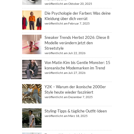
veröffentlicht am Oktober 20, 2025
Die Psychologie der Farben: Was deine
Kleidung über dich verrät
veröffentlicht am Februar 7, 2025
Sneaker Trends Herbst 2026: Diese 8
Modelle verändern jetzt den
Streetstyle
veröffentlicht am Juli 22, 2026
Von Matin Kim bis Gentle Monster: 15
koreanische Modemarken im Trend
veröffentlicht am Juli 27, 2026
Y2K – Warum der ikonische 2000er
Style heute wieder fasziniert
veröffentlicht am Dezember 7, 2025
Styling-Tipps & tägliche Outfit-Ideen
veröffentlicht am März 18, 2025