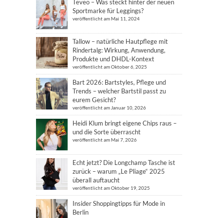
Teveo – Was steckt hinter der neuen
Sportmarke für Leggings?
veröffentlicht am Mai 11, 2024
Tallow – natürliche Hautpflege mit
Rindertalg: Wirkung, Anwendung,
Produkte und DHDL-Kontext
veröffentlicht am Oktober 6, 2025
Bart 2026: Bartstyles, Pflege und
Trends – welcher Bartstil passt zu
eurem Gesicht?
veröffentlicht am Januar 10, 2026
Heidi Klum bringt eigene Chips raus –
und die Sorte überrascht
veröffentlicht am Mai 7, 2026
Echt jetzt? Die Longchamp Tasche ist
zurück – warum „Le Pliage“ 2025
überall auftaucht
veröffentlicht am Oktober 19, 2025
Insider Shoppingtipps für Mode in
Berlin