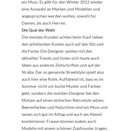
ein Muss. Es gibt für den Winter 2012 wieder
eine Auswahl an Marken und Modellen und
angesprochen werden wollen, sowohl für
Damen, als auch Herren.
Die Qual der Wahl
Die meisten Kunden achten beim Kauf neben
den anfallenden Kosten auch auf den Sitz und
die Farbe. Die Designer spielen mit den
aktuellen Trends und holen sich heute auch
Ideen aus anderen Zeitschriften und auf der
Straße. Der so genannte Streetstyle spielt also
auch hier eine Rolle. Auffallend ist, dass es im
Sommer nicht um bunte Muster und Farben
geht, sondern die meisten Designer bei den
Mützen auf einen einfachen Retrostyle setzen.
Beerenfarben und Naturtöne sind ein Muss und
lassen sich gut im Alltag und auch am Abend
kombinieren. Frauen können zudem auch
Modelle mit einem schönen Zopfmuster tragen,