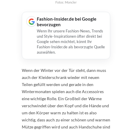
Fotos: Moncler
Fashion-Insider.de bei Google
bevorzugen
Wenn Ihr unsere Fashion-News, Trends
und Style-Inspirationen öfter direkt bei
Google sehen möchtet, könnt Ihr
Fashion-Insider.de als bevorzugte Quelle
auswählen.
Wenn der Winter vor der Tür steht, dann muss
auch der Kleiderschrank wieder mit neuen
Teilen gefüllt werden und gerade in den
Wintermonaten spielen auch die Accessoires
eine wichtige Rolle. Ein Großteil der Wärme
verschwindet über den Kopf und die Hände und
um den Körper warm zu halten ist es also
wichtig, dass auch zu einer schönen und warmen
Mütze gegriffen wird und auch Handschuhe sind