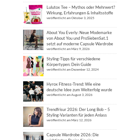
Lulutox Tee – Mythos oder Mehrwert?
Wirkung, Erfahrungen & Inhaltsstoffe
veröffentlicht am Oktober 3, 2025
About You Everly: Neue Modemarke
von About You und ProSiebenSat.1
setzt auf moderne Capsule Wardrobe
veröffentlicht am März 9, 2026
Styling-Tipps für verschiedene
Körpertypen: Dein Guide
veröffentlicht am Dezember 12, 2024
Hyrox Fitness-Trend: Wie eine
deutsche Idee zum Welterfolg wurde
veröffentlicht am August 3, 2026
Trendfrisur 2026: Der Long Bob – 5
Styling-Varianten für jeden Anlass
veröffentlicht am März 12, 2026
Capsule Wardrobe 2026: Die