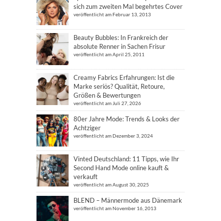
sich zum zweiten Mal begehrtes Cover
veröffentlicht am Februar 13, 2013
Beauty Bubbles: In Frankreich der
absolute Renner in Sachen Frisur
veröffentlicht am April 25, 2011
Creamy Fabrics Erfahrungen: Ist die
Marke seriös? Qualität, Retoure,
Größen & Bewertungen
veröffentlicht am Juli 27, 2026
80er Jahre Mode: Trends & Looks der
Achtziger
veröffentlicht am Dezember 3, 2024
Vinted Deutschland: 11 Tipps, wie Ihr
Second Hand Mode online kauft &
verkauft
veröffentlicht am August 30, 2025
BLEND – Männermode aus Dänemark
veröffentlicht am November 16, 2013