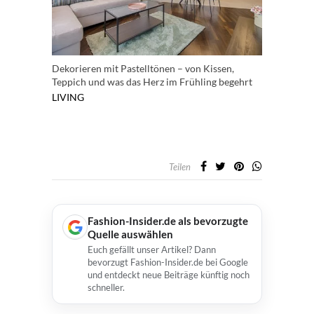
Dekorieren mit Pastelltönen – von Kissen,
Teppich und was das Herz im Frühling begehrt
LIVING
Teilen
Fashion-Insider.de als bevorzugte
Quelle auswählen
Euch gefällt unser Artikel? Dann
bevorzugt Fashion-Insider.de bei Google
und entdeckt neue Beiträge künftig noch
schneller.