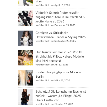
Büro
veröffentlicht am April 13, 2026
Victoria’s Secret: Erster regulär
zugänglicher Store in Deutschland &
große Pläne ab 2026
veröffentlicht am Dezember 15, 2025
Cardigan vs. Strickjacke –
Unterschiede, Trends & Styling 2025
veröffentlicht am September 23, 2025
Hut Trends Sommer 2026: Von XL-
Strohhut bis Pillbox – diese Modelle
sind jetzt angesagt
veröffentlicht am Juli 12, 2026
Insider Shoppingtipps für Mode in
Berlin
veröffentlicht am März 21, 2020
Echt jetzt? Die Longchamp Tasche ist
zurück – warum „Le Pliage“ 2025
überall auftaucht
veröffentlicht am Oktober 19, 2025