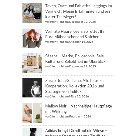
Teveo, Oace und Fabletics Leggings im
Vergleich. Meine Erfahrungen und ein
klarer Testsieger!
veröffentlicht am Dezember 12, 2025
Verfilzte Haare lösen: So rettet Ihr
Eure Mähne schonend & sicher
veröffentlicht am Oktober 14, 2025
Sézane – Marke, Philosophie, Sale-
Kultur und Beliebtheit im Überblick
veröffentlicht am Dezember 29, 2025
Zara x John Galliano: Alle Infos zur
Kooperation, Kollektion 2026 und
Strategie von Inditex
veröffentlicht am März 20, 2026
Mellow Noir – Nachhaltige Hautpflege
mit Wirkung
veröffentlicht am Februar 4, 2026
Adidas bringt Dirndl auf die Wiesn –