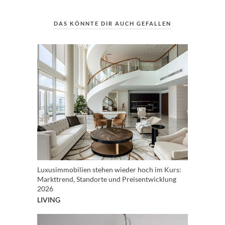
DAS KÖNNTE DIR AUCH GEFALLEN
Luxusimmobilien stehen wieder hoch im Kurs:
Markttrend, Standorte und Preisentwicklung
2026
LIVING