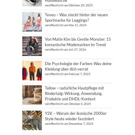
Handwäsche
veröffentlicht am Oktober 20, 2025
Teveo – Was steckt hinter der neuen
Sportmarke für Leggings?
veröffentlicht am Mai 11, 2024
Von Matin Kim bis Gentle Monster: 15
koreanische Modemarken im Trend
veröffentlicht am Juli 27, 2026
Die Psychologie der Farben: Was deine
Kleidung über dich verrät
veröffentlicht am Februar 7, 2025
Tallow – natürliche Hautpflege mit
Rindertalg: Wirkung, Anwendung,
Produkte und DHDL-Kontext
veröffentlicht am Oktober 6, 2025
Y2K – Warum der ikonische 2000er
Style heute wieder fasziniert
veröffentlicht am Dezember 7, 2025