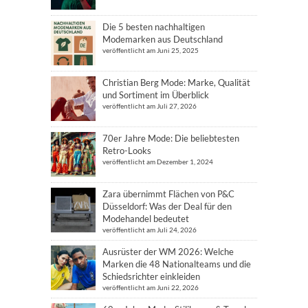
Die 5 besten nachhaltigen
Modemarken aus Deutschland
veröffentlicht am Juni 25, 2025
Christian Berg Mode: Marke, Qualität
und Sortiment im Überblick
veröffentlicht am Juli 27, 2026
70er Jahre Mode: Die beliebtesten
Retro-Looks
veröffentlicht am Dezember 1, 2024
Zara übernimmt Flächen von P&C
Düsseldorf: Was der Deal für den
Modehandel bedeutet
veröffentlicht am Juli 24, 2026
Ausrüster der WM 2026: Welche
Marken die 48 Nationalteams und die
Schiedsrichter einkleiden
veröffentlicht am Juni 22, 2026