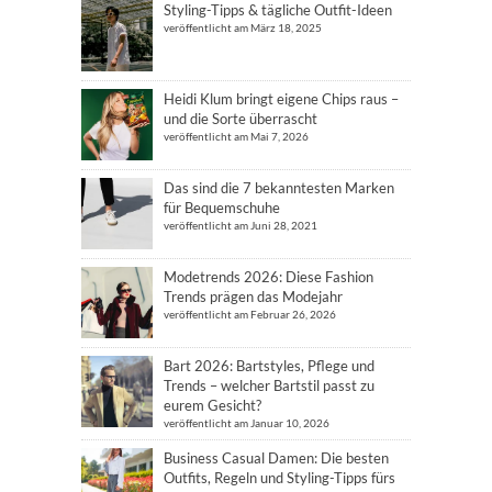
Styling-Tipps & tägliche Outfit-Ideen
veröffentlicht am März 18, 2025
Heidi Klum bringt eigene Chips raus –
und die Sorte überrascht
veröffentlicht am Mai 7, 2026
Das sind die 7 bekanntesten Marken
für Bequemschuhe
veröffentlicht am Juni 28, 2021
Modetrends 2026: Diese Fashion
Trends prägen das Modejahr
veröffentlicht am Februar 26, 2026
Bart 2026: Bartstyles, Pflege und
Trends – welcher Bartstil passt zu
eurem Gesicht?
veröffentlicht am Januar 10, 2026
Business Casual Damen: Die besten
Outfits, Regeln und Styling-Tipps fürs