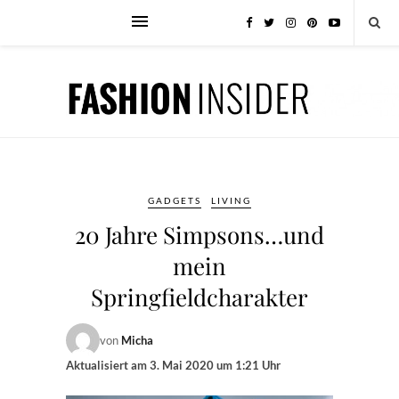
GADGETS
LIVING
20 Jahre Simpsons…und
mein
Springfieldcharakter
von
Micha
Aktualisiert am
3. Mai 2020 um 1:21 Uhr