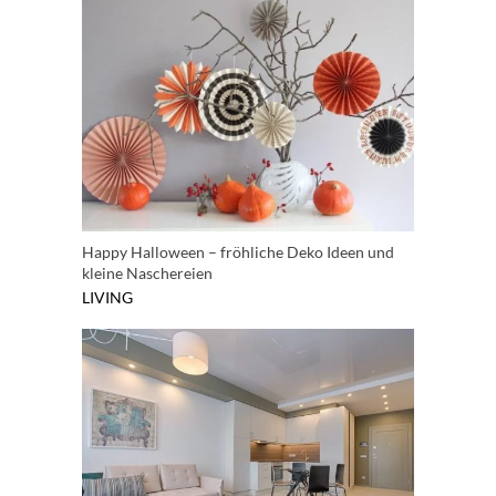
Happy Halloween – fröhliche Deko Ideen und
kleine Naschereien
LIVING