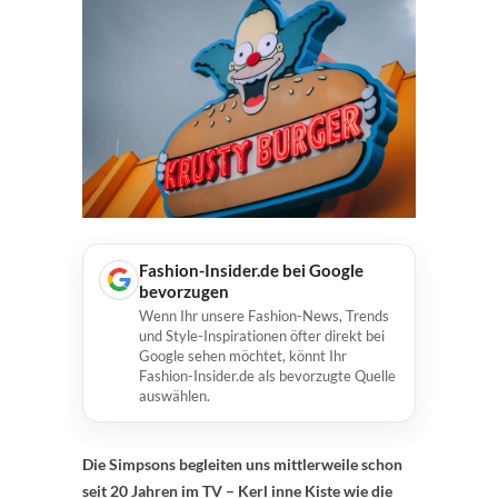
Fashion-Insider.de bei Google
bevorzugen
Wenn Ihr unsere Fashion-News, Trends
und Style-Inspirationen öfter direkt bei
Google sehen möchtet, könnt Ihr
Fashion-Insider.de als bevorzugte Quelle
auswählen.
Die Simpsons begleiten uns mittlerweile schon
seit 20 Jahren im TV – Kerl inne Kiste wie die