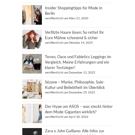
Insider Shoppingtipps für Mode in
Berlin
veröffentlicht am März 21, 2020
Verfilzte Haare lösen: So rettet Ihr
Eure Mähne schonend & sicher
veröffentlicht am Oktober 14, 2025
Teveo, Oace und Fabletics Leggings im
Vergleich. Meine Erfahrungen und ein
klarer Testsieger!
veröffentlicht am Dezember 12, 2025
Sézane – Marke, Philosophie, Sale-
Kultur und Beliebtheit im Überblick
veröffentlicht am Dezember 29, 2025
Der Hype um ASOS – was steckt hinter
dem Mode-Giganten wirklich?
veröffentlicht am April 30, 2026
Zara x John Galliano: Alle Infos zur