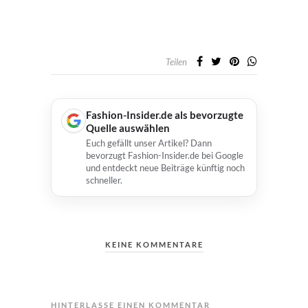
Teilen
Fashion-Insider.de als bevorzugte
Quelle auswählen
Euch gefällt unser Artikel? Dann
bevorzugt Fashion-Insider.de bei Google
und entdeckt neue Beiträge künftig noch
schneller.
KEINE KOMMENTARE
HINTERLASSE EINEN KOMMENTAR