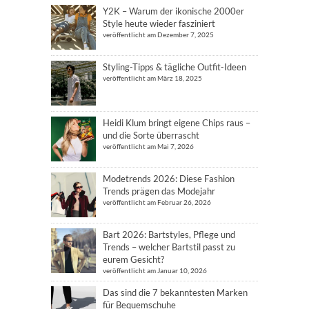
Y2K – Warum der ikonische 2000er
Style heute wieder fasziniert
veröffentlicht am Dezember 7, 2025
Styling-Tipps & tägliche Outfit-Ideen
veröffentlicht am März 18, 2025
Heidi Klum bringt eigene Chips raus –
und die Sorte überrascht
veröffentlicht am Mai 7, 2026
Modetrends 2026: Diese Fashion
Trends prägen das Modejahr
veröffentlicht am Februar 26, 2026
Bart 2026: Bartstyles, Pflege und
Trends – welcher Bartstil passt zu
eurem Gesicht?
veröffentlicht am Januar 10, 2026
Das sind die 7 bekanntesten Marken
für Bequemschuhe