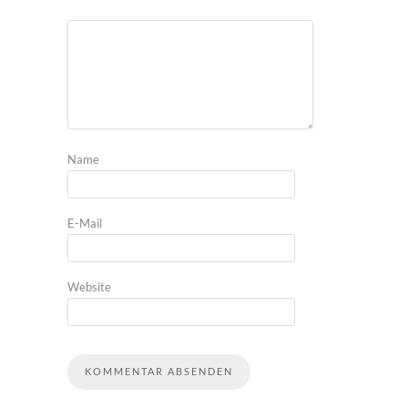
Name
E-Mail
Website