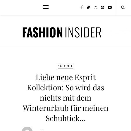
SCHUHE
Liebe neue Esprit
Kollektion: So wird das
nichts mit dem
Winterurlaub für meinen
Schuhtick…