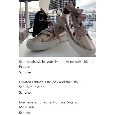
Schuhe als wichtigstes Mode-Accessoire für die
Frauen
Schuhe
Limited Edition: Die „Sex and the City“-
Schuhkollektion
Schuhe
Die neue Schuhkollektion von Sigerson
Morrison
Schuhe