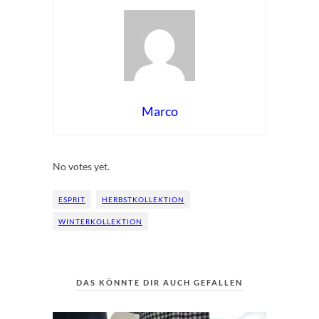
Marco
Rate this item:
Submit Rating
No votes yet.
ESPRIT
HERBSTKOLLEKTION
WINTERKOLLEKTION
DAS KÖNNTE DIR AUCH GEFALLEN