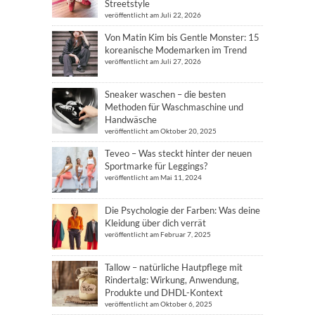
Streetstyle
veröffentlicht am Juli 22, 2026
Von Matin Kim bis Gentle Monster: 15
koreanische Modemarken im Trend
veröffentlicht am Juli 27, 2026
Sneaker waschen – die besten
Methoden für Waschmaschine und
Handwäsche
veröffentlicht am Oktober 20, 2025
Teveo – Was steckt hinter der neuen
Sportmarke für Leggings?
veröffentlicht am Mai 11, 2024
Die Psychologie der Farben: Was deine
Kleidung über dich verrät
veröffentlicht am Februar 7, 2025
Tallow – natürliche Hautpflege mit
Rindertalg: Wirkung, Anwendung,
Produkte und DHDL-Kontext
veröffentlicht am Oktober 6, 2025