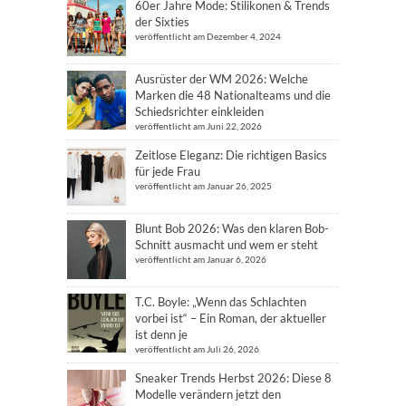
60er Jahre Mode: Stilikonen & Trends
der Sixties
veröffentlicht am Dezember 4, 2024
Ausrüster der WM 2026: Welche
Marken die 48 Nationalteams und die
Schiedsrichter einkleiden
veröffentlicht am Juni 22, 2026
Zeitlose Eleganz: Die richtigen Basics
für jede Frau
veröffentlicht am Januar 26, 2025
Blunt Bob 2026: Was den klaren Bob-
Schnitt ausmacht und wem er steht
veröffentlicht am Januar 6, 2026
T.C. Boyle: „Wenn das Schlachten
vorbei ist“ – Ein Roman, der aktueller
ist denn je
veröffentlicht am Juli 26, 2026
Sneaker Trends Herbst 2026: Diese 8
Modelle verändern jetzt den