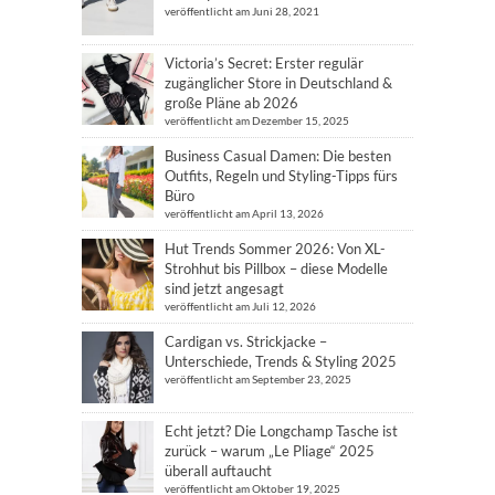
veröffentlicht am Juni 28, 2021
Victoria’s Secret: Erster regulär
zugänglicher Store in Deutschland &
große Pläne ab 2026
veröffentlicht am Dezember 15, 2025
Business Casual Damen: Die besten
Outfits, Regeln und Styling-Tipps fürs
Büro
veröffentlicht am April 13, 2026
Hut Trends Sommer 2026: Von XL-
Strohhut bis Pillbox – diese Modelle
sind jetzt angesagt
veröffentlicht am Juli 12, 2026
Cardigan vs. Strickjacke –
Unterschiede, Trends & Styling 2025
veröffentlicht am September 23, 2025
Echt jetzt? Die Longchamp Tasche ist
zurück – warum „Le Pliage“ 2025
überall auftaucht
veröffentlicht am Oktober 19, 2025