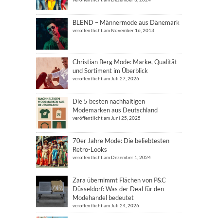
BLEND – Männermode aus Dänemark
veröffentlicht am November 16, 2013
Christian Berg Mode: Marke, Qualität
und Sortiment im Überblick
veröffentlicht am Juli 27, 2026
Die 5 besten nachhaltigen
Modemarken aus Deutschland
veröffentlicht am Juni 25, 2025
70er Jahre Mode: Die beliebtesten
Retro-Looks
veröffentlicht am Dezember 1, 2024
Zara übernimmt Flächen von P&C
Düsseldorf: Was der Deal für den
Modehandel bedeutet
veröffentlicht am Juli 24, 2026