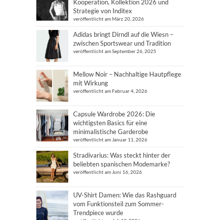
Kooperation, Kollektion 2026 und
Strategie von Inditex
veröffentlicht am März 20, 2026
Adidas bringt Dirndl auf die Wiesn –
zwischen Sportswear und Tradition
veröffentlicht am September 26, 2025
Mellow Noir – Nachhaltige Hautpflege
mit Wirkung
veröffentlicht am Februar 4, 2026
Capsule Wardrobe 2026: Die
wichtigsten Basics für eine
minimalistische Garderobe
veröffentlicht am Januar 11, 2026
Stradivarius: Was steckt hinter der
beliebten spanischen Modemarke?
veröffentlicht am Juni 16, 2026
UV-Shirt Damen: Wie das Rashguard
vom Funktionsteil zum Sommer-
Trendpiece wurde