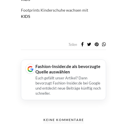
Footprints Kinderschuhe wachsen mit
KIDS
Teilen
Fashion-Insider.de als bevorzugte
Quelle auswählen
Euch gefällt unser Artikel? Dann
bevorzugt Fashion-Insider.de bei Google
und entdeckt neue Beiträge künftig noch
schneller.
KEINE KOMMENTARE