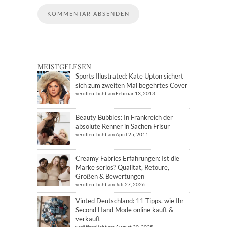
MEISTGELESEN
Sports Illustrated: Kate Upton sichert
sich zum zweiten Mal begehrtes Cover
veröffentlicht am Februar 13, 2013
Beauty Bubbles: In Frankreich der
absolute Renner in Sachen Frisur
veröffentlicht am April 25, 2011
Creamy Fabrics Erfahrungen: Ist die
Marke seriös? Qualität, Retoure,
Größen & Bewertungen
veröffentlicht am Juli 27, 2026
Vinted Deutschland: 11 Tipps, wie Ihr
Second Hand Mode online kauft &
verkauft