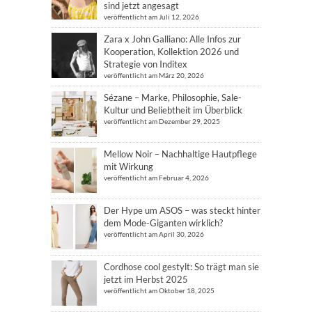
sind jetzt angesagt
veröffentlicht am Juli 12, 2026
Zara x John Galliano: Alle Infos zur
Kooperation, Kollektion 2026 und
Strategie von Inditex
veröffentlicht am März 20, 2026
Sézane – Marke, Philosophie, Sale-
Kultur und Beliebtheit im Überblick
veröffentlicht am Dezember 29, 2025
Mellow Noir – Nachhaltige Hautpflege
mit Wirkung
veröffentlicht am Februar 4, 2026
Der Hype um ASOS – was steckt hinter
dem Mode-Giganten wirklich?
veröffentlicht am April 30, 2026
Cordhose cool gestylt: So trägt man sie
jetzt im Herbst 2025
veröffentlicht am Oktober 18, 2025