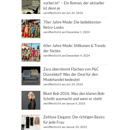
vorbei ist“ – Ein Roman, der aktueller
ist denn je
veröffentlicht am Juli 26, 2026
70er Jahre Mode: Die beliebtesten
Retro-Looks
veröffentlicht am Dezember 1, 2024
60er Jahre Mode: Stilikonen & Trends
der Sixties
veröffentlicht am Dezember 4, 2024
Zara übernimmt Flächen von P&C
Düsseldorf: Was der Deal für den
Modehandel bedeutet
veröffentlicht am Juli 24, 2026
Blunt Bob 2026: Was den klaren Bob-
Schnitt ausmacht und wem er steht
veröffentlicht am Januar 6, 2026
Zeitlose Eleganz: Die richtigen Basics
für jede Frau
veröffentlicht am Januar 26, 2025