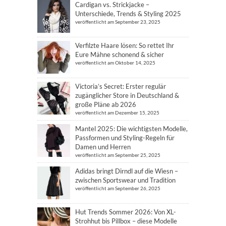
Cardigan vs. Strickjacke –
Unterschiede, Trends & Styling 2025
veröffentlicht am September 23, 2025
Verfilzte Haare lösen: So rettet Ihr
Eure Mähne schonend & sicher
veröffentlicht am Oktober 14, 2025
Victoria’s Secret: Erster regulär
zugänglicher Store in Deutschland &
große Pläne ab 2026
veröffentlicht am Dezember 15, 2025
Mantel 2025: Die wichtigsten Modelle,
Passformen und Styling-Regeln für
Damen und Herren
veröffentlicht am September 25, 2025
Adidas bringt Dirndl auf die Wiesn –
zwischen Sportswear und Tradition
veröffentlicht am September 26, 2025
Hut Trends Sommer 2026: Von XL-
Strohhut bis Pillbox – diese Modelle