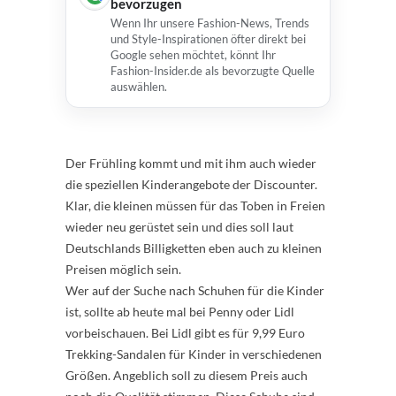
bevorzugen
Wenn Ihr unsere Fashion-News, Trends
und Style-Inspirationen öfter direkt bei
Google sehen möchtet, könnt Ihr
Fashion-Insider.de als bevorzugte Quelle
auswählen.
Der Frühling kommt und mit ihm auch wieder
die speziellen Kinderangebote der Discounter.
Klar, die kleinen müssen für das Toben in Freien
wieder neu gerüstet sein und dies soll laut
Deutschlands Billigketten eben auch zu kleinen
Preisen möglich sein.
Wer auf der Suche nach Schuhen für die Kinder
ist, sollte ab heute mal bei Penny oder Lidl
vorbeischauen. Bei Lidl gibt es für 9,99 Euro
Trekking-Sandalen für Kinder in verschiedenen
Größen. Angeblich soll zu diesem Preis auch