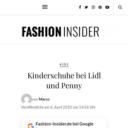
KIDS
Kinderschuhe bei Lidl
und Penny
von
Marco
Veröffentlicht am
6. April 2010 um 14:56 Uhr
Fashion-Insider.de bei Google