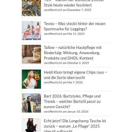
Style heute wieder fasziniert
veröffentlicht am Dezember 7, 2025
Teveo – Was steckt hinter der neuen
Sportmarke für Leggings?
veröffentlicht am Mai 11, 2024
Tallow – natürliche Hautpflege mit
Rindertalg: Wirkung, Anwendung,
Produkte und DHDL-Kontext
veröffentlicht am Oktober 6, 2025
Heidi Klum bringt eigene Chips raus –
und die Sorte überrascht
veröffentlicht am Mai 7, 2026
Bart 2026: Bartstyles, Pflege und
Trends – welcher Bartstil passt zu
eurem Gesicht?
veröffentlicht am Januar 10, 2026
Echt jetzt? Die Longchamp Tasche ist
zurück – warum „Le Pliage“ 2025
überall auftaucht