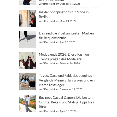
veröffentlicht am Oktober 19, 2025
Insider Shoppingtipps für Mode in
Berlin
veröffentlicht am März 21, 2020
Das sind die 7 bekanntesten Marken
für Bequemschuhe
veröffentlicht am Juni 28, 2021
Modetrends 2026: Diese Fashion
Trends prägen das Modejahr
veröffentlicht am Februar 26, 2026
Teveo, Oace und Fabletics Leggings im
Vergleich. Meine Erfahrungen und ein
klarer Testsieger!
veröffentlicht am Dezember 12, 2025
Business Casual Damen: Die besten
Outfits, Regeln und Styling-Tipps fürs
Büro
veröffentlicht am April 13, 2026