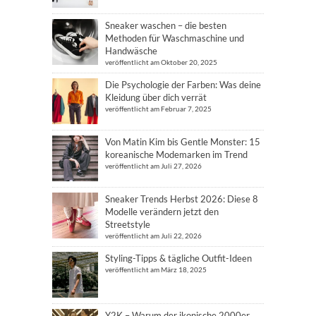
Sneaker waschen – die besten
Methoden für Waschmaschine und
Handwäsche
veröffentlicht am Oktober 20, 2025
Die Psychologie der Farben: Was deine
Kleidung über dich verrät
veröffentlicht am Februar 7, 2025
Von Matin Kim bis Gentle Monster: 15
koreanische Modemarken im Trend
veröffentlicht am Juli 27, 2026
Sneaker Trends Herbst 2026: Diese 8
Modelle verändern jetzt den
Streetstyle
veröffentlicht am Juli 22, 2026
Styling-Tipps & tägliche Outfit-Ideen
veröffentlicht am März 18, 2025
Y2K – Warum der ikonische 2000er