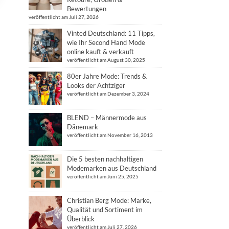
Bewertungen
veröffentlicht am Juli 27, 2026
Vinted Deutschland: 11 Tipps,
wie Ihr Second Hand Mode
online kauft & verkauft
veröffentlicht am August 30, 2025
80er Jahre Mode: Trends &
Looks der Achtziger
veröffentlicht am Dezember 3, 2024
BLEND – Männermode aus
Dänemark
veröffentlicht am November 16, 2013
Die 5 besten nachhaltigen
Modemarken aus Deutschland
veröffentlicht am Juni 25, 2025
Christian Berg Mode: Marke,
Qualität und Sortiment im
Überblick
veröffentlicht am Juli 27, 2026