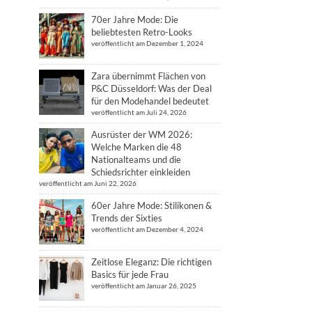
70er Jahre Mode: Die
beliebtesten Retro-Looks
veröffentlicht am Dezember 1, 2024
Zara übernimmt Flächen von
P&C Düsseldorf: Was der Deal
für den Modehandel bedeutet
veröffentlicht am Juli 24, 2026
Ausrüster der WM 2026:
Welche Marken die 48
Nationalteams und die
Schiedsrichter einkleiden
veröffentlicht am Juni 22, 2026
60er Jahre Mode: Stilikonen &
Trends der Sixties
veröffentlicht am Dezember 4, 2024
Zeitlose Eleganz: Die richtigen
Basics für jede Frau
veröffentlicht am Januar 26, 2025