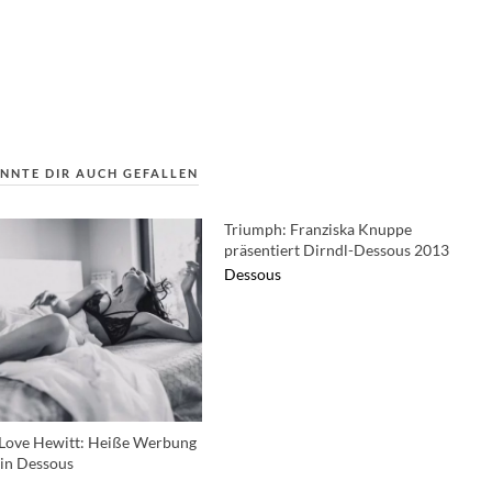
NNTE DIR AUCH GEFALLEN
Triumph: Franziska Knuppe
präsentiert Dirndl-Dessous 2013
Dessous
 Love Hewitt: Heiße Werbung
 in Dessous