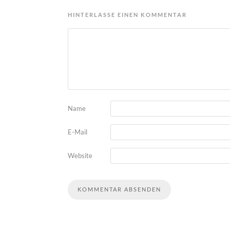
HINTERLASSE EINEN KOMMENTAR
Name
E-Mail
Website