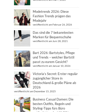
Modetrends 2026: Diese
Fashion Trends prägen das
Modejahr
veröffentlicht am Februar 26, 2026
Das sind die 7 bekanntesten
Marken für Bequemschuhe
veröffentlicht am Juni 28, 2021
Bart 2026: Bartstyles, Pflege
und Trends – welcher Bartstil
passt zu eurem Gesicht?
veröffentlicht am Januar 10, 2026
Victoria’s Secret: Erster regulär
zugänglicher Store in
Deutschland & große Pläne ab
2026
veröffentlicht am Dezember 15, 2025
Business Casual Damen: Die
besten Outfits, Regeln und
Styling-Tipps fürs Büro