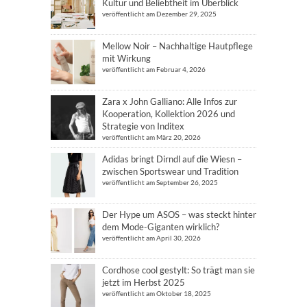
Kultur und Beliebtheit im Überblick
veröffentlicht am Dezember 29, 2025
Mellow Noir – Nachhaltige Hautpflege
mit Wirkung
veröffentlicht am Februar 4, 2026
Zara x John Galliano: Alle Infos zur
Kooperation, Kollektion 2026 und
Strategie von Inditex
veröffentlicht am März 20, 2026
Adidas bringt Dirndl auf die Wiesn –
zwischen Sportswear und Tradition
veröffentlicht am September 26, 2025
Der Hype um ASOS – was steckt hinter
dem Mode-Giganten wirklich?
veröffentlicht am April 30, 2026
Cordhose cool gestylt: So trägt man sie
jetzt im Herbst 2025
veröffentlicht am Oktober 18, 2025