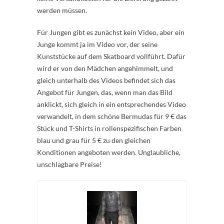
werden müssen.
Für Jungen gibt es zunächst kein Video, aber ein
Junge kommt ja im Video vor, der seine
Kunststücke auf dem Skatboard vollführt. Dafür
wird er von den Mädchen angehimmelt, und
gleich unterhalb des Videos befindet sich das
Angebot für Jungen, das, wenn man das Bild
anklickt, sich gleich in ein entsprechendes Video
verwandelt, in dem schöne Bermudas für 9 € das
Stück und T-Shirts in rollenspezifischen Farben
blau und grau für 5 € zu den gleichen
Konditionen angeboten werden. Unglaubliche,
unschlagbare Preise!