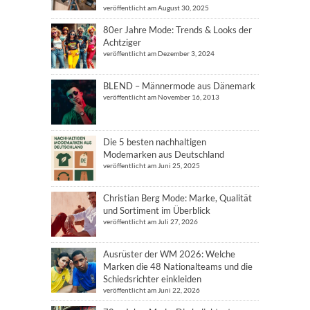
veröffentlicht am August 30, 2025
80er Jahre Mode: Trends & Looks der
Achtziger
veröffentlicht am Dezember 3, 2024
BLEND – Männermode aus Dänemark
veröffentlicht am November 16, 2013
Die 5 besten nachhaltigen
Modemarken aus Deutschland
veröffentlicht am Juni 25, 2025
Christian Berg Mode: Marke, Qualität
und Sortiment im Überblick
veröffentlicht am Juli 27, 2026
Ausrüster der WM 2026: Welche
Marken die 48 Nationalteams und die
Schiedsrichter einkleiden
veröffentlicht am Juni 22, 2026