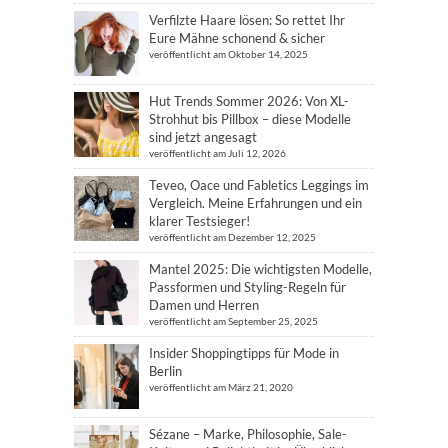
Verfilzte Haare lösen: So rettet Ihr
Eure Mähne schonend & sicher
veröffentlicht am Oktober 14, 2025
Hut Trends Sommer 2026: Von XL-
Strohhut bis Pillbox – diese Modelle
sind jetzt angesagt
veröffentlicht am Juli 12, 2026
Teveo, Oace und Fabletics Leggings im
Vergleich. Meine Erfahrungen und ein
klarer Testsieger!
veröffentlicht am Dezember 12, 2025
Mantel 2025: Die wichtigsten Modelle,
Passformen und Styling-Regeln für
Damen und Herren
veröffentlicht am September 25, 2025
Insider Shoppingtipps für Mode in
Berlin
veröffentlicht am März 21, 2020
Sézane – Marke, Philosophie, Sale-