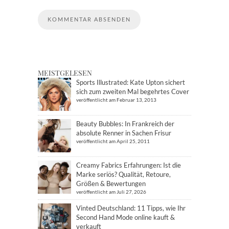
MEISTGELESEN
Sports Illustrated: Kate Upton sichert
sich zum zweiten Mal begehrtes Cover
veröffentlicht am Februar 13, 2013
Beauty Bubbles: In Frankreich der
absolute Renner in Sachen Frisur
veröffentlicht am April 25, 2011
Creamy Fabrics Erfahrungen: Ist die
Marke seriös? Qualität, Retoure,
Größen & Bewertungen
veröffentlicht am Juli 27, 2026
Vinted Deutschland: 11 Tipps, wie Ihr
Second Hand Mode online kauft &
verkauft