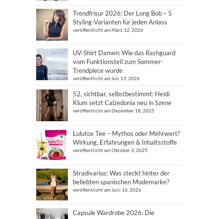
Trendfrisur 2026: Der Long Bob – 5
Styling-Varianten für jeden Anlass
veröffentlicht am März 12, 2026
UV-Shirt Damen: Wie das Rashguard
vom Funktionsteil zum Sommer-
Trendpiece wurde
veröffentlicht am Juli 13, 2026
52, sichtbar, selbstbestimmt: Heidi
Klum setzt Calzedonia neu in Szene
veröffentlicht am Dezember 18, 2025
Lulutox Tee – Mythos oder Mehrwert?
Wirkung, Erfahrungen & Inhaltsstoffe
veröffentlicht am Oktober 3, 2025
Stradivarius: Was steckt hinter der
beliebten spanischen Modemarke?
veröffentlicht am Juni 16, 2026
Capsule Wardrobe 2026: Die