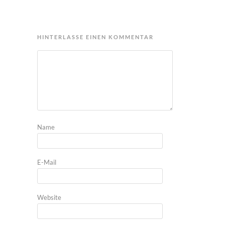
HINTERLASSE EINEN KOMMENTAR
Name
E-Mail
Website