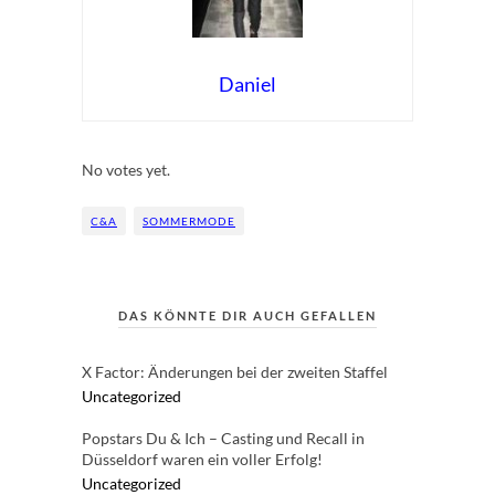
Daniel
Rate this item:
Submit Rating
No votes yet.
C&A
SOMMERMODE
DAS KÖNNTE DIR AUCH GEFALLEN
X Factor: Änderungen bei der zweiten Staffel
Uncategorized
Popstars Du & Ich – Casting und Recall in
Düsseldorf waren ein voller Erfolg!
Uncategorized