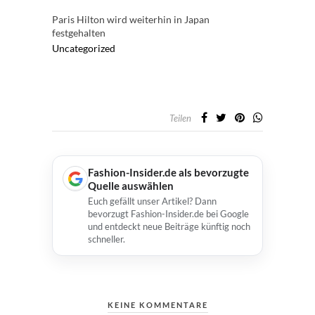
Paris Hilton wird weiterhin in Japan
festgehalten
Uncategorized
Teilen
Fashion-Insider.de als bevorzugte
Quelle auswählen
Euch gefällt unser Artikel? Dann
bevorzugt Fashion-Insider.de bei Google
und entdeckt neue Beiträge künftig noch
schneller.
KEINE KOMMENTARE