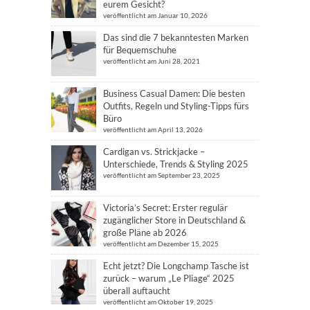
eurem Gesicht?
veröffentlicht am Januar 10, 2026
Das sind die 7 bekanntesten Marken
für Bequemschuhe
veröffentlicht am Juni 28, 2021
Business Casual Damen: Die besten
Outfits, Regeln und Styling-Tipps fürs
Büro
veröffentlicht am April 13, 2026
Cardigan vs. Strickjacke –
Unterschiede, Trends & Styling 2025
veröffentlicht am September 23, 2025
Victoria’s Secret: Erster regulär
zugänglicher Store in Deutschland &
große Pläne ab 2026
veröffentlicht am Dezember 15, 2025
Echt jetzt? Die Longchamp Tasche ist
zurück – warum „Le Pliage“ 2025
überall auftaucht
veröffentlicht am Oktober 19, 2025