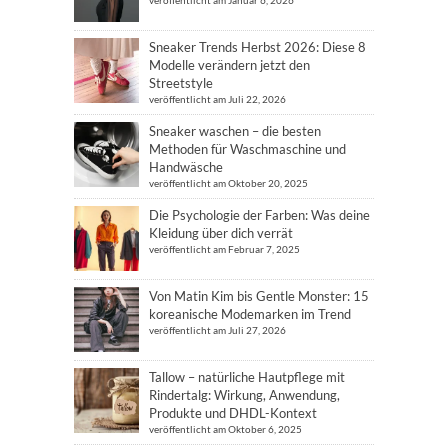
veröffentlicht am Januar 6, 2026
Sneaker Trends Herbst 2026: Diese 8
Modelle verändern jetzt den
Streetstyle
veröffentlicht am Juli 22, 2026
Sneaker waschen – die besten
Methoden für Waschmaschine und
Handwäsche
veröffentlicht am Oktober 20, 2025
Die Psychologie der Farben: Was deine
Kleidung über dich verrät
veröffentlicht am Februar 7, 2025
Von Matin Kim bis Gentle Monster: 15
koreanische Modemarken im Trend
veröffentlicht am Juli 27, 2026
Tallow – natürliche Hautpflege mit
Rindertalg: Wirkung, Anwendung,
Produkte und DHDL-Kontext
veröffentlicht am Oktober 6, 2025