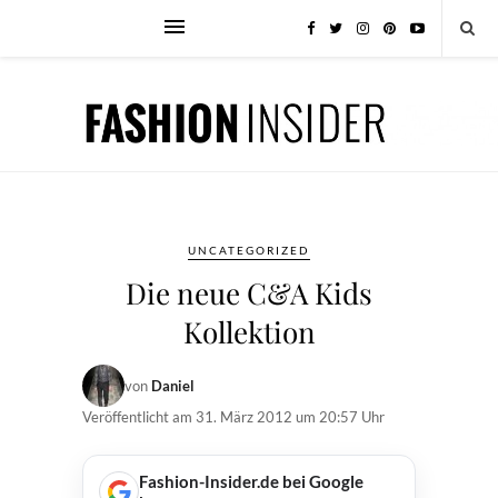
UNCATEGORIZED
Die neue C&A Kids
Kollektion
von
Daniel
Veröffentlicht am
31. März 2012 um 20:57 Uhr
Fashion-Insider.de bei Google