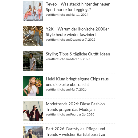
Teveo – Was steckt hinter der neuen
Sportmarke für Leggings?
veröffentlicht am Mai 11, 2024
Y2K – Warum der ikonische 2000er
Style heute wieder fasziniert
veröffentlicht am Dezember 7, 2025
Styling-Tipps & tägliche Outfit-Ideen
veröffentlicht am März 18, 2025
Heidi Klum bringt eigene Chips raus –
und die Sorte überrascht
veröffentlicht am Mai 7, 2026
Modetrends 2026: Diese Fashion
Trends prägen das Modejahr
veröffentlicht am Februar 26, 2026
Bart 2026: Bartstyles, Pflege und
Trends – welcher Bartstil passt zu