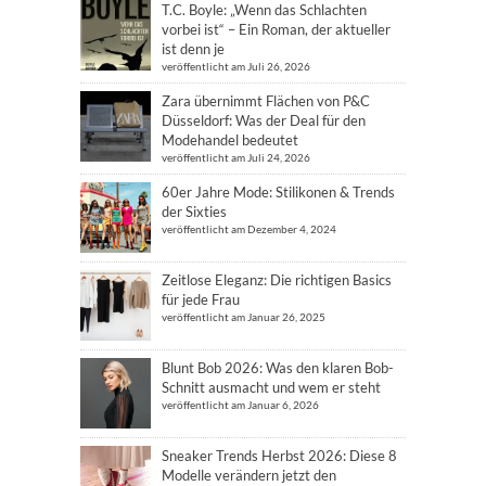
T.C. Boyle: „Wenn das Schlachten
vorbei ist“ – Ein Roman, der aktueller
ist denn je
veröffentlicht am Juli 26, 2026
Zara übernimmt Flächen von P&C
Düsseldorf: Was der Deal für den
Modehandel bedeutet
veröffentlicht am Juli 24, 2026
60er Jahre Mode: Stilikonen & Trends
der Sixties
veröffentlicht am Dezember 4, 2024
Zeitlose Eleganz: Die richtigen Basics
für jede Frau
veröffentlicht am Januar 26, 2025
Blunt Bob 2026: Was den klaren Bob-
Schnitt ausmacht und wem er steht
veröffentlicht am Januar 6, 2026
Sneaker Trends Herbst 2026: Diese 8
Modelle verändern jetzt den