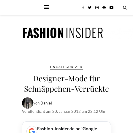
UNCATEGORIZED
Designer-Mode für
Schnäppchen-Verrückte
von
Daniel
Veröffentlicht am
20. Januar 2012 um 22:12 Uhr
Fashion-Insider.de bei Google