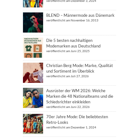
veröffentlicht am Dezember 3, 2024
BLEND – Männermode aus Dänemark
veröffentlicht am November 16, 2013
Die 5 besten nachhaltigen
Modemarken aus Deutschland
veröffentlicht am Juni 25, 2025
Christian Berg Mode: Marke, Qualität
und Sortiment im Überblick
veröffentlicht am Juli 27, 2026
Ausrüster der WM 2026: Welche
Marken die 48 Nationalteams und die
Schiedsrichter einkleiden
veröffentlicht am Juni 22, 2026
70er Jahre Mode: Die beliebtesten
Retro-Looks
veröffentlicht am Dezember 1, 2024