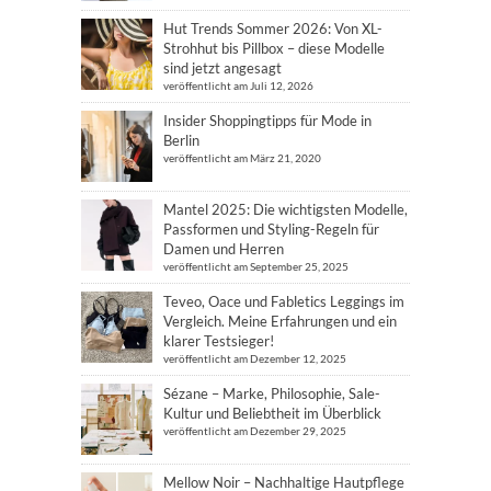
Hut Trends Sommer 2026: Von XL-
Strohhut bis Pillbox – diese Modelle
sind jetzt angesagt
veröffentlicht am Juli 12, 2026
Insider Shoppingtipps für Mode in
Berlin
veröffentlicht am März 21, 2020
Mantel 2025: Die wichtigsten Modelle,
Passformen und Styling-Regeln für
Damen und Herren
veröffentlicht am September 25, 2025
Teveo, Oace und Fabletics Leggings im
Vergleich. Meine Erfahrungen und ein
klarer Testsieger!
veröffentlicht am Dezember 12, 2025
Sézane – Marke, Philosophie, Sale-
Kultur und Beliebtheit im Überblick
veröffentlicht am Dezember 29, 2025
Mellow Noir – Nachhaltige Hautpflege