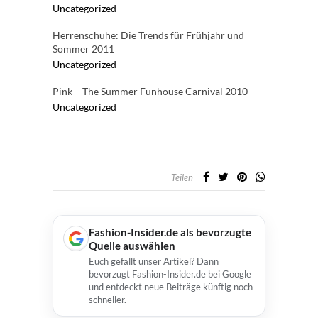
Uncategorized
Herrenschuhe: Die Trends für Frühjahr und
Sommer 2011
Uncategorized
Pink – The Summer Funhouse Carnival 2010
Uncategorized
Teilen
Fashion-Insider.de als bevorzugte
Quelle auswählen
Euch gefällt unser Artikel? Dann
bevorzugt Fashion-Insider.de bei Google
und entdeckt neue Beiträge künftig noch
schneller.