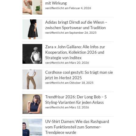
mit Wirkung
veröffentlicht am Februar 4, 2026
Adidas bringt Dirndl auf die Wiesn –
zwischen Sportswear und Tradition
veröffentlicht am September 26, 2025
Zara x John Galliano: Alle Infos zur
Kooperation, Kollektion 2026 und
Strategie von Inditex
veröffentlicht am März 20, 2026
Cordhose cool gestylt: So trägt man sie
jetzt im Herbst 2025
veröffentlicht am Oktober 18, 2025
Trendfrisur 2026: Der Long Bob – 5
Styling-Varianten für jeden Anlass
veröffentlicht am März 12, 2026
UV-Shirt Damen: Wie das Rashguard
vom Funktionsteil zum Sommer-
Trendpiece wurde