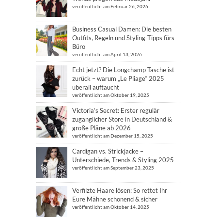
veröffentlicht am Februar 26, 2026
Business Casual Damen: Die besten
Outfits, Regeln und Styling-Tipps fürs
Büro
veröffentlicht am April 13, 2026
Echt jetzt? Die Longchamp Tasche ist
zurück – warum „Le Pliage“ 2025
überall auftaucht
veröffentlicht am Oktober 19, 2025
Victoria’s Secret: Erster regulär
zugänglicher Store in Deutschland &
große Pläne ab 2026
veröffentlicht am Dezember 15, 2025
Cardigan vs. Strickjacke –
Unterschiede, Trends & Styling 2025
veröffentlicht am September 23, 2025
Verfilzte Haare lösen: So rettet Ihr
Eure Mähne schonend & sicher
veröffentlicht am Oktober 14, 2025