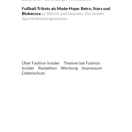
Fußball-Trikots als Mode-Hype: Retro, Stars und
Blokecore
zu
Stilvoll und bequem: Die besten
Sportbekleidungsmarken
Über Fashion Insider
Themen bei Fashion
Insider
Redaktion
Werbung
Impressum
Datenschutz