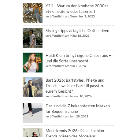
Y2K – Warum der ikonische 2000er
Style heute wieder fasziniert
veröffentlicht am Dezember 7, 2025
Styling-Tipps & tägliche Outfit-Ideen
veröffentlicht am März 18, 2025
Heidi Klum bringt eigene Chips raus –
und die Sorte überrascht
veröffentlicht am Mai 7, 2026
Bart 2026: Bartstyles, Pflege und
Trends – welcher Bartstil passt zu
eurem Gesicht?
veröffentlicht am Januar 10, 2026
Das sind die 7 bekanntesten Marken
für Bequemschuhe
veröffentlicht am Juni 28, 2021
Modetrends 2026: Diese Fashion
Trends prägen das Modejahr