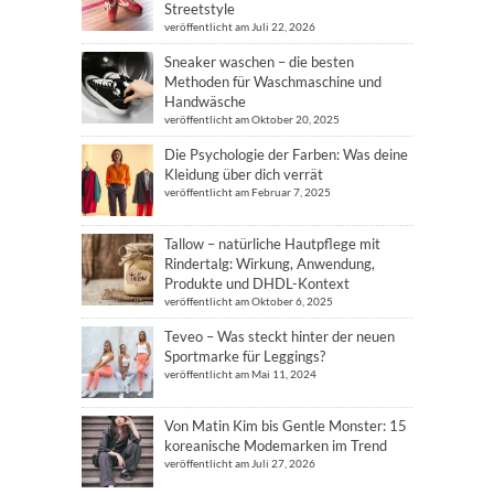
Streetstyle
veröffentlicht am Juli 22, 2026
Sneaker waschen – die besten
Methoden für Waschmaschine und
Handwäsche
veröffentlicht am Oktober 20, 2025
Die Psychologie der Farben: Was deine
Kleidung über dich verrät
veröffentlicht am Februar 7, 2025
Tallow – natürliche Hautpflege mit
Rindertalg: Wirkung, Anwendung,
Produkte und DHDL-Kontext
veröffentlicht am Oktober 6, 2025
Teveo – Was steckt hinter der neuen
Sportmarke für Leggings?
veröffentlicht am Mai 11, 2024
Von Matin Kim bis Gentle Monster: 15
koreanische Modemarken im Trend
veröffentlicht am Juli 27, 2026