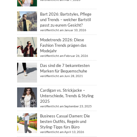
Bart 2026: Bartstyles, Pflege
und Trends – welcher Bartstil
passt zu eurem Gesicht?
veröffentlicht am Januar 10, 2026
Modetrends 2026: Diese
Fashion Trends prägen das
Modejahr
veröffentlicht am Februar 26, 2026
Das sind die 7 bekanntesten
Marken für Bequemschuhe
veröffentlicht am Juni 28, 2021
Cardigan vs. Strickjacke –
Unterschiede, Trends & Styling
2025
veröffentlicht am September 23, 2025
Business Casual Damen: Die
besten Outfits, Regeln und
Styling-Tipps fürs Büro
veröffentlicht am April 13, 2026