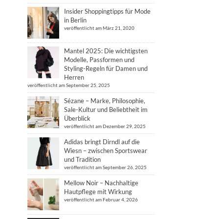
Insider Shoppingtipps für Mode
in Berlin
veröffentlicht am März 21, 2020
Mantel 2025: Die wichtigsten
Modelle, Passformen und
Styling-Regeln für Damen und
Herren
veröffentlicht am September 25, 2025
Sézane – Marke, Philosophie,
Sale-Kultur und Beliebtheit im
Überblick
veröffentlicht am Dezember 29, 2025
Adidas bringt Dirndl auf die
Wiesn – zwischen Sportswear
und Tradition
veröffentlicht am September 26, 2025
Mellow Noir – Nachhaltige
Hautpflege mit Wirkung
veröffentlicht am Februar 4, 2026