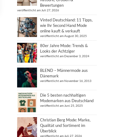
Bewertungen
veröffentlicht am Juli 27, 2026
Vinted Deutschland: 11 Tipps,
wie Ihr Second Hand Mode
online kauft & verkauft
veröffentlicht am August 30, 2025
80er Jahre Mode: Trends &
Looks der Achtziger
veröffentlicht am Dezember 3, 2024
BLEND – Männermode aus
Dänemark
veröffentlicht am November 16, 2013
Die 5 besten nachhaltigen
Modemarken aus Deutschland
veröffentlicht am Juni 25, 2025
Christian Berg Mode: Marke,
Qualität und Sortiment im
Überblick
veröffentlicht am Juli 27, 2026