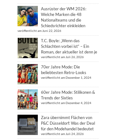
Ausrüster der WM 2026:
Welche Marken die 48
Nationalteams und die
Schiedsrichter einkleiden
veröffentlicht am Juni 22, 2026
T.C. Boyle: „Wenn das
Schlachten vorbei ist“ – Ein
Roman, der aktueller ist denn je
veröffentlicht am Juli 26, 2026
70er Jahre Mode: Die
beliebtesten Retro-Looks
veröffentlicht am Dezember 1, 2024
60er Jahre Mode: Stilikonen &
Trends der Sixties
veröffentlicht am Dezember 4, 2024
Zara übernimmt Flächen von
P&C Düsseldorf: Was der Deal
für den Modehandel bedeutet
veröffentlicht am Juli 24, 2026