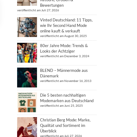
Bewertungen
veröffentlicht am Juli 27, 2026
Vinted Deutschland: 11 Tipps,
wie Ihr Second Hand Mode
online kauft & verkauft
veröffentlicht am August 30, 2025
80er Jahre Mode: Trends &
Looks der Achtziger
veröffentlicht am Dezember 3, 2024
BLEND – Männermode aus
Dänemark
veröffentlicht am November 16, 2013
Die 5 besten nachhaltigen
Modemarken aus Deutschland
veröffentlicht am Juni 25, 2025
Christian Berg Mode: Marke,
Qualität und Sortiment im
Überblick
veröffentlicht am Juli 27, 2026