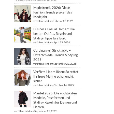
Modetrends 2026: Diese
Fashion Trends prägen das
Modejahr
veröffentlicht am Februar 26, 2026
Business Casual Damen: Die
besten Outfits, Regeln und
Styling-Tipps fürs Büro
veröffentlicht am April 13, 2026
Cardigan vs. Strickjacke –
Unterschiede, Trends & Styling
2025
veröffentlicht am September 23, 2025
Verfilzte Haare lösen: So rettet
Ihr Eure Mähne schonend &
sicher
veröffentlicht am Oktober 14, 2025
Mantel 2025: Die wichtigsten
Modelle, Passformen und
Styling-Regeln für Damen und
Herren
veröffentlicht am September 25, 2025