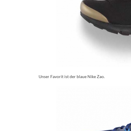
Unser Favorit ist der blaue Nike Zao.