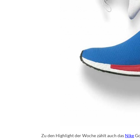
Zu den Highlight der Woche zählt auch das
Nike
Gol