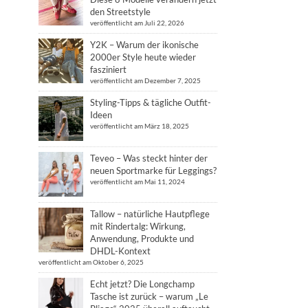
den Streetstyle
veröffentlicht am Juli 22, 2026
Y2K – Warum der ikonische
2000er Style heute wieder
fasziniert
veröffentlicht am Dezember 7, 2025
Styling-Tipps & tägliche Outfit-
Ideen
veröffentlicht am März 18, 2025
Teveo – Was steckt hinter der
neuen Sportmarke für Leggings?
veröffentlicht am Mai 11, 2024
Tallow – natürliche Hautpflege
mit Rindertalg: Wirkung,
Anwendung, Produkte und
DHDL-Kontext
veröffentlicht am Oktober 6, 2025
Echt jetzt? Die Longchamp
Tasche ist zurück – warum „Le