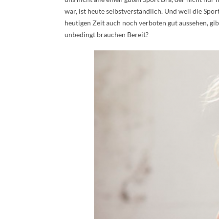
war, ist heute selbstverständlich. Und weil die Spor
heutigen Zeit auch noch verboten gut aussehen, gibt
unbedingt brauchen Bereit?