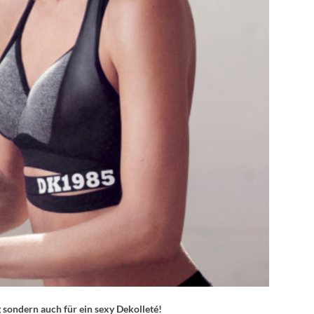
g sondern auch für ein sexy Dekolleté!