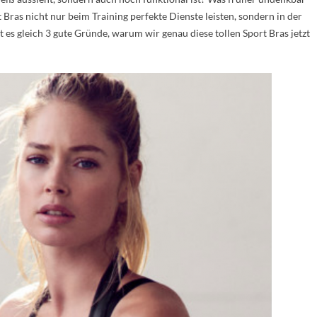
t Bras nicht nur beim Training perfekte Dienste leisten, sondern in der
 es gleich 3 gute Gründe, warum wir genau diese tollen Sport Bras jetzt