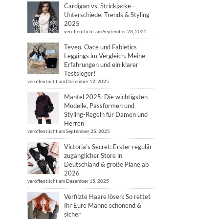
Cardigan vs. Strickjacke –
Unterschiede, Trends & Styling
2025
veröffentlicht am September 23, 2025
Teveo, Oace und Fabletics
Leggings im Vergleich. Meine
Erfahrungen und ein klarer
Testsieger!
veröffentlicht am Dezember 12, 2025
Mantel 2025: Die wichtigsten
Modelle, Passformen und
Styling-Regeln für Damen und
Herren
veröffentlicht am September 25, 2025
Victoria’s Secret: Erster regulär
zugänglicher Store in
Deutschland & große Pläne ab
2026
veröffentlicht am Dezember 15, 2025
Verfilzte Haare lösen: So rettet
Ihr Eure Mähne schonend &
sicher