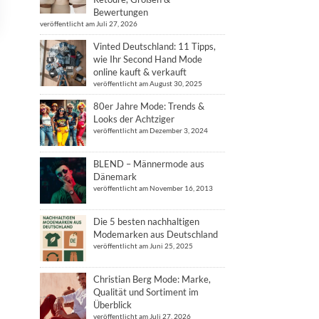
Bewertungen
veröffentlicht am Juli 27, 2026
Vinted Deutschland: 11 Tipps,
wie Ihr Second Hand Mode
online kauft & verkauft
veröffentlicht am August 30, 2025
80er Jahre Mode: Trends &
Looks der Achtziger
veröffentlicht am Dezember 3, 2024
BLEND – Männermode aus
Dänemark
veröffentlicht am November 16, 2013
Die 5 besten nachhaltigen
Modemarken aus Deutschland
veröffentlicht am Juni 25, 2025
Christian Berg Mode: Marke,
Qualität und Sortiment im
Überblick
veröffentlicht am Juli 27, 2026