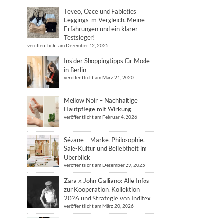
Teveo, Oace und Fabletics
Leggings im Vergleich. Meine
Erfahrungen und ein klarer
Testsieger!
veröffentlicht am Dezember 12, 2025
Insider Shoppingtipps für Mode
in Berlin
veröffentlicht am März 21, 2020
Mellow Noir – Nachhaltige
Hautpflege mit Wirkung
veröffentlicht am Februar 4, 2026
Sézane – Marke, Philosophie,
Sale-Kultur und Beliebtheit im
Überblick
veröffentlicht am Dezember 29, 2025
Zara x John Galliano: Alle Infos
zur Kooperation, Kollektion
2026 und Strategie von Inditex
veröffentlicht am März 20, 2026