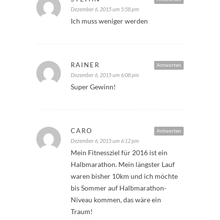
Dezember 6, 2015 um 5:58 pm
Ich muss weniger werden
RAINER
Antworten
Dezember 6, 2015 um 6:08 pm
Super Gewinn!
CARO
Antworten
Dezember 6, 2015 um 6:12 pm
Mein Fitnessziel für 2016 ist ein
Halbmarathon. Mein längster Lauf
waren bisher 10km und ich möchte
bis Sommer auf Halbmarathon-
Niveau kommen, das wäre ein
Traum!