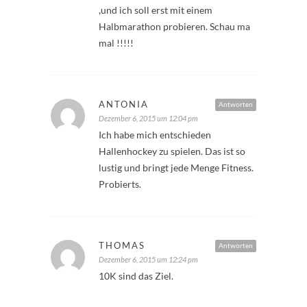
,und ich soll erst mit einem
Halbmarathon probieren. Schau ma
mal !!!!!
ANTONIA
Antworten
Dezember 6, 2015 um 12:04 pm
Ich habe mich entschieden
Hallenhockey zu spielen. Das ist so
lustig und bringt jede Menge Fitness.
Probierts.
THOMAS
Antworten
Dezember 6, 2015 um 12:24 pm
10K sind das Ziel.