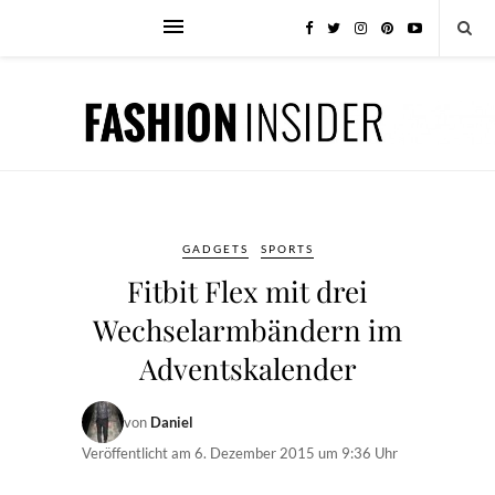
GADGETS
SPORTS
Fitbit Flex mit drei
Wechselarmbändern im
Adventskalender
von
Daniel
Veröffentlicht am
6. Dezember 2015 um 9:36 Uhr