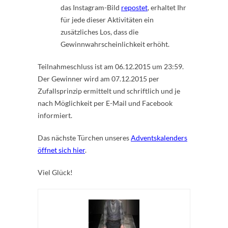
das Instagram-Bild
repostet
, erhaltet Ihr
für jede dieser Aktivitäten ein
zusätzliches Los, dass die
Gewinnwahrscheinlichkeit erhöht.
Teilnahmeschluss ist am 06.12.2015 um 23:59.
Der Gewinner wird am 07.12.2015 per
Zufallsprinzip ermittelt und schriftlich und je
nach Möglichkeit per E-Mail und Facebook
informiert.
Das nächste Türchen unseres
Adventskalenders
öffnet sich hier
.
Viel Glück!