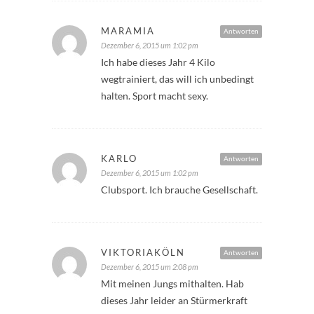
MARAMIA
Antworten
Dezember 6, 2015 um 1:02 pm
Ich habe dieses Jahr 4 Kilo
wegtrainiert, das will ich unbedingt
halten. Sport macht sexy.
KARLO
Antworten
Dezember 6, 2015 um 1:02 pm
Clubsport. Ich brauche Gesellschaft.
VIKTORIAKÖLN
Antworten
Dezember 6, 2015 um 2:08 pm
Mit meinen Jungs mithalten. Hab
dieses Jahr leider an Stürmerkraft