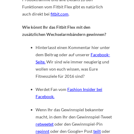
Funktionen vom Fitbit Flex gibt es natürlich
auch direkt bei
fitbit.com
.
Wie könnt Ihr das Fitbit Flex mit den
zusätzlichen Wechselarmbändern gewinnen?
Hinterlasst einen Kommentar hier unter
dem Beitrag oder auf unserer
Facebook-
Seite.
Wir sind wie immer neugierig und
wollen von euch wissen, was Eure
Fitnessziele für 2016 sind?
Werdet Fan vom
Fashion Insider bei
Facebook.
Wenn Ihr das Gewinnspiel bekannter
macht, in dem Ihr den Gewinnspiel-Tweet
retweetet
oder den Gewinnspiel-Pin
repinnt
oder den Google+ Post
teilt
oder