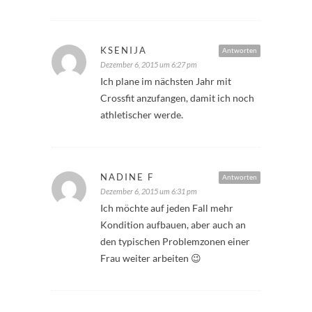
KSENIJA
Antworten
Dezember 6, 2015 um 6:27 pm
Ich plane im nächsten Jahr mit
Crossfit anzufangen, damit ich noch
athletischer werde.
NADINE F
Antworten
Dezember 6, 2015 um 6:31 pm
Ich möchte auf jeden Fall mehr
Kondition aufbauen, aber auch an
den typischen Problemzonen einer
Frau weiter arbeiten 😉