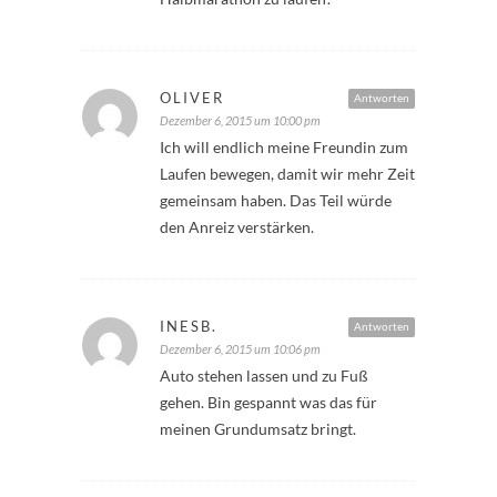
OLIVER
Antworten
Dezember 6, 2015 um 10:00 pm
Ich will endlich meine Freundin zum
Laufen bewegen, damit wir mehr Zeit
gemeinsam haben. Das Teil würde
den Anreiz verstärken.
INESB.
Antworten
Dezember 6, 2015 um 10:06 pm
Auto stehen lassen und zu Fuß
gehen. Bin gespannt was das für
meinen Grundumsatz bringt.