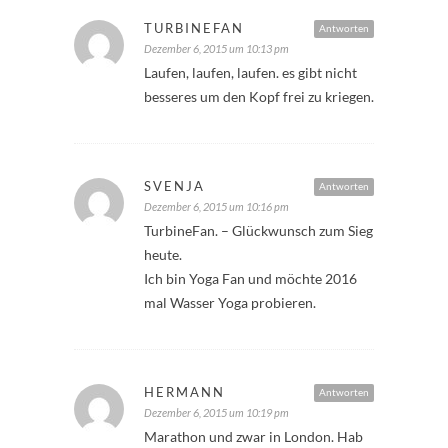
TURBINEFAN
Antworten
Dezember 6, 2015 um 10:13 pm
Laufen, laufen, laufen. es gibt nicht
besseres um den Kopf frei zu kriegen.
SVENJA
Antworten
Dezember 6, 2015 um 10:16 pm
TurbineFan. – Glückwunsch zum Sieg
heute.
Ich bin Yoga Fan und möchte 2016
mal Wasser Yoga probieren.
HERMANN
Antworten
Dezember 6, 2015 um 10:19 pm
Marathon und zwar in London. Hab