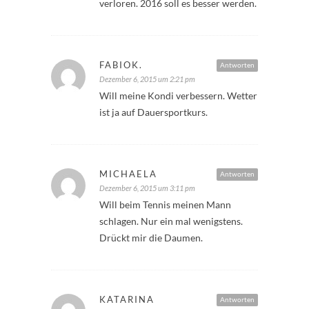
verloren. 2016 soll es besser werden.
FABIOK.
Antworten
Dezember 6, 2015 um 2:21 pm
Will meine Kondi verbessern. Wetter
ist ja auf Dauersportkurs.
MICHAELA
Antworten
Dezember 6, 2015 um 3:11 pm
Will beim Tennis meinen Mann
schlagen. Nur ein mal wenigstens.
Drückt mir die Daumen.
KATARINA
Antworten