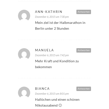
ANN-KATHRIN
Antworten
Dezember 6, 2015 um 7:30 pm
Mein ziel ist der Halbmarathon in
Berlin unter 2 Stunden
MANUELA
Antworten
Dezember 6, 2015 um 7:42 pm
Mehr Kraft und Kondition zu
bekommen
BIANCA
Antworten
Dezember 6, 2015 um 8:01 pm
Hallöchen und einen schönen
Nikolausabend 🙂