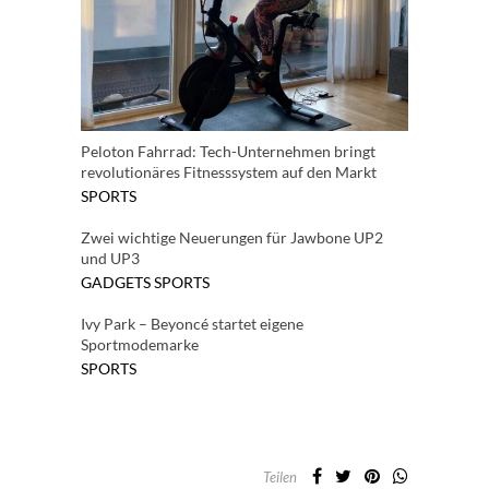
Peloton Fahrrad: Tech-Unternehmen bringt
revolutionäres Fitnesssystem auf den Markt
SPORTS
Zwei wichtige Neuerungen für Jawbone UP2
und UP3
GADGETS
SPORTS
Ivy Park – Beyoncé startet eigene
Sportmodemarke
SPORTS
Teilen