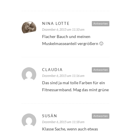
NINA LOTTE
Antworten
Dezember 6, 2015 um 11:10 am
Flacher Bauch und meinen
Muskelmasseanteil vergrößern 🙂
CLAUDIA
Antworten
Dezember 6, 2015 um 11:16 am
Das sind ja mal tolle Farben für ein
Fitnessarmband. Mag das mint grüne
SUSÄN
Antworten
Dezember 6, 2015 um 11:18 am
Klasse Sache, wenn auch etwas