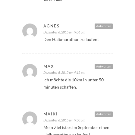
AGNES
Antworten
Dezember 6, 2015 um 9:06 pm
Den Halbmarathon zu laufen!
MAX
Antworten
Dezember 6, 2015 um 9:15 pm
Ich möchte die 10km in unter 50
minuten schaffen.
MAIKI
Antworten
Dezember 6, 2015 um 9:30 pm
Mein Ziel ist es im September einen
Halbmarathon zu laufen!