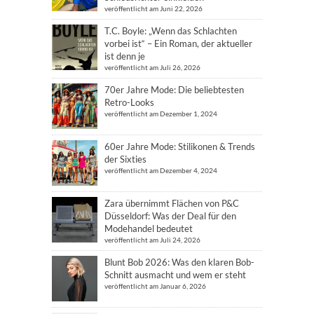
veröffentlicht am Juni 22, 2026
T.C. Boyle: „Wenn das Schlachten
vorbei ist“ – Ein Roman, der aktueller
ist denn je
veröffentlicht am Juli 26, 2026
70er Jahre Mode: Die beliebtesten
Retro-Looks
veröffentlicht am Dezember 1, 2024
60er Jahre Mode: Stilikonen & Trends
der Sixties
veröffentlicht am Dezember 4, 2024
Zara übernimmt Flächen von P&C
Düsseldorf: Was der Deal für den
Modehandel bedeutet
veröffentlicht am Juli 24, 2026
Blunt Bob 2026: Was den klaren Bob-
Schnitt ausmacht und wem er steht
veröffentlicht am Januar 6, 2026