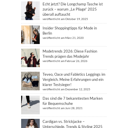
Echt jetzt? Die Longchamp Tasche ist
zurück – warum „Le Pliage“ 2025
überall auftaucht
veröffentlicht am Oktober 19, 2025
Insider Shoppingtipps für Mode in
Berlin
veröffentlicht am März 21, 2020
Modetrends 2026: Diese Fashion
Trends prägen das Modejahr
veröffentlicht am Februar 26, 2026
Teveo, Oace und Fabletics Leggings im
Vergleich. Meine Erfahrungen und ein
klarer Testsieger!
veröffentlicht am Dezember 12, 2025
Das sind die 7 bekanntesten Marken
für Bequemschuhe
veröffentlicht am Juni 28, 2021
Cardigan vs. Strickjacke –
Unterschiede, Trends & Styling 2025