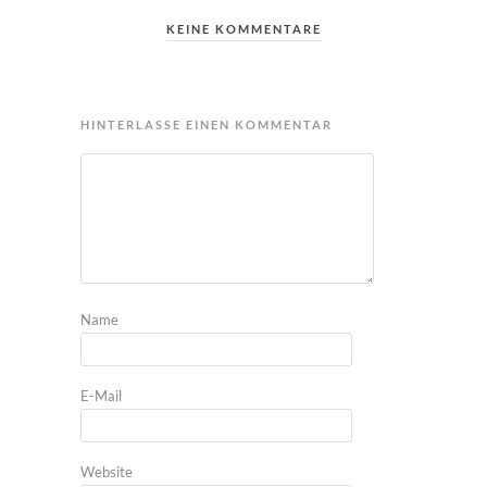
KEINE KOMMENTARE
HINTERLASSE EINEN KOMMENTAR
Name
E-Mail
Website