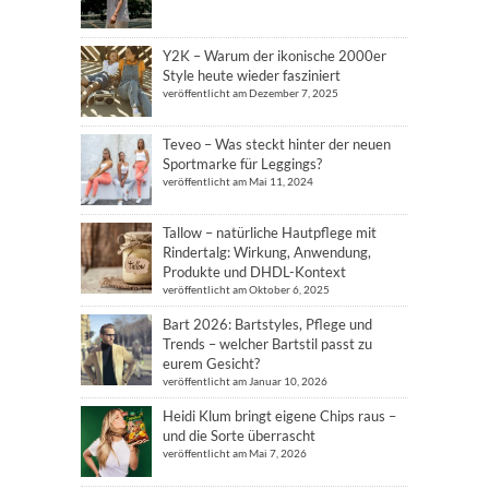
Y2K – Warum der ikonische 2000er
Style heute wieder fasziniert
veröffentlicht am Dezember 7, 2025
Teveo – Was steckt hinter der neuen
Sportmarke für Leggings?
veröffentlicht am Mai 11, 2024
Tallow – natürliche Hautpflege mit
Rindertalg: Wirkung, Anwendung,
Produkte und DHDL-Kontext
veröffentlicht am Oktober 6, 2025
Bart 2026: Bartstyles, Pflege und
Trends – welcher Bartstil passt zu
eurem Gesicht?
veröffentlicht am Januar 10, 2026
Heidi Klum bringt eigene Chips raus –
und die Sorte überrascht
veröffentlicht am Mai 7, 2026