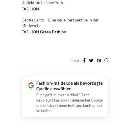
Kollektion in New York
FASHION
Gentle Earth – Eine neue Perspektive in der
Modewelt
FASHION
Green Fashion
Teilen
Fashion-Insider.de als bevorzugte
Quelle auswählen
Euch gefällt unser Artikel? Dann
bevorzugt Fashion-Insider.de bei Google
und entdeckt neue Beiträge künftig noch
schneller.