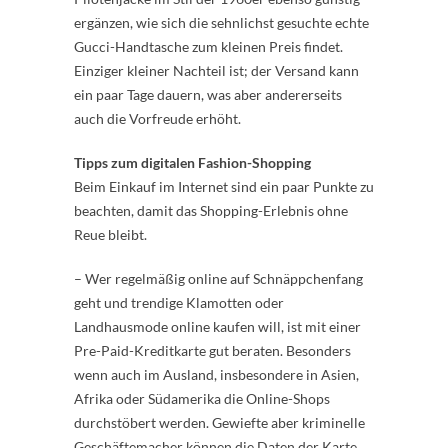
ergänzen, wie sich die sehnlichst gesuchte echte
Gucci-Handtasche zum kleinen Preis findet.
Einziger kleiner Nachteil ist; der Versand kann
ein paar Tage dauern, was aber andererseits
auch die Vorfreude erhöht.
Tipps zum digitalen Fashion-Shopping
Beim Einkauf im Internet sind ein paar Punkte zu
beachten, damit das Shopping-Erlebnis ohne
Reue bleibt.
– Wer regelmäßig online auf Schnäppchenfang
geht und trendige Klamotten oder
Landhausmode online kaufen will, ist mit einer
Pre-Paid-Kreditkarte gut beraten. Besonders
wenn auch im Ausland, insbesondere in Asien,
Afrika oder Südamerika die Online-Shops
durchstöbert werden. Gewiefte aber kriminelle
Geschäftemacher können die Daten der Karte