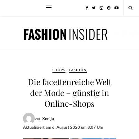
SHOPS
FASHION
Die facettenreiche Welt
der Mode – günstig in
Online-Shops
von
Xenija
Aktualisiert am
6. August 2020 um 8:07 Uhr