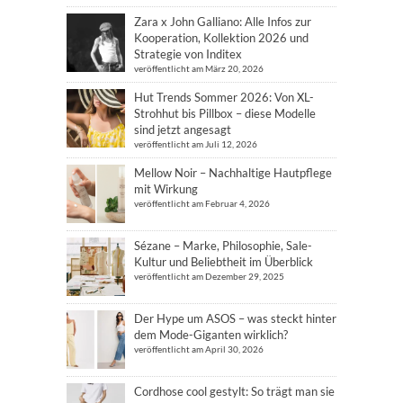
Zara x John Galliano: Alle Infos zur
Kooperation, Kollektion 2026 und
Strategie von Inditex
veröffentlicht am März 20, 2026
Hut Trends Sommer 2026: Von XL-
Strohhut bis Pillbox – diese Modelle
sind jetzt angesagt
veröffentlicht am Juli 12, 2026
Mellow Noir – Nachhaltige Hautpflege
mit Wirkung
veröffentlicht am Februar 4, 2026
Sézane – Marke, Philosophie, Sale-
Kultur und Beliebtheit im Überblick
veröffentlicht am Dezember 29, 2025
Der Hype um ASOS – was steckt hinter
dem Mode-Giganten wirklich?
veröffentlicht am April 30, 2026
Cordhose cool gestylt: So trägt man sie