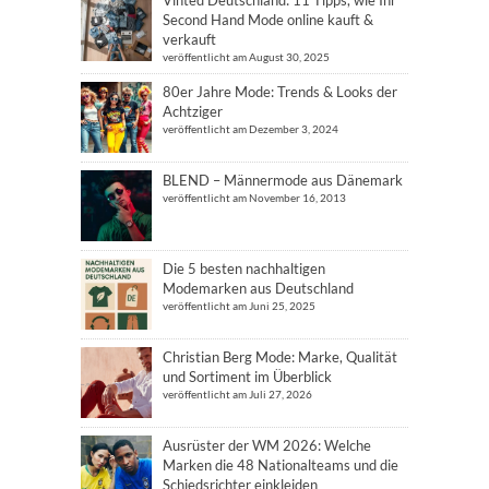
Second Hand Mode online kauft &
verkauft
veröffentlicht am August 30, 2025
80er Jahre Mode: Trends & Looks der
Achtziger
veröffentlicht am Dezember 3, 2024
BLEND – Männermode aus Dänemark
veröffentlicht am November 16, 2013
Die 5 besten nachhaltigen
Modemarken aus Deutschland
veröffentlicht am Juni 25, 2025
Christian Berg Mode: Marke, Qualität
und Sortiment im Überblick
veröffentlicht am Juli 27, 2026
Ausrüster der WM 2026: Welche
Marken die 48 Nationalteams und die
Schiedsrichter einkleiden