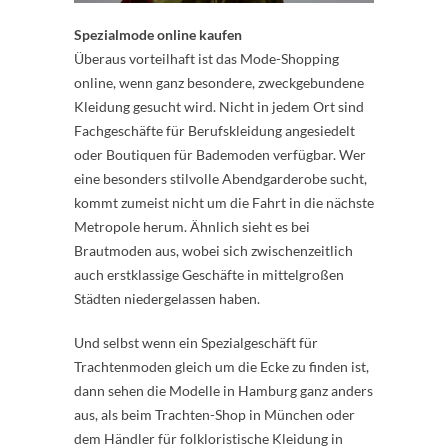
Spezialmode online kaufen
Überaus vorteilhaft ist das Mode-Shopping
online, wenn ganz besondere, zweckgebundene
Kleidung gesucht wird. Nicht in jedem Ort sind
Fachgeschäfte für Berufskleidung angesiedelt
oder Boutiquen für Bademoden verfügbar. Wer
eine besonders stilvolle Abendgarderobe sucht,
kommt zumeist nicht um die Fahrt in die nächste
Metropole herum. Ähnlich sieht es bei
Brautmoden aus, wobei sich zwischenzeitlich
auch erstklassige Geschäfte in mittelgroßen
Städten niedergelassen haben.
Und selbst wenn ein Spezialgeschäft für
Trachtenmoden gleich um die Ecke zu finden ist,
dann sehen die Modelle in Hamburg ganz anders
aus, als beim Trachten-Shop in München oder
dem Händler für folkloristische Kleidung in