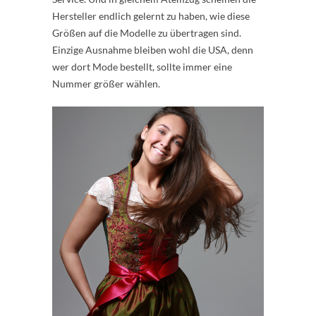
Hersteller endlich gelernt zu haben, wie diese
Größen auf die Modelle zu übertragen sind.
Einzige Ausnahme bleiben wohl die USA, denn
wer dort Mode bestellt, sollte immer eine
Nummer größer wählen.