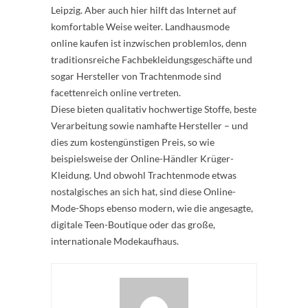
Leipzig. Aber auch hier hilft das Internet auf
komfortable Weise weiter. Landhausmode
online kaufen ist inzwischen problemlos, denn
traditionsreiche Fachbekleidungsgeschäfte und
sogar Hersteller von Trachtenmode sind
facettenreich online vertreten.
Diese bieten qualitativ hochwertige Stoffe, beste
Verarbeitung sowie namhafte Hersteller – und
dies zum kostengünstigen Preis, so wie
beispielsweise der Online-Händler Krüger-
Kleidung. Und obwohl Trachtenmode etwas
nostalgisches an sich hat, sind diese Online-
Mode-Shops ebenso modern, wie die angesagte,
digitale Teen-Boutique oder das große,
internationale Modekaufhaus.