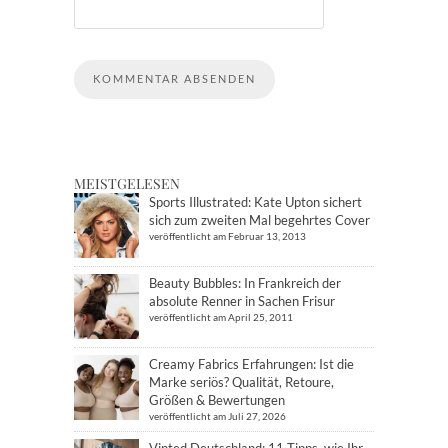
MEISTGELESEN
Sports Illustrated: Kate Upton sichert
sich zum zweiten Mal begehrtes Cover
veröffentlicht am Februar 13, 2013
Beauty Bubbles: In Frankreich der
absolute Renner in Sachen Frisur
veröffentlicht am April 25, 2011
Creamy Fabrics Erfahrungen: Ist die
Marke seriös? Qualität, Retoure,
Größen & Bewertungen
veröffentlicht am Juli 27, 2026
Vinted Deutschland: 11 Tipps, wie Ihr