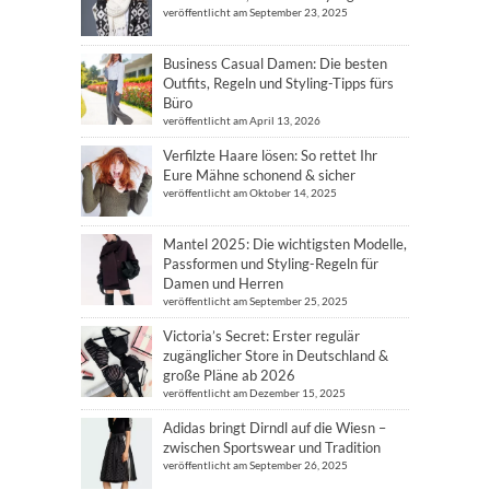
veröffentlicht am September 23, 2025
Business Casual Damen: Die besten
Outfits, Regeln und Styling-Tipps fürs
Büro
veröffentlicht am April 13, 2026
Verfilzte Haare lösen: So rettet Ihr
Eure Mähne schonend & sicher
veröffentlicht am Oktober 14, 2025
Mantel 2025: Die wichtigsten Modelle,
Passformen und Styling-Regeln für
Damen und Herren
veröffentlicht am September 25, 2025
Victoria’s Secret: Erster regulär
zugänglicher Store in Deutschland &
große Pläne ab 2026
veröffentlicht am Dezember 15, 2025
Adidas bringt Dirndl auf die Wiesn –
zwischen Sportswear und Tradition
veröffentlicht am September 26, 2025