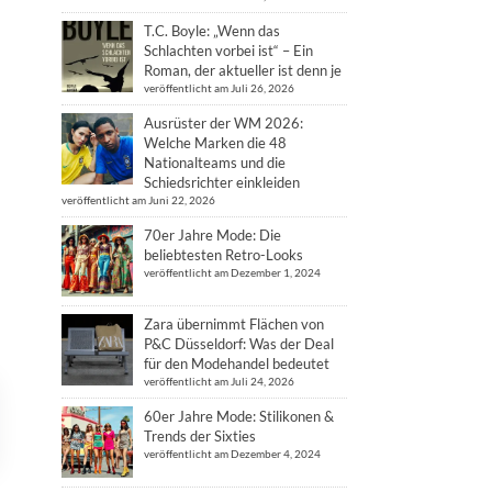
T.C. Boyle: „Wenn das
Schlachten vorbei ist“ – Ein
Roman, der aktueller ist denn je
veröffentlicht am Juli 26, 2026
Ausrüster der WM 2026:
Welche Marken die 48
Nationalteams und die
Schiedsrichter einkleiden
veröffentlicht am Juni 22, 2026
70er Jahre Mode: Die
beliebtesten Retro-Looks
veröffentlicht am Dezember 1, 2024
Zara übernimmt Flächen von
P&C Düsseldorf: Was der Deal
für den Modehandel bedeutet
veröffentlicht am Juli 24, 2026
60er Jahre Mode: Stilikonen &
Trends der Sixties
veröffentlicht am Dezember 4, 2024