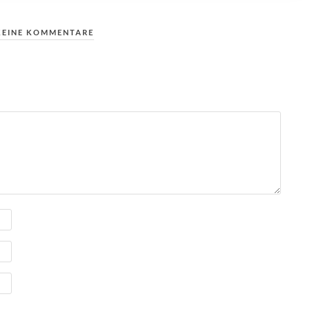
KEINE KOMMENTARE