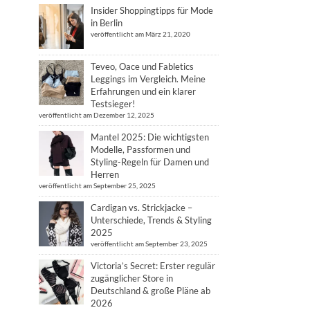
Insider Shoppingtipps für Mode
in Berlin
veröffentlicht am März 21, 2020
Teveo, Oace und Fabletics
Leggings im Vergleich. Meine
Erfahrungen und ein klarer
Testsieger!
veröffentlicht am Dezember 12, 2025
Mantel 2025: Die wichtigsten
Modelle, Passformen und
Styling-Regeln für Damen und
Herren
veröffentlicht am September 25, 2025
Cardigan vs. Strickjacke –
Unterschiede, Trends & Styling
2025
veröffentlicht am September 23, 2025
Victoria’s Secret: Erster regulär
zugänglicher Store in
Deutschland & große Pläne ab
2026