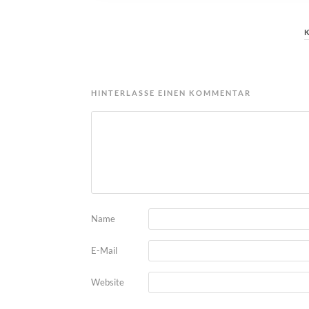
HINTERLASSE EINEN KOMMENTAR
Name
E-Mail
Website