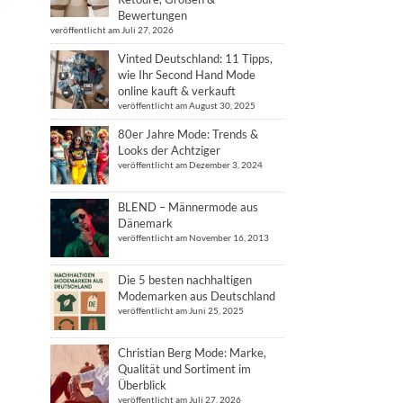
Bewertungen
veröffentlicht am Juli 27, 2026
Vinted Deutschland: 11 Tipps,
wie Ihr Second Hand Mode
online kauft & verkauft
veröffentlicht am August 30, 2025
80er Jahre Mode: Trends &
Looks der Achtziger
veröffentlicht am Dezember 3, 2024
BLEND – Männermode aus
Dänemark
veröffentlicht am November 16, 2013
Die 5 besten nachhaltigen
Modemarken aus Deutschland
veröffentlicht am Juni 25, 2025
Christian Berg Mode: Marke,
Qualität und Sortiment im
Überblick
veröffentlicht am Juli 27, 2026