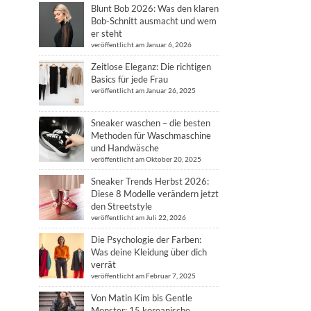
Blunt Bob 2026: Was den klaren
Bob-Schnitt ausmacht und wem
er steht
veröffentlicht am Januar 6, 2026
Zeitlose Eleganz: Die richtigen
Basics für jede Frau
veröffentlicht am Januar 26, 2025
Sneaker waschen – die besten
Methoden für Waschmaschine
und Handwäsche
veröffentlicht am Oktober 20, 2025
Sneaker Trends Herbst 2026:
Diese 8 Modelle verändern jetzt
den Streetstyle
veröffentlicht am Juli 22, 2026
Die Psychologie der Farben:
Was deine Kleidung über dich
verrät
veröffentlicht am Februar 7, 2025
Von Matin Kim bis Gentle
Monster: 15 koreanische