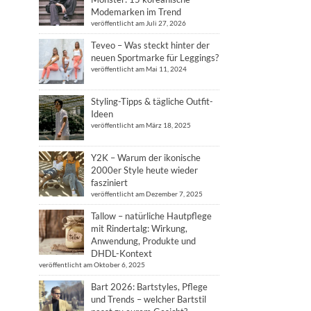
Modemarken im Trend
veröffentlicht am Juli 27, 2026
Teveo – Was steckt hinter der
neuen Sportmarke für Leggings?
veröffentlicht am Mai 11, 2024
Styling-Tipps & tägliche Outfit-
Ideen
veröffentlicht am März 18, 2025
Y2K – Warum der ikonische
2000er Style heute wieder
fasziniert
veröffentlicht am Dezember 7, 2025
Tallow – natürliche Hautpflege
mit Rindertalg: Wirkung,
Anwendung, Produkte und
DHDL-Kontext
veröffentlicht am Oktober 6, 2025
Bart 2026: Bartstyles, Pflege
und Trends – welcher Bartstil