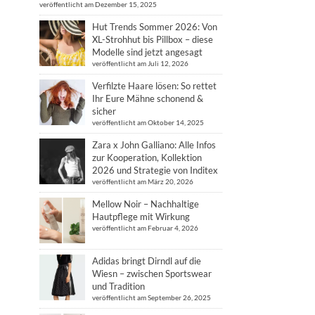
veröffentlicht am Dezember 15, 2025
Hut Trends Sommer 2026: Von
XL-Strohhut bis Pillbox – diese
Modelle sind jetzt angesagt
veröffentlicht am Juli 12, 2026
Verfilzte Haare lösen: So rettet
Ihr Eure Mähne schonend &
sicher
veröffentlicht am Oktober 14, 2025
Zara x John Galliano: Alle Infos
zur Kooperation, Kollektion
2026 und Strategie von Inditex
veröffentlicht am März 20, 2026
Mellow Noir – Nachhaltige
Hautpflege mit Wirkung
veröffentlicht am Februar 4, 2026
Adidas bringt Dirndl auf die
Wiesn – zwischen Sportswear
und Tradition
veröffentlicht am September 26, 2025