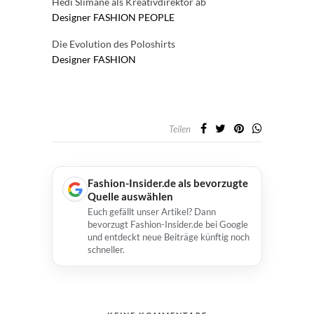
Hedi Slimane als Kreativdirektor ab
Designer
FASHION
PEOPLE
Die Evolution des Poloshirts
Designer
FASHION
Teilen
Fashion-Insider.de als bevorzugte
Quelle auswählen
Euch gefällt unser Artikel? Dann
bevorzugt Fashion-Insider.de bei Google
und entdeckt neue Beiträge künftig noch
schneller.