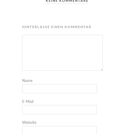
KEINE KOMMENTARE
HINTERLASSE EINEN KOMMENTAR
Name
E-Mail
Website