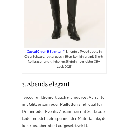
Casual Chic mit Struktur:
* Lilienfels Tweed-Jacke in
Grau-Schwarz, locker geschnitten, kombiniert mit Shorts,
Rollkragen und kniehohen Stiefeln – perfekter City-
Look 2025
3. Abends elegant
Tweed funktioniert auch glamourös: Varianten
mit
Glitzergarn oder Pailletten
sind ideal für
Dinner oder Events. Zusammen mit Seide oder
Leder entsteht ein spannender Materialmix, der
luxuriös, aber nicht aufgesetzt wirkt.