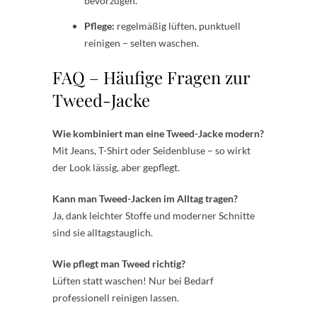
bevorzugen.
Pflege:
regelmäßig lüften, punktuell
reinigen – selten waschen.
FAQ – Häufige Fragen zur
Tweed-Jacke
Wie kombiniert man eine Tweed-Jacke modern?
Mit Jeans, T-Shirt oder Seidenbluse – so wirkt
der Look lässig, aber gepflegt.
Kann man Tweed-Jacken im Alltag tragen?
Ja, dank leichter Stoffe und moderner Schnitte
sind sie alltagstauglich.
Wie pflegt man Tweed richtig?
Lüften statt waschen! Nur bei Bedarf
professionell reinigen lassen.