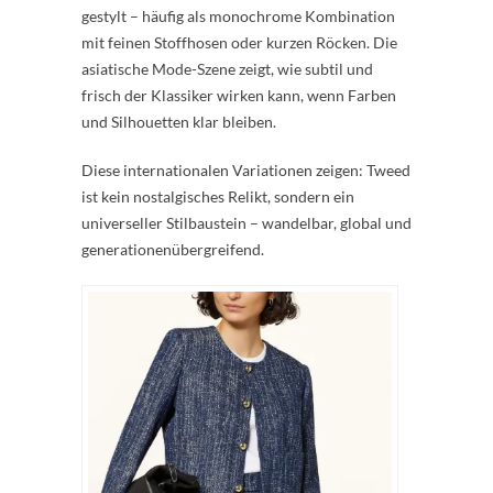
gestylt – häufig als monochrome Kombination
mit feinen Stoffhosen oder kurzen Röcken. Die
asiatische Mode-Szene zeigt, wie subtil und
frisch der Klassiker wirken kann, wenn Farben
und Silhouetten klar bleiben.
Diese internationalen Variationen zeigen: Tweed
ist kein nostalgisches Relikt, sondern ein
universeller Stilbaustein – wandelbar, global und
generationenübergreifend.