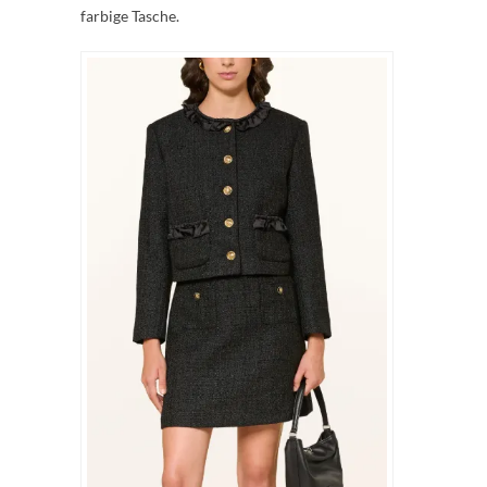
farbige Tasche.