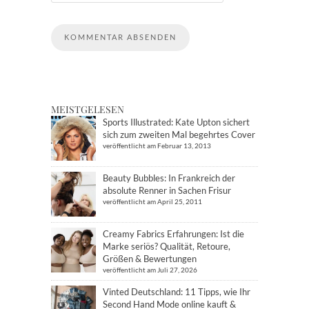
MEISTGELESEN
Sports Illustrated: Kate Upton sichert
sich zum zweiten Mal begehrtes Cover
veröffentlicht am Februar 13, 2013
Beauty Bubbles: In Frankreich der
absolute Renner in Sachen Frisur
veröffentlicht am April 25, 2011
Creamy Fabrics Erfahrungen: Ist die
Marke seriös? Qualität, Retoure,
Größen & Bewertungen
veröffentlicht am Juli 27, 2026
Vinted Deutschland: 11 Tipps, wie Ihr
Second Hand Mode online kauft &