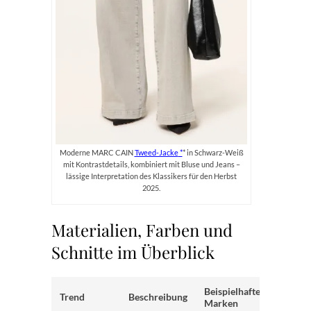
Moderne MARC CAIN
Tweed-Jacke
* in Schwarz-Weiß
mit Kontrastdetails, kombiniert mit Bluse und Jeans –
lässige Interpretation des Klassikers für den Herbst
2025.
Materialien, Farben und
Schnitte im Überblick
Beispielhafte
Trend
Beschreibung
Marken