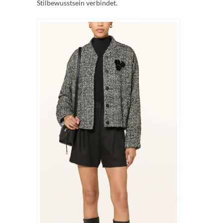
Stilbewusstsein verbindet.