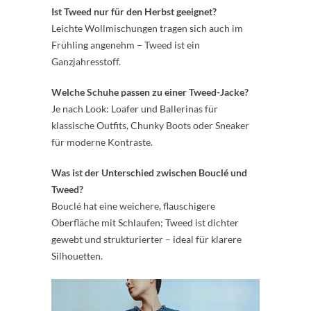
Ist Tweed nur für den Herbst geeignet?
Leichte Wollmischungen tragen sich auch im
Frühling angenehm – Tweed ist ein
Ganzjahresstoff.
Welche Schuhe passen zu einer Tweed-Jacke?
Je nach Look: Loafer und Ballerinas für
klassische Outfits, Chunky Boots oder Sneaker
für moderne Kontraste.
Was ist der Unterschied zwischen Bouclé und
Tweed?
Bouclé hat eine weichere, flauschigere
Oberfläche mit Schlaufen; Tweed ist dichter
gewebt und strukturierter – ideal für klarere
Silhouetten.