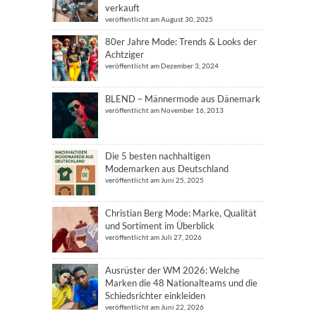
verkauft
veröffentlicht am August 30, 2025
80er Jahre Mode: Trends & Looks der
Achtziger
veröffentlicht am Dezember 3, 2024
BLEND – Männermode aus Dänemark
veröffentlicht am November 16, 2013
Die 5 besten nachhaltigen
Modemarken aus Deutschland
veröffentlicht am Juni 25, 2025
Christian Berg Mode: Marke, Qualität
und Sortiment im Überblick
veröffentlicht am Juli 27, 2026
Ausrüster der WM 2026: Welche
Marken die 48 Nationalteams und die
Schiedsrichter einkleiden
veröffentlicht am Juni 22, 2026