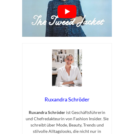
Ruxandra Schröder
Ruxandra Schröder
ist Geschäftsführerin
und Chefredakteurin von Fashion Insider. Sie
schreibt über Mode, Beauty, Trends und
stilvolle Alltagslooks, die nicht nur in