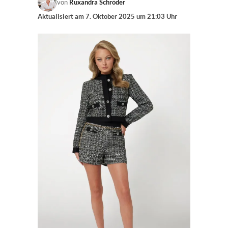
von
Ruxandra Schröder
Aktualisiert am
7. Oktober 2025 um 21:03 Uhr