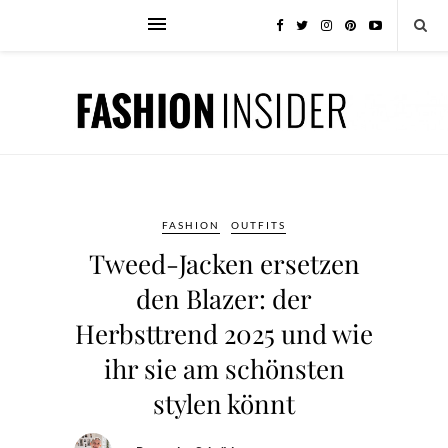
FASHION
OUTFITS
Tweed-Jacken ersetzen
den Blazer: der
Herbsttrend 2025 und wie
ihr sie am schönsten
stylen könnt