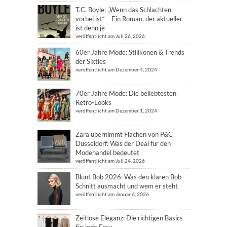
T.C. Boyle: „Wenn das Schlachten
vorbei ist“ – Ein Roman, der aktueller
ist denn je
veröffentlicht am Juli 26, 2026
60er Jahre Mode: Stilikonen & Trends
der Sixties
veröffentlicht am Dezember 4, 2024
70er Jahre Mode: Die beliebtesten
Retro-Looks
veröffentlicht am Dezember 1, 2024
Zara übernimmt Flächen von P&C
Düsseldorf: Was der Deal für den
Modehandel bedeutet
veröffentlicht am Juli 24, 2026
Blunt Bob 2026: Was den klaren Bob-
Schnitt ausmacht und wem er steht
veröffentlicht am Januar 6, 2026
Zeitlose Eleganz: Die richtigen Basics