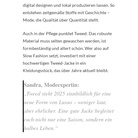
digital designen und lokal produzieren lassen. So
entstehen zeitgemäße Stoffe mit Geschichte –
Mode, die Qualität über Quantität stellt.
Auch in der Pflege punktet Tweed: Das robuste
Material muss selten gewaschen werden, ist
formbeständig und altert schön. Wer also auf
Slow Fashion setzt, investiert mit einer
hochwertigen Tweed-Jacke in ein
Kleidungsstück, das über Jahre aktuell bleibt.
Sandra, Modeexpertin:
„Tweed steht 2025 sinnbildlich für eine
neue Form von Luxus – weniger laut,
aber ehrlicher. Eine gute Jacke begleitet
euch nicht nur eine Saison, sondern ein
halbes Leben.“