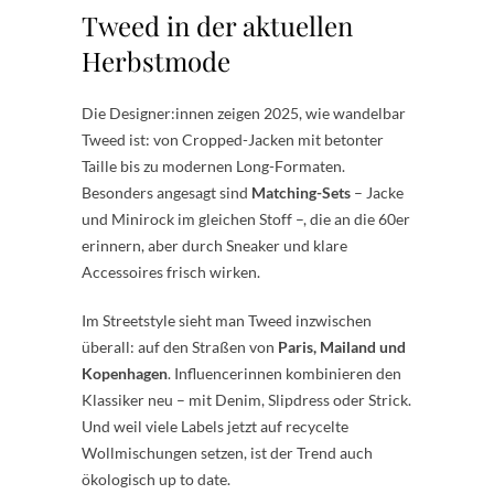
Tweed in der aktuellen
Herbstmode
Die Designer:innen zeigen 2025, wie wandelbar
Tweed ist: von Cropped-Jacken mit betonter
Taille bis zu modernen Long-Formaten.
Besonders angesagt sind
Matching-Sets
– Jacke
und Minirock im gleichen Stoff –, die an die 60er
erinnern, aber durch Sneaker und klare
Accessoires frisch wirken.
Im Streetstyle sieht man Tweed inzwischen
überall: auf den Straßen von
Paris, Mailand und
Kopenhagen
. Influencerinnen kombinieren den
Klassiker neu – mit Denim, Slipdress oder Strick.
Und weil viele Labels jetzt auf recycelte
Wollmischungen setzen, ist der Trend auch
ökologisch up to date.