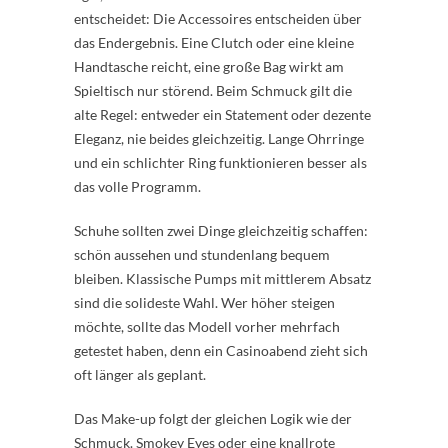
entscheidet: Die Accessoires entscheiden über
das Endergebnis. Eine Clutch oder eine kleine
Handtasche reicht, eine große Bag wirkt am
Spieltisch nur störend. Beim Schmuck gilt die
alte Regel: entweder ein Statement oder dezente
Eleganz, nie beides gleichzeitig. Lange Ohrringe
und ein schlichter Ring funktionieren besser als
das volle Programm.
Schuhe sollten zwei Dinge gleichzeitig schaffen:
schön aussehen und stundenlang bequem
bleiben. Klassische Pumps mit mittlerem Absatz
sind die solideste Wahl. Wer höher steigen
möchte, sollte das Modell vorher mehrfach
getestet haben, denn ein Casinoabend zieht sich
oft länger als geplant.
Das Make-up folgt der gleichen Logik wie der
Schmuck. Smokey Eyes oder eine knallrote