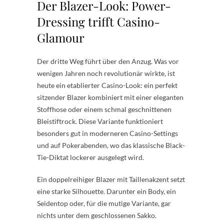
Der Blazer-Look: Power-
Dressing trifft Casino-
Glamour
Der dritte Weg führt über den Anzug. Was vor
wenigen Jahren noch revolutionär wirkte, ist
heute ein etablierter Casino-Look: ein perfekt
sitzender Blazer kombiniert mit einer eleganten
Stoffhose oder einem schmal geschnittenen
Bleistiftrock. Diese Variante funktioniert
besonders gut in moderneren Casino-Settings
und auf Pokerabenden, wo das klassische Black-
Tie-Diktat lockerer ausgelegt wird.
Ein doppelreihiger Blazer mit Taillenakzent setzt
eine starke Silhouette. Darunter ein Body, ein
Seidentop oder, für die mutige Variante, gar
nichts unter dem geschlossenen Sakko.