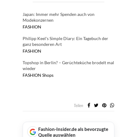
Japan: Immer mehr Spenden auch von
Modekonzernen
FASHION
Philipp Keel's Simple Diary: Ein Tagebuch der
ganz besonderen Art
FASHION
Topshop in Berlin? – Gerüchteküche brodelt mal
wieder
FASHION
Shops
Teilen
Fashion-Insider.de als bevorzugte
Quelle auswählen