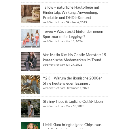
Tallow – natürliche Hautpflege mit
Rindertalg: Wirkung, Anwendung,
Produkte und DHDL-Kontext
veröffentlicht am Oktober 6, 2025
Teveo – Was steckt hinter der neuen
Sportmarke für Leggings?
veröffentlicht am Mai 11, 2024
Von Matin Kim bis Gentle Monster: 15
koreanische Modemarken im Trend
veröffentlicht am Juli 27, 2026
Y2K – Warum der ikonische 2000er
Style heute wieder fasziniert
veröffentlicht am Dezember 7, 2025
Styling-Tipps & tägliche Outfit-Ideen
veröffentlicht am März 18, 2025
Heidi Klum bringt eigene Chips raus –