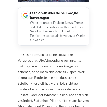
Fashion-Insider.de bei Google
bevorzugen
Wenn Ihr unsere Fashion-News, Trends
und Style-Inspirationen öfter direkt bei
Google sehen möchtet, könnt Ihr
Fashion-Insider.de als bevorzugte Quelle
auswählen.
Ein Casinobesuch ist keine alltägliche
Verabredung. Die Atmosphäre verlangt nach
Outfits, die sich vom normalen Ausgehlook
abheben, ohne ins Verkleidete zu kippen. Wer
einmal das Roulette in einer klassischen
Spielbank gespielt hat, weiß: Die richtige
Garderobe ist hier so wichtig wie der erste
Einsatz. Doch der typische Casino-Look hat sich
verändert. Statt einer Pflichtuniform aus langem
Abendkleid und Diamantcollier gibt es heute