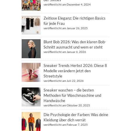
veröffentlicht am Dezember 4, 2024
Zeitlose Eleganz: Die richtigen Basics
für jede Frau
veröffentlicht am Januar 26, 2025
Blunt Bob 2026: Was den klaren Bob-
Schnitt ausmacht und wem er steht
veröffentlicht am Januar 6, 2026
Sneaker Trends Herbst 2026: Diese 8
Modelle verändern jetzt den
Streetstyle
veröffentlicht am Juli 22, 2026
Sneaker waschen – die besten
Methoden für Waschmaschine und
Handwäsche
veröffentlicht am Oktober 20, 2025
Die Psychologie der Farben: Was deine
Kleidung über dich verrät
veröffentlicht am Februar 7, 2025