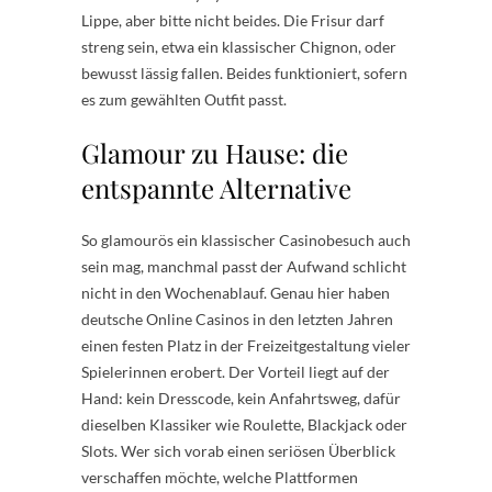
Lippe, aber bitte nicht beides. Die Frisur darf
streng sein, etwa ein klassischer Chignon, oder
bewusst lässig fallen. Beides funktioniert, sofern
es zum gewählten Outfit passt.
Glamour zu Hause: die
entspannte Alternative
So glamourös ein klassischer Casinobesuch auch
sein mag, manchmal passt der Aufwand schlicht
nicht in den Wochenablauf. Genau hier haben
deutsche Online Casinos in den letzten Jahren
einen festen Platz in der Freizeitgestaltung vieler
Spielerinnen erobert. Der Vorteil liegt auf der
Hand: kein Dresscode, kein Anfahrtsweg, dafür
dieselben Klassiker wie Roulette, Blackjack oder
Slots. Wer sich vorab einen seriösen Überblick
verschaffen möchte, welche Plattformen