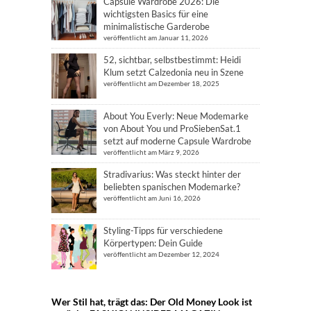
Capsule Wardrobe 2026: Die
wichtigsten Basics für eine
minimalistische Garderobe
veröffentlicht am Januar 11, 2026
52, sichtbar, selbstbestimmt: Heidi
Klum setzt Calzedonia neu in Szene
veröffentlicht am Dezember 18, 2025
About You Everly: Neue Modemarke
von About You und ProSiebenSat.1
setzt auf moderne Capsule Wardrobe
veröffentlicht am März 9, 2026
Stradivarius: Was steckt hinter der
beliebten spanischen Modemarke?
veröffentlicht am Juni 16, 2026
Styling-Tipps für verschiedene
Körpertypen: Dein Guide
veröffentlicht am Dezember 12, 2024
Wer Stil hat, trägt das: Der Old Money Look ist