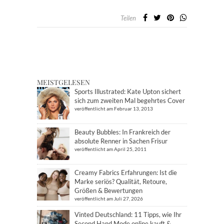
Teilen
MEISTGELESEN
Sports Illustrated: Kate Upton sichert
sich zum zweiten Mal begehrtes Cover
veröffentlicht am Februar 13, 2013
Beauty Bubbles: In Frankreich der
absolute Renner in Sachen Frisur
veröffentlicht am April 25, 2011
Creamy Fabrics Erfahrungen: Ist die
Marke seriös? Qualität, Retoure,
Größen & Bewertungen
veröffentlicht am Juli 27, 2026
Vinted Deutschland: 11 Tipps, wie Ihr
Second Hand Mode online kauft &