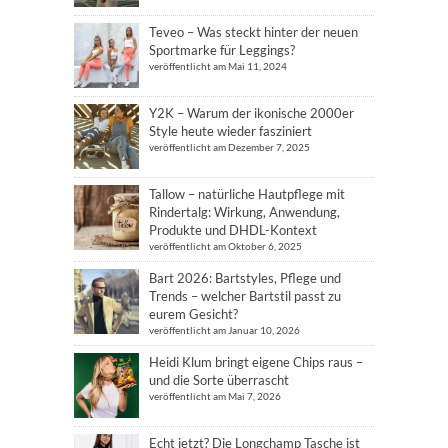
Teveo – Was steckt hinter der neuen
Sportmarke für Leggings?
veröffentlicht am Mai 11, 2024
Y2K – Warum der ikonische 2000er
Style heute wieder fasziniert
veröffentlicht am Dezember 7, 2025
Tallow – natürliche Hautpflege mit
Rindertalg: Wirkung, Anwendung,
Produkte und DHDL-Kontext
veröffentlicht am Oktober 6, 2025
Bart 2026: Bartstyles, Pflege und
Trends – welcher Bartstil passt zu
eurem Gesicht?
veröffentlicht am Januar 10, 2026
Heidi Klum bringt eigene Chips raus –
und die Sorte überrascht
veröffentlicht am Mai 7, 2026
Echt jetzt? Die Longchamp Tasche ist