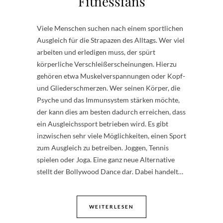
Fitnessfans
Viele Menschen suchen nach einem sportlichen
Ausgleich für die Strapazen des Alltags. Wer viel
arbeiten und erledigen muss, der spürt
körperliche Verschleißerscheinungen. Hierzu
gehören etwa Muskelverspannungen oder Kopf-
und Gliederschmerzen. Wer seinen Körper, die
Psyche und das Immunsystem stärken möchte,
der kann dies am besten dadurch erreichen, dass
ein Ausgleichssport betrieben wird. Es gibt
inzwischen sehr viele Möglichkeiten, einen Sport
zum Ausgleich zu betreiben. Joggen, Tennis
spielen oder Joga. Eine ganz neue Alternative
stellt der Bollywood Dance dar. Dabei handelt…
WEITERLESEN