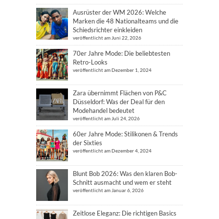
Ausrüster der WM 2026: Welche
Marken die 48 Nationalteams und die
Schiedsrichter einkleiden
veröffentlicht am Juni 22, 2026
70er Jahre Mode: Die beliebtesten
Retro-Looks
veröffentlicht am Dezember 1, 2024
Zara übernimmt Flächen von P&C
Düsseldorf: Was der Deal für den
Modehandel bedeutet
veröffentlicht am Juli 24, 2026
60er Jahre Mode: Stilikonen & Trends
der Sixties
veröffentlicht am Dezember 4, 2024
Blunt Bob 2026: Was den klaren Bob-
Schnitt ausmacht und wem er steht
veröffentlicht am Januar 6, 2026
Zeitlose Eleganz: Die richtigen Basics