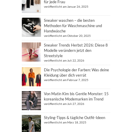
für jede Frau
veröffentlicht am Januar 26, 2025
Sneaker waschen – die besten
Methoden für Waschmaschine und
Handwäsche
veröffentlicht am Oktober 20, 2025
Sneaker Trends Herbst 2026: Diese 8
Modelle verändern jetzt den
Streetstyle
veröffentlicht am Juli 22, 2026
Die Psychologie der Farben: Was deine
Kleidung über dich verrät
veröffentlicht am Februar 7, 2025
Von Matin Kim bis Gentle Monster: 15
koreanische Modemarken im Trend
veröffentlicht am Juli 27, 2026
Styling-Tipps & tägliche Outfit-Ideen
veröffentlicht am März 18, 2025