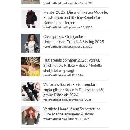
veröffentlicht am Dezember 12, 2025
Mantel 2025: Die wichtigsten Modelle,
Passformen und Styling-Regeln für
Damen und Herren
veröffentlicht am September 25, 2025
Cardigan vs. Strickjacke –
Unterschiede, Trends & Styling 2025
veröffentlicht am September 23, 2025
Hut Trends Sommer 2026: Von XL-
Strohhut bis Pillbox – diese Modelle
sind jetzt angesagt
veröffentlicht am Juli 12, 2026
Victoria’s Secret: Erster regulär
zugänglicher Store in Deutschland &
große Pläne ab 2026
veröffentlicht am Dezember 15, 2025
Verfilzte Haare lösen: So rettet Ihr
Eure Mähne schonend & sicher
veröffentlicht am Oktober 14, 2025