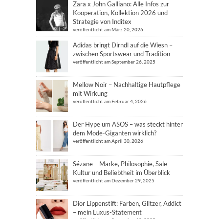
Zara x John Galliano: Alle Infos zur
Kooperation, Kollektion 2026 und
Strategie von Inditex
veröffentlicht am März 20, 2026
Adidas bringt Dirndl auf die Wiesn –
zwischen Sportswear und Tradition
veröffentlicht am September 26, 2025
Mellow Noir – Nachhaltige Hautpflege
mit Wirkung
veröffentlicht am Februar 4, 2026
Der Hype um ASOS – was steckt hinter
dem Mode-Giganten wirklich?
veröffentlicht am April 30, 2026
Sézane – Marke, Philosophie, Sale-
Kultur und Beliebtheit im Überblick
veröffentlicht am Dezember 29, 2025
Dior Lippenstift: Farben, Glitzer, Addict
– mein Luxus-Statement