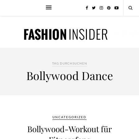
TAG DURCHSUCHEN
Bollywood Dance
UNCATEGORIZED
Bollywood-Workout für