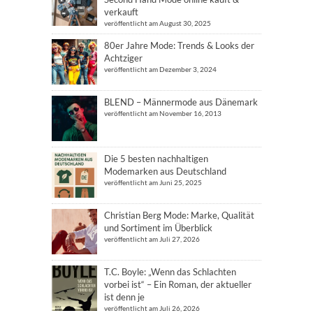
verkauft
veröffentlicht am August 30, 2025
80er Jahre Mode: Trends & Looks der
Achtziger
veröffentlicht am Dezember 3, 2024
BLEND – Männermode aus Dänemark
veröffentlicht am November 16, 2013
Die 5 besten nachhaltigen
Modemarken aus Deutschland
veröffentlicht am Juni 25, 2025
Christian Berg Mode: Marke, Qualität
und Sortiment im Überblick
veröffentlicht am Juli 27, 2026
T.C. Boyle: „Wenn das Schlachten
vorbei ist“ – Ein Roman, der aktueller
ist denn je
veröffentlicht am Juli 26, 2026