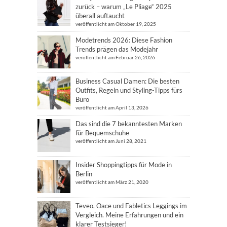
zurück – warum „Le Pliage“ 2025
überall auftaucht
veröffentlicht am Oktober 19, 2025
Modetrends 2026: Diese Fashion
Trends prägen das Modejahr
veröffentlicht am Februar 26, 2026
Business Casual Damen: Die besten
Outfits, Regeln und Styling-Tipps fürs
Büro
veröffentlicht am April 13, 2026
Das sind die 7 bekanntesten Marken
für Bequemschuhe
veröffentlicht am Juni 28, 2021
Insider Shoppingtipps für Mode in
Berlin
veröffentlicht am März 21, 2020
Teveo, Oace und Fabletics Leggings im
Vergleich. Meine Erfahrungen und ein
klarer Testsieger!