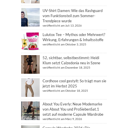
UV-Shirt Damen: Wie das Rashguard
vom Funktionsteil zum Sommer-
Trendpiece wurde
veröffentlicht am Juli 13, 2026
Lulutox Tee – Mythos oder Mehrwert?
Wirkung, Erfahrungen & Inhaltsstoffe
veröffentlicht am Oktober 3, 2025
52, sichtbar, selbstbestimmt: Heidi
Klum setzt Calzedonia neu in Szene
veröffentlicht am Dezember 18, 2025
Cordhose cool gestylt: So trägt man sie
jetzt im Herbst 2025
veröffentlicht am Oktober 18, 2025
About You Everly: Neue Modemarke
von About You und ProSiebenSat.1
setzt auf moderne Capsule Wardrobe
veröffentlicht am März 9, 2026