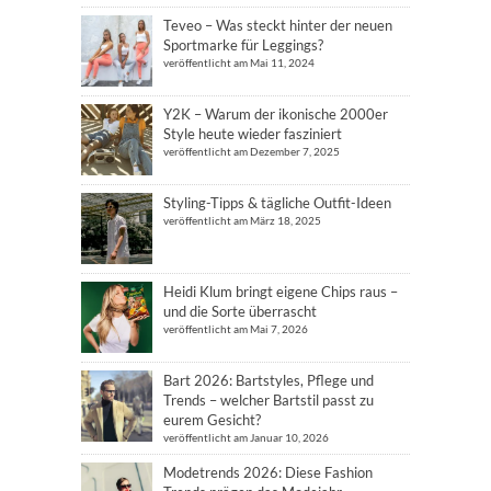
Teveo – Was steckt hinter der neuen
Sportmarke für Leggings?
veröffentlicht am Mai 11, 2024
Y2K – Warum der ikonische 2000er
Style heute wieder fasziniert
veröffentlicht am Dezember 7, 2025
Styling-Tipps & tägliche Outfit-Ideen
veröffentlicht am März 18, 2025
Heidi Klum bringt eigene Chips raus –
und die Sorte überrascht
veröffentlicht am Mai 7, 2026
Bart 2026: Bartstyles, Pflege und
Trends – welcher Bartstil passt zu
eurem Gesicht?
veröffentlicht am Januar 10, 2026
Modetrends 2026: Diese Fashion