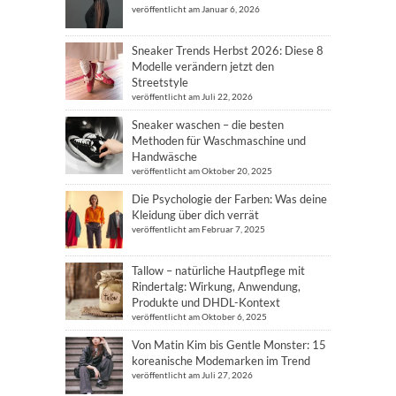
veröffentlicht am Januar 6, 2026
Sneaker Trends Herbst 2026: Diese 8
Modelle verändern jetzt den
Streetstyle
veröffentlicht am Juli 22, 2026
Sneaker waschen – die besten
Methoden für Waschmaschine und
Handwäsche
veröffentlicht am Oktober 20, 2025
Die Psychologie der Farben: Was deine
Kleidung über dich verrät
veröffentlicht am Februar 7, 2025
Tallow – natürliche Hautpflege mit
Rindertalg: Wirkung, Anwendung,
Produkte und DHDL-Kontext
veröffentlicht am Oktober 6, 2025
Von Matin Kim bis Gentle Monster: 15
koreanische Modemarken im Trend
veröffentlicht am Juli 27, 2026