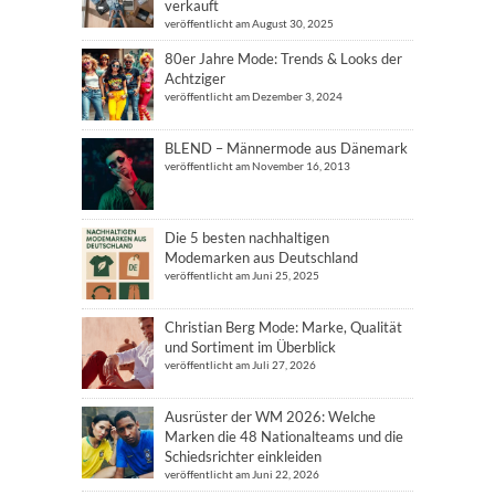
verkauft
veröffentlicht am August 30, 2025
80er Jahre Mode: Trends & Looks der
Achtziger
veröffentlicht am Dezember 3, 2024
BLEND – Männermode aus Dänemark
veröffentlicht am November 16, 2013
Die 5 besten nachhaltigen
Modemarken aus Deutschland
veröffentlicht am Juni 25, 2025
Christian Berg Mode: Marke, Qualität
und Sortiment im Überblick
veröffentlicht am Juli 27, 2026
Ausrüster der WM 2026: Welche
Marken die 48 Nationalteams und die
Schiedsrichter einkleiden
veröffentlicht am Juni 22, 2026