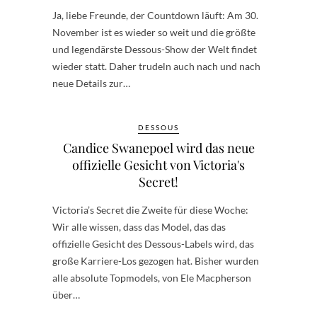
Ja, liebe Freunde, der Countdown läuft: Am 30.
November ist es wieder so weit und die größte
und legendärste Dessous-Show der Welt findet
wieder statt. Daher trudeln auch nach und nach
neue Details zur…
DESSOUS
Candice Swanepoel wird das neue
offizielle Gesicht von Victoria's
Secret!
Victoria’s Secret die Zweite für diese Woche:
Wir alle wissen, dass das Model, das das
offizielle Gesicht des Dessous-Labels wird, das
große Karriere-Los gezogen hat. Bisher wurden
alle absolute Topmodels, von Ele Macpherson
über…