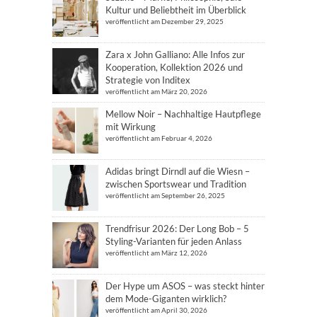
Kultur und Beliebtheit im Überblick
veröffentlicht am Dezember 29, 2025
Zara x John Galliano: Alle Infos zur
Kooperation, Kollektion 2026 und
Strategie von Inditex
veröffentlicht am März 20, 2026
Mellow Noir – Nachhaltige Hautpflege
mit Wirkung
veröffentlicht am Februar 4, 2026
Adidas bringt Dirndl auf die Wiesn –
zwischen Sportswear und Tradition
veröffentlicht am September 26, 2025
Trendfrisur 2026: Der Long Bob – 5
Styling-Varianten für jeden Anlass
veröffentlicht am März 12, 2026
Der Hype um ASOS – was steckt hinter
dem Mode-Giganten wirklich?
veröffentlicht am April 30, 2026