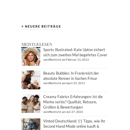
NEUERE BEITRÄGE
MEISTGELESEN
Sports Illustrated: Kate Upton sichert
sich zum zweiten Mal begehrtes Cover
veröffentlicht am Februar 13, 2013
Beauty Bubbles: In Frankreich der
absolute Renner in Sachen Frisur
veröffentlicht am April 25, 2011
Creamy Fabrics Erfahrungen: Ist die
Marke seriös? Qualität, Retoure,
Größen & Bewertungen
veröffentlicht am Juli 27, 2026
Vinted Deutschland: 11 Tipps, wie Ihr
Second Hand Mode online kauft &