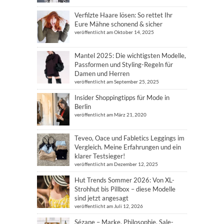
Verfilzte Haare lösen: So rettet Ihr
Eure Mähne schonend & sicher
veröffentlicht am Oktober 14, 2025
Mantel 2025: Die wichtigsten Modelle,
Passformen und Styling-Regeln für
Damen und Herren
veröffentlicht am September 25, 2025
Insider Shoppingtipps für Mode in
Berlin
veröffentlicht am März 21, 2020
Teveo, Oace und Fabletics Leggings im
Vergleich. Meine Erfahrungen und ein
klarer Testsieger!
veröffentlicht am Dezember 12, 2025
Hut Trends Sommer 2026: Von XL-
Strohhut bis Pillbox – diese Modelle
sind jetzt angesagt
veröffentlicht am Juli 12, 2026
Sézane – Marke, Philosophie, Sale-