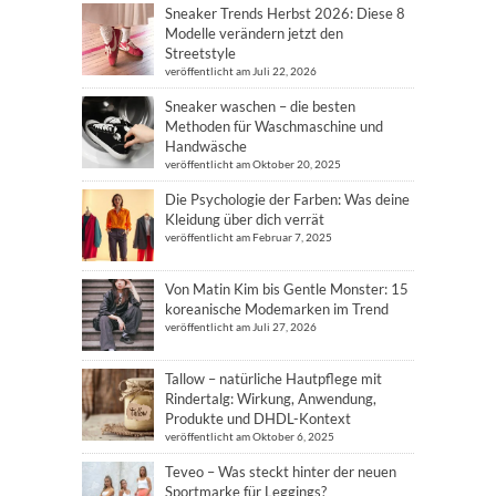
Sneaker Trends Herbst 2026: Diese 8
Modelle verändern jetzt den
Streetstyle
veröffentlicht am Juli 22, 2026
Sneaker waschen – die besten
Methoden für Waschmaschine und
Handwäsche
veröffentlicht am Oktober 20, 2025
Die Psychologie der Farben: Was deine
Kleidung über dich verrät
veröffentlicht am Februar 7, 2025
Von Matin Kim bis Gentle Monster: 15
koreanische Modemarken im Trend
veröffentlicht am Juli 27, 2026
Tallow – natürliche Hautpflege mit
Rindertalg: Wirkung, Anwendung,
Produkte und DHDL-Kontext
veröffentlicht am Oktober 6, 2025
Teveo – Was steckt hinter der neuen
Sportmarke für Leggings?