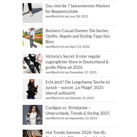
Das sind die 7 bekanntesten Marken
für Bequemschuhe
veröffentlicht am Juni 28, 2021
Business Casual Damen: Die besten
Outfits, Regeln und Styling-Tipps fürs
Büro
veröffentlicht am April 13, 2026
Victoria’s Secret: Erster regulär
zugänglicher Store in Deutschland &
große Pläne ab 2026
veröffentlicht am Dezember 15, 2025
Echt jetzt? Die Longchamp Tasche ist
zurück – warum „Le Pliage“ 2025
überall auftaucht
veröffentlicht am Oktober 19, 2025
Cardigan vs. Strickjacke –
Unterschiede, Trends & Styling 2025
veröffentlicht am September 23, 2025
Hut Trends Sommer 2026: Von XL-