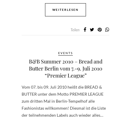
WEITERLESEN
Teilen
EVENTS
B&B Summer 2010 – Bread and
Butter Berlin vom 7.-9. Juli 2010
“Premier League”
Vom 07. bis 09. Juli 2010 heißt die BREAD &
BUTTER unter dem Motto PREMIER LEAGUE
zum dritten Mal in Berlin-Tempelhof alle
Fashionistas willkommen! Diesmal ist die Liste
der teilnehmenden Labels auch wieder alles…