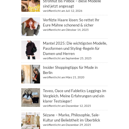
Strohhut bis Pillbox – diese Modelle
sind jetzt angesagt
veröffentlicht am Juli 12, 2026
Verfilzte Haare lösen: So rettet Ihr
Eure Mähne schonend & sicher
veröffentlicht am Oktober 14, 2025
Mantel 2025: Die wichtigsten Modelle,
Passformen und Styling-Regeln für
Damen und Herren
veröffentlicht am September 25, 2025
Insider Shoppingtipps für Mode in
Berlin
veröffentlicht am März 21, 2020
Teveo, Oace und Fabletics Leggings im
Vergleich. Meine Erfahrungen und ein
klarer Testsieger!
veröffentlicht am Dezember 12, 2025
Sézane – Marke, Philosophie, Sale-
Kultur und Beliebtheit im Überblick
veröffentlicht am Dezember 29, 2025