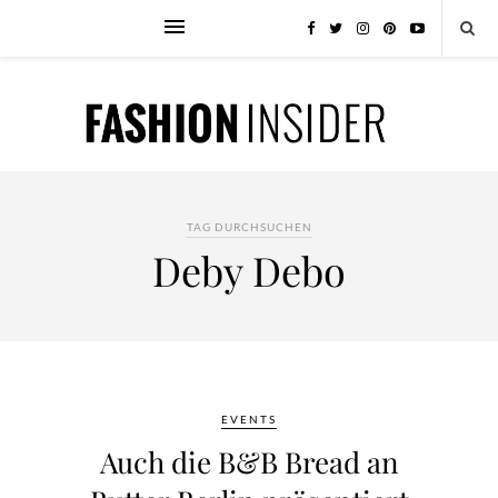
TAG DURCHSUCHEN
Deby Debo
EVENTS
Auch die B&B Bread an