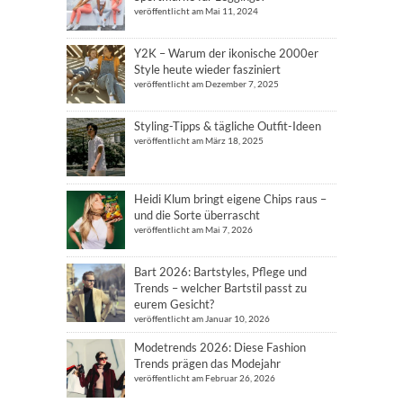
veröffentlicht am Mai 11, 2024
Y2K – Warum der ikonische 2000er
Style heute wieder fasziniert
veröffentlicht am Dezember 7, 2025
Styling-Tipps & tägliche Outfit-Ideen
veröffentlicht am März 18, 2025
Heidi Klum bringt eigene Chips raus –
und die Sorte überrascht
veröffentlicht am Mai 7, 2026
Bart 2026: Bartstyles, Pflege und
Trends – welcher Bartstil passt zu
eurem Gesicht?
veröffentlicht am Januar 10, 2026
Modetrends 2026: Diese Fashion
Trends prägen das Modejahr
veröffentlicht am Februar 26, 2026