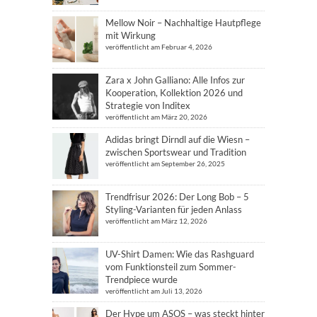
Mellow Noir – Nachhaltige Hautpflege
mit Wirkung
veröffentlicht am Februar 4, 2026
Zara x John Galliano: Alle Infos zur
Kooperation, Kollektion 2026 und
Strategie von Inditex
veröffentlicht am März 20, 2026
Adidas bringt Dirndl auf die Wiesn –
zwischen Sportswear und Tradition
veröffentlicht am September 26, 2025
Trendfrisur 2026: Der Long Bob – 5
Styling-Varianten für jeden Anlass
veröffentlicht am März 12, 2026
UV-Shirt Damen: Wie das Rashguard
vom Funktionsteil zum Sommer-
Trendpiece wurde
veröffentlicht am Juli 13, 2026
Der Hype um ASOS – was steckt hinter