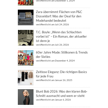
veröffentlicht am Dezember 1, 2024
Zara übernimmt Flächen von P&C
Düsseldorf: Was der Deal für den
Modehandel bedeutet
veröffentlicht am Juli 24, 2026
T.C. Boyle: „Wenn das Schlachten
vorbei ist“ – Ein Roman, der aktueller
ist denn je
veröffentlicht am Juli 26, 2026
60er Jahre Mode: Stilikonen & Trends
der Sixties
veröffentlicht am Dezember 4, 2024
Zeitlose Eleganz: Die richtigen Basics
für jede Frau
veröffentlicht am Januar 26, 2025
Blunt Bob 2026: Was den klaren Bob-
Schnitt ausmacht und wem er steht
veröffentlicht am Januar 6, 2026