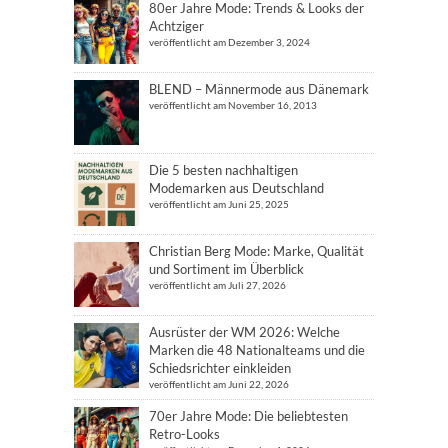
80er Jahre Mode: Trends & Looks der
Achtziger
veröffentlicht am Dezember 3, 2024
BLEND – Männermode aus Dänemark
veröffentlicht am November 16, 2013
Die 5 besten nachhaltigen
Modemarken aus Deutschland
veröffentlicht am Juni 25, 2025
Christian Berg Mode: Marke, Qualität
und Sortiment im Überblick
veröffentlicht am Juli 27, 2026
Ausrüster der WM 2026: Welche
Marken die 48 Nationalteams und die
Schiedsrichter einkleiden
veröffentlicht am Juni 22, 2026
70er Jahre Mode: Die beliebtesten
Retro-Looks