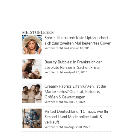
MEISTGELESEN
Sports Illustrated: Kate Upton sichert
sich zum zweiten Mal begehrtes Cover
veröffentlicht am Februar 13, 2013
Beauty Bubbles: In Frankreich der
absolute Renner in Sachen Frisur
veröffentlicht am April 25, 2011
Creamy Fabrics Erfahrungen: Ist die
Marke seriös? Qualität, Retoure,
Größen & Bewertungen
veröffentlicht am Juli 27, 2026
Vinted Deutschland: 11 Tipps, wie Ihr
Second Hand Mode online kauft &
verkauft
veröffentlicht am August 30, 2025