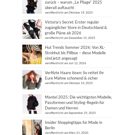
zurück – warum „Le Pliage“ 2025
überall auftaucht
veröffentlicht am Oktober 19, 2025
Victoria’s Secret: Erster regulär
zugänglicher Store in Deutschland &
große Pläne ab 2026
veröffentlicht am Dezember 15, 2025
Hut Trends Sommer 2026: Von XL-
Strohhut bis Pillbox – diese Modelle
sind jetzt angesagt
veröffentlicht am Juli 12, 2026
Verfilzte Haare lösen: So rettet Ihr
Eure Mähne schonend & sicher
veröffentlicht am Oktober 14, 2025
Mantel 2025: Die wichtigsten Modelle,
Passformen und Styling-Regeln für
Damen und Herren
veröffentlicht am September 25, 2025
Insider Shoppingtipps für Mode in
Berlin
veröffentlicht am März 21, 2020