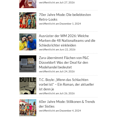
veröffentlicht am Juli 27, 2026
70er Jahre Mode: Die beliebtesten
Retro-Looks
veröffentlicht am Dezember 1, 2024
Ausrüster der WM 2026: Welche
Marken die 48 Nationalteams und die
Schiedsrichter einkleiden
veröffentlicht am Juni 22, 2026
Zara übernimmt Flächen von P&C
Düsseldorf: Was der Deal für den
Modehandel bedeutet
veröffentlicht am Juli 24, 2026
T.C. Boyle: „Wenn das Schlachten
vorbei ist“ – Ein Roman, der aktueller
ist denn je
veröffentlicht am Juli 26, 2026
60er Jahre Mode: Stilikonen & Trends
der Sixties
veröffentlicht am Dezember 4, 2024