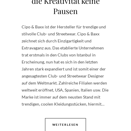
die Kreativität keine
Pausen
Cipo & Baxx ist der Hersteller für trendige und
stilvolle Club- und Streetwear. Cipo & Baxx
zeichnet sich durch Einzigartigkeit und
Extravaganz aus. Das etablierte Unternehmen
trat erstmals in den Clubs von Istanbul in
Erscheinung, nun hat es sich in den letzten
Jahren stark expandiert und ist somit einer der
angesagtesten Club- und Streetwear Designer
auf dem Weltmarkt. Zahlreiche Filialen werden
weltweit eröffnet, USA, Spanien, Italien usw. Die
Marke ist immer auf dem neusten Stand mit
trendigen, coolen Kleidungsstücken, hiermit…
WEITERLESEN