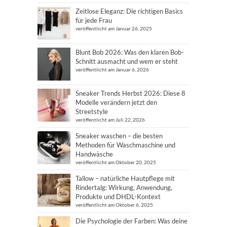
Zeitlose Eleganz: Die richtigen Basics
für jede Frau
veröffentlicht am Januar 26, 2025
Blunt Bob 2026: Was den klaren Bob-
Schnitt ausmacht und wem er steht
veröffentlicht am Januar 6, 2026
Sneaker Trends Herbst 2026: Diese 8
Modelle verändern jetzt den
Streetstyle
veröffentlicht am Juli 22, 2026
Sneaker waschen – die besten
Methoden für Waschmaschine und
Handwäsche
veröffentlicht am Oktober 20, 2025
Tallow – natürliche Hautpflege mit
Rindertalg: Wirkung, Anwendung,
Produkte und DHDL-Kontext
veröffentlicht am Oktober 6, 2025
Die Psychologie der Farben: Was deine