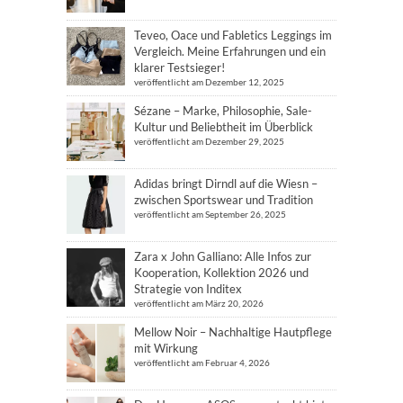
Teveo, Oace und Fabletics Leggings im
Vergleich. Meine Erfahrungen und ein
klarer Testsieger!
veröffentlicht am Dezember 12, 2025
Sézane – Marke, Philosophie, Sale-
Kultur und Beliebtheit im Überblick
veröffentlicht am Dezember 29, 2025
Adidas bringt Dirndl auf die Wiesn –
zwischen Sportswear und Tradition
veröffentlicht am September 26, 2025
Zara x John Galliano: Alle Infos zur
Kooperation, Kollektion 2026 und
Strategie von Inditex
veröffentlicht am März 20, 2026
Mellow Noir – Nachhaltige Hautpflege
mit Wirkung
veröffentlicht am Februar 4, 2026