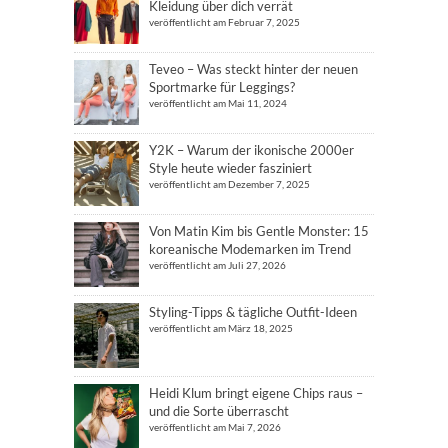
Kleidung über dich verrät
veröffentlicht am Februar 7, 2025
Teveo – Was steckt hinter der neuen
Sportmarke für Leggings?
veröffentlicht am Mai 11, 2024
Y2K – Warum der ikonische 2000er
Style heute wieder fasziniert
veröffentlicht am Dezember 7, 2025
Von Matin Kim bis Gentle Monster: 15
koreanische Modemarken im Trend
veröffentlicht am Juli 27, 2026
Styling-Tipps & tägliche Outfit-Ideen
veröffentlicht am März 18, 2025
Heidi Klum bringt eigene Chips raus –
und die Sorte überrascht
veröffentlicht am Mai 7, 2026