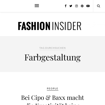
TAG DURCHSUCHEN
Farbgestaltung
PEOPLE
Bei Cipo & Baxx macht