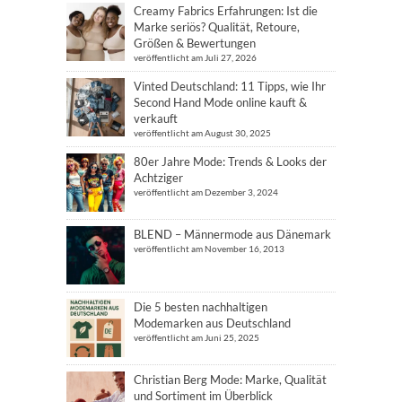
Creamy Fabrics Erfahrungen: Ist die
Marke seriös? Qualität, Retoure,
Größen & Bewertungen
veröffentlicht am Juli 27, 2026
Vinted Deutschland: 11 Tipps, wie Ihr
Second Hand Mode online kauft &
verkauft
veröffentlicht am August 30, 2025
80er Jahre Mode: Trends & Looks der
Achtziger
veröffentlicht am Dezember 3, 2024
BLEND – Männermode aus Dänemark
veröffentlicht am November 16, 2013
Die 5 besten nachhaltigen
Modemarken aus Deutschland
veröffentlicht am Juni 25, 2025
Christian Berg Mode: Marke, Qualität
und Sortiment im Überblick