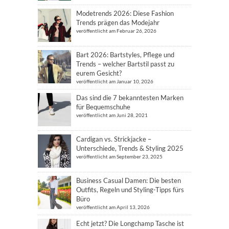
Modetrends 2026: Diese Fashion
Trends prägen das Modejahr
veröffentlicht am Februar 26, 2026
Bart 2026: Bartstyles, Pflege und
Trends – welcher Bartstil passt zu
eurem Gesicht?
veröffentlicht am Januar 10, 2026
Das sind die 7 bekanntesten Marken
für Bequemschuhe
veröffentlicht am Juni 28, 2021
Cardigan vs. Strickjacke –
Unterschiede, Trends & Styling 2025
veröffentlicht am September 23, 2025
Business Casual Damen: Die besten
Outfits, Regeln und Styling-Tipps fürs
Büro
veröffentlicht am April 13, 2026
Echt jetzt? Die Longchamp Tasche ist