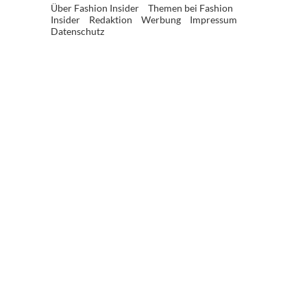
Über Fashion Insider
Themen bei Fashion
Insider
Redaktion
Werbung
Impressum
Datenschutz