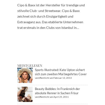
Cipo & Baxx ist der Hersteller für trendige und
stilvolle Club- und Streetwear. Cipo & Baxx
zeichnet sich durch Einzigartigkeit und
Extravaganz aus. Das etablierte Unternehmen
trat erstmals in den Clubs von Istanbul in…
MEISTGELESEN
Sports Illustrated: Kate Upton sichert
sich zum zweiten Mal begehrtes Cover
veröffentlicht am Februar 13, 2013
Beauty Bubbles: In Frankreich der
absolute Renner in Sachen Frisur
veröffentlicht am April 25, 2011