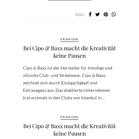
Teilen
FASHION
Bei Cipo & Baxx macht die Kreativität
keine Pausen
Cipo & Baxx ist der Hersteller für trendige und
stilvolle Club- und Streetwear. Cipo & Baxx
zeichnet sich durch Einzigartigkeit und
Extravaganz aus. Das etablierte Unternehmen
trat erstmals in den Clubs von Istanbul in…
FASHION
Bei Cipo & Baxx macht die Kreativität
keine Pausen