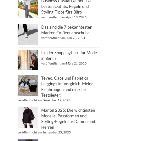
Business Casual Damen: Die
besten Outfits, Regeln und
Styling-Tipps fürs Büro
veröffentlicht am April 13, 2026
Das sind die 7 bekanntesten
Marken für Bequemschuhe
veröffentlicht am Juni 28, 2021
Insider Shoppingtipps für Mode
in Berlin
veröffentlicht am März 21, 2020
Teveo, Oace und Fabletics
Leggings im Vergleich. Meine
Erfahrungen und ein klarer
Testsieger!
veröffentlicht am Dezember 12, 2025
Mantel 2025: Die wichtigsten
Modelle, Passformen und
Styling-Regeln für Damen und
Herren
veröffentlicht am September 25, 2025