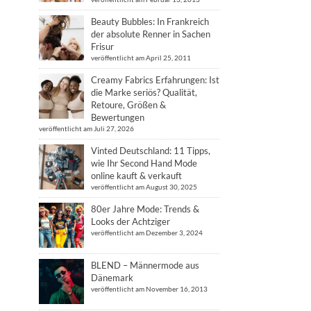
Beauty Bubbles: In Frankreich
der absolute Renner in Sachen
Frisur
veröffentlicht am April 25, 2011
Creamy Fabrics Erfahrungen: Ist
die Marke seriös? Qualität,
Retoure, Größen &
Bewertungen
veröffentlicht am Juli 27, 2026
Vinted Deutschland: 11 Tipps,
wie Ihr Second Hand Mode
online kauft & verkauft
veröffentlicht am August 30, 2025
80er Jahre Mode: Trends &
Looks der Achtziger
veröffentlicht am Dezember 3, 2024
BLEND – Männermode aus
Dänemark
veröffentlicht am November 16, 2013