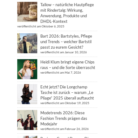
Tallow – natürliche Hautpflege
mit Rindertalg: Wirkung,
Anwendung, Produkte und
DHDL-Kontext
veröffentlicht am Oktober 6, 2025
Bart 2026: Bartstyles, Pflege
und Trends – welcher Bartstil
passt zu eurem Gesicht?
veröffentlicht am Januar 10, 2026
Heidi Klum bringt eigene Chips
raus – und die Sorte überrascht
veröffentlicht am Mai 7, 2026
Echt jetzt? Die Longchamp
Tasche ist zurück – warum „Le
Pliage“ 2025 überall auftaucht
veröffentlicht am Oktober 19, 2025
Modetrends 2026: Diese
Fashion Trends prägen das
Modejahr
veröffentlicht am Februar 26, 2026