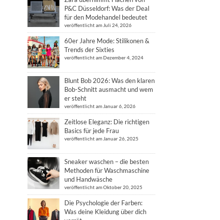
P&C Düsseldorf: Was der Deal
für den Modehandel bedeutet
veröffentlicht am Juli 24, 2026
60er Jahre Mode: Stilikonen &
Trends der Sixties
veröffentlicht am Dezember 4, 2024
Blunt Bob 2026: Was den klaren
Bob-Schnitt ausmacht und wem
er steht
veröffentlicht am Januar 6, 2026
Zeitlose Eleganz: Die richtigen
Basics für jede Frau
veröffentlicht am Januar 26, 2025
Sneaker waschen – die besten
Methoden für Waschmaschine
und Handwäsche
veröffentlicht am Oktober 20, 2025
Die Psychologie der Farben:
Was deine Kleidung über dich