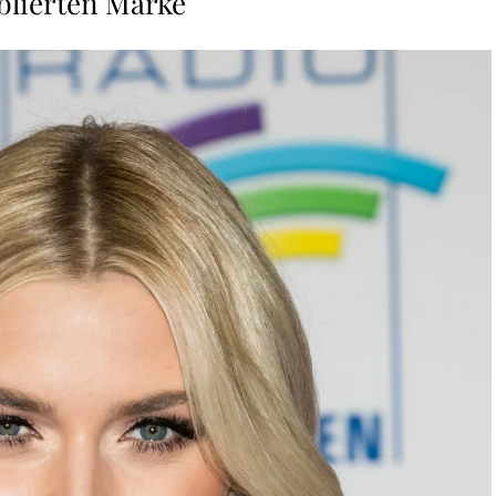
blierten Marke