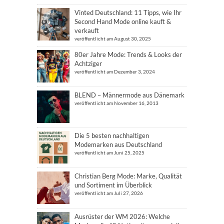
Vinted Deutschland: 11 Tipps, wie Ihr
Second Hand Mode online kauft &
verkauft
veröffentlicht am August 30, 2025
80er Jahre Mode: Trends & Looks der
Achtziger
veröffentlicht am Dezember 3, 2024
BLEND – Männermode aus Dänemark
veröffentlicht am November 16, 2013
Die 5 besten nachhaltigen
Modemarken aus Deutschland
veröffentlicht am Juni 25, 2025
Christian Berg Mode: Marke, Qualität
und Sortiment im Überblick
veröffentlicht am Juli 27, 2026
Ausrüster der WM 2026: Welche