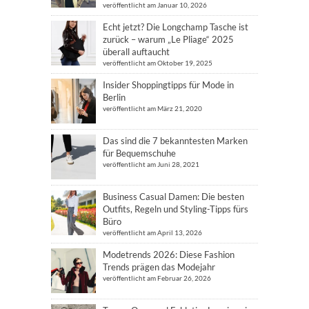
veröffentlicht am Januar 10, 2026
Echt jetzt? Die Longchamp Tasche ist
zurück – warum „Le Pliage“ 2025
überall auftaucht
veröffentlicht am Oktober 19, 2025
Insider Shoppingtipps für Mode in
Berlin
veröffentlicht am März 21, 2020
Das sind die 7 bekanntesten Marken
für Bequemschuhe
veröffentlicht am Juni 28, 2021
Business Casual Damen: Die besten
Outfits, Regeln und Styling-Tipps fürs
Büro
veröffentlicht am April 13, 2026
Modetrends 2026: Diese Fashion
Trends prägen das Modejahr
veröffentlicht am Februar 26, 2026