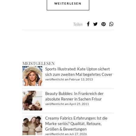
WEITERLESEN
Teilen
MEISTGELESEN
Sports Illustrated: Kate Upton sichert
sich zum zweiten Mal begehrtes Cover
veröffentlicht am Februar 13, 2013
Beauty Bubbles: In Frankreich der
absolute Renner in Sachen Frisur
veröffentlicht am April 25, 2011
Creamy Fabrics Erfahrungen: Ist die
Marke seriös? Qualität, Retoure,
Größen & Bewertungen
veröffentlicht am Juli 27, 2026