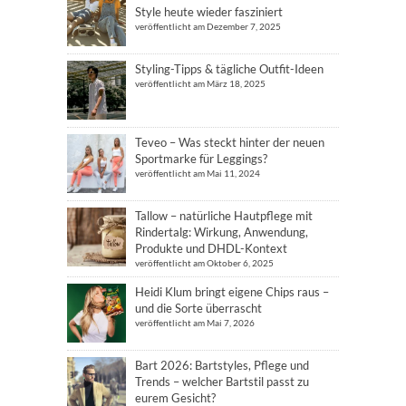
Style heute wieder fasziniert
veröffentlicht am Dezember 7, 2025
Styling-Tipps & tägliche Outfit-Ideen
veröffentlicht am März 18, 2025
Teveo – Was steckt hinter der neuen
Sportmarke für Leggings?
veröffentlicht am Mai 11, 2024
Tallow – natürliche Hautpflege mit
Rindertalg: Wirkung, Anwendung,
Produkte und DHDL-Kontext
veröffentlicht am Oktober 6, 2025
Heidi Klum bringt eigene Chips raus –
und die Sorte überrascht
veröffentlicht am Mai 7, 2026
Bart 2026: Bartstyles, Pflege und
Trends – welcher Bartstil passt zu
eurem Gesicht?