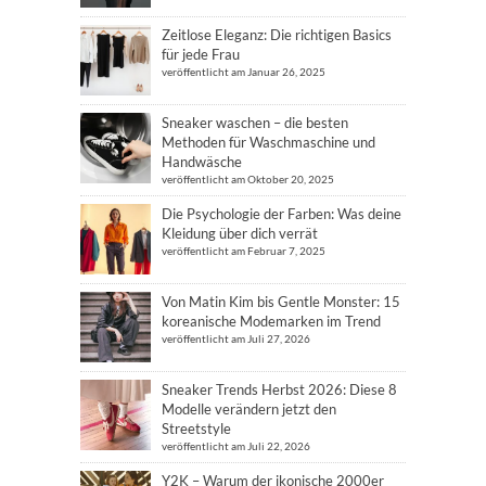
Zeitlose Eleganz: Die richtigen Basics
für jede Frau
veröffentlicht am Januar 26, 2025
Sneaker waschen – die besten
Methoden für Waschmaschine und
Handwäsche
veröffentlicht am Oktober 20, 2025
Die Psychologie der Farben: Was deine
Kleidung über dich verrät
veröffentlicht am Februar 7, 2025
Von Matin Kim bis Gentle Monster: 15
koreanische Modemarken im Trend
veröffentlicht am Juli 27, 2026
Sneaker Trends Herbst 2026: Diese 8
Modelle verändern jetzt den
Streetstyle
veröffentlicht am Juli 22, 2026
Y2K – Warum der ikonische 2000er