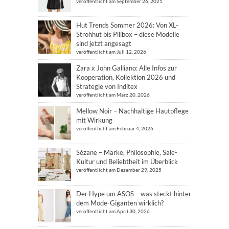
veröffentlicht am September 26, 2025
Hut Trends Sommer 2026: Von XL-
Strohhut bis Pillbox – diese Modelle
sind jetzt angesagt
veröffentlicht am Juli 12, 2026
Zara x John Galliano: Alle Infos zur
Kooperation, Kollektion 2026 und
Strategie von Inditex
veröffentlicht am März 20, 2026
Mellow Noir – Nachhaltige Hautpflege
mit Wirkung
veröffentlicht am Februar 4, 2026
Sézane – Marke, Philosophie, Sale-
Kultur und Beliebtheit im Überblick
veröffentlicht am Dezember 29, 2025
Der Hype um ASOS – was steckt hinter
dem Mode-Giganten wirklich?
veröffentlicht am April 30, 2026