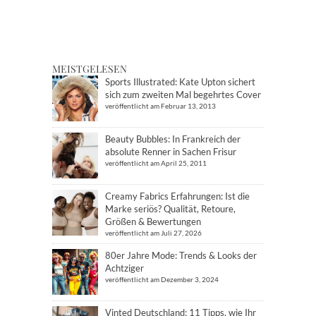
MEISTGELESEN
Sports Illustrated: Kate Upton sichert
sich zum zweiten Mal begehrtes Cover
veröffentlicht am Februar 13, 2013
Beauty Bubbles: In Frankreich der
absolute Renner in Sachen Frisur
veröffentlicht am April 25, 2011
Creamy Fabrics Erfahrungen: Ist die
Marke seriös? Qualität, Retoure,
Größen & Bewertungen
veröffentlicht am Juli 27, 2026
80er Jahre Mode: Trends & Looks der
Achtziger
veröffentlicht am Dezember 3, 2024
Vinted Deutschland: 11 Tipps, wie Ihr