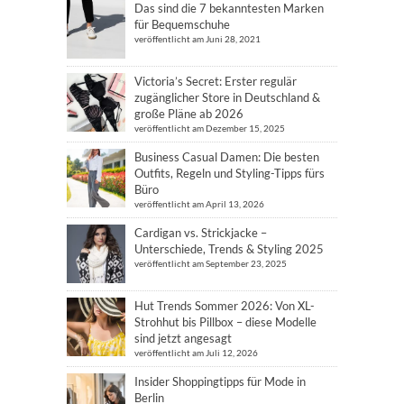
Das sind die 7 bekanntesten Marken
für Bequemschuhe
veröffentlicht am Juni 28, 2021
Victoria’s Secret: Erster regulär
zugänglicher Store in Deutschland &
große Pläne ab 2026
veröffentlicht am Dezember 15, 2025
Business Casual Damen: Die besten
Outfits, Regeln und Styling-Tipps fürs
Büro
veröffentlicht am April 13, 2026
Cardigan vs. Strickjacke –
Unterschiede, Trends & Styling 2025
veröffentlicht am September 23, 2025
Hut Trends Sommer 2026: Von XL-
Strohhut bis Pillbox – diese Modelle
sind jetzt angesagt
veröffentlicht am Juli 12, 2026
Insider Shoppingtipps für Mode in
Berlin