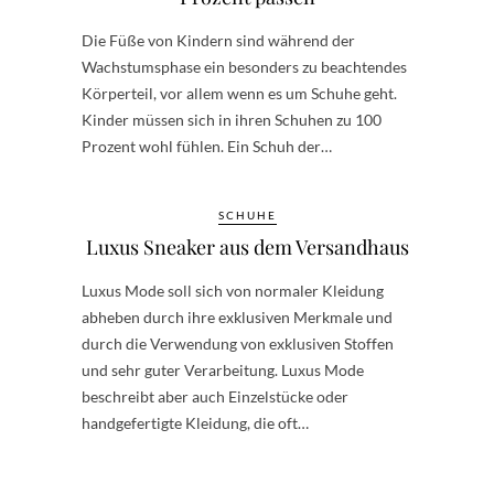
Die Füße von Kindern sind während der
Wachstumsphase ein besonders zu beachtendes
Körperteil, vor allem wenn es um Schuhe geht.
Kinder müssen sich in ihren Schuhen zu 100
Prozent wohl fühlen. Ein Schuh der…
SCHUHE
Luxus Sneaker aus dem Versandhaus
Luxus Mode soll sich von normaler Kleidung
abheben durch ihre exklusiven Merkmale und
durch die Verwendung von exklusiven Stoffen
und sehr guter Verarbeitung. Luxus Mode
beschreibt aber auch Einzelstücke oder
handgefertigte Kleidung, die oft…