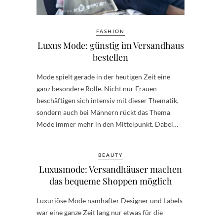
FASHION
Luxus Mode: günstig im Versandhaus
bestellen
Mode spielt gerade in der heutigen Zeit eine
ganz besondere Rolle. Nicht nur Frauen
beschäftigen sich intensiv mit dieser Thematik,
sondern auch bei Männern rückt das Thema
Mode immer mehr in den Mittelpunkt. Dabei…
BEAUTY
Luxusmode: Versandhäuser machen
das bequeme Shoppen möglich
Luxuriöse Mode namhafter Designer und Labels
war eine ganze Zeit lang nur etwas für die