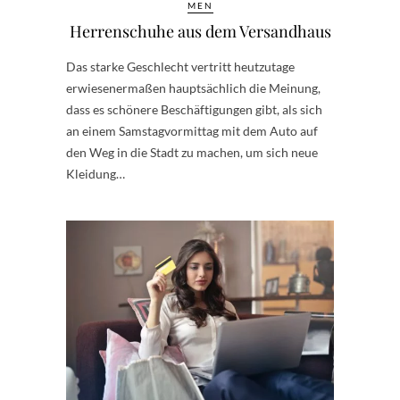
MEN
Herrenschuhe aus dem Versandhaus
Das starke Geschlecht vertritt heutzutage
erwiesenermaßen hauptsächlich die Meinung,
dass es schönere Beschäftigungen gibt, als sich
an einem Samstagvormittag mit dem Auto auf
den Weg in die Stadt zu machen, um sich neue
Kleidung…