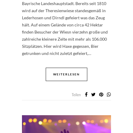
Bayrische Landeshauptstadt. Bereits seit 1810
wird auf der Theresienwiese standesgemäß in
Lederhosen und Dirndl gefeiert was das Zeug
hält. Auf einem Gelände von circa 42 Hektar
finden Besucher der Wiesn vierzehn große und
zahlreiche kleinere Zelte mit mehr als 106.000
Sitzplätzen. Hier wird Haxe gegessen, Bier
getrunken und nicht zuletzt gefeiert,…
WEITERLESEN
Teilen