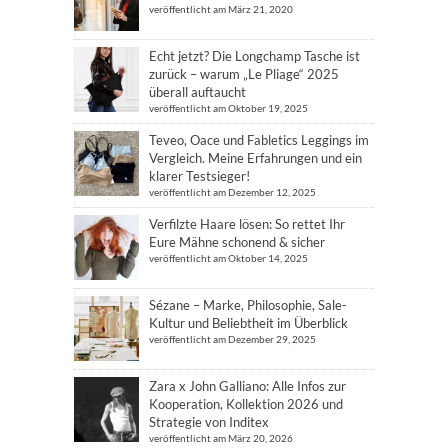
veröffentlicht am März 21, 2020
Echt jetzt? Die Longchamp Tasche ist
zurück – warum „Le Pliage“ 2025
überall auftaucht
veröffentlicht am Oktober 19, 2025
Teveo, Oace und Fabletics Leggings im
Vergleich. Meine Erfahrungen und ein
klarer Testsieger!
veröffentlicht am Dezember 12, 2025
Verfilzte Haare lösen: So rettet Ihr
Eure Mähne schonend & sicher
veröffentlicht am Oktober 14, 2025
Sézane – Marke, Philosophie, Sale-
Kultur und Beliebtheit im Überblick
veröffentlicht am Dezember 29, 2025
Zara x John Galliano: Alle Infos zur
Kooperation, Kollektion 2026 und
Strategie von Inditex
veröffentlicht am März 20, 2026