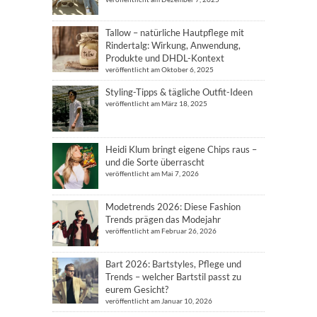
Tallow – natürliche Hautpflege mit
Rindertalg: Wirkung, Anwendung,
Produkte und DHDL-Kontext
veröffentlicht am Oktober 6, 2025
Styling-Tipps & tägliche Outfit-Ideen
veröffentlicht am März 18, 2025
Heidi Klum bringt eigene Chips raus –
und die Sorte überrascht
veröffentlicht am Mai 7, 2026
Modetrends 2026: Diese Fashion
Trends prägen das Modejahr
veröffentlicht am Februar 26, 2026
Bart 2026: Bartstyles, Pflege und
Trends – welcher Bartstil passt zu
eurem Gesicht?
veröffentlicht am Januar 10, 2026