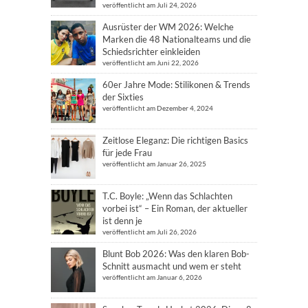
veröffentlicht am Juli 24, 2026
Ausrüster der WM 2026: Welche
Marken die 48 Nationalteams und die
Schiedsrichter einkleiden
veröffentlicht am Juni 22, 2026
60er Jahre Mode: Stilikonen & Trends
der Sixties
veröffentlicht am Dezember 4, 2024
Zeitlose Eleganz: Die richtigen Basics
für jede Frau
veröffentlicht am Januar 26, 2025
T.C. Boyle: „Wenn das Schlachten
vorbei ist“ – Ein Roman, der aktueller
ist denn je
veröffentlicht am Juli 26, 2026
Blunt Bob 2026: Was den klaren Bob-
Schnitt ausmacht und wem er steht
veröffentlicht am Januar 6, 2026