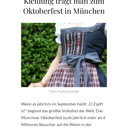
Kleidung trägt man zum
Oktoberfest in München
Fotos: Fashion Insider
Wenn es jährlich im September heißt „O´Zapft
is!“ beginnt das größte Volksfest der Welt. Das
Münchner Oktoberfest lockt jährlich mehr als 6
Millionen Besucher auf die Wiesn in die