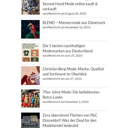
Second Hand Mode online kauft &
verkauft
veröffentlicht am August 30, 2025
BLEND – Männermode aus Dänemark
veröffentlicht am November 16, 2013
Die 5 besten nachhaltigen
Modemarken aus Deutschland
veröffentlicht am Juni 25, 2025
Christian Berg Mode: Marke, Qualität
und Sortiment im Überblick
veröffentlicht am Juli 27, 2026
70er Jahre Mode: Die beliebtesten
Retro-Looks
veröffentlicht am Dezember 1, 2024
Zara übernimmt Flächen von P&C
Düsseldorf: Was der Deal für den
Modehandel bedeutet