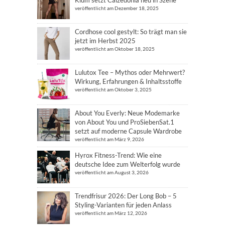
Klum setzt Calzedonia neu in Szene
veröffentlicht am Dezember 18, 2025
Cordhose cool gestylt: So trägt man sie
jetzt im Herbst 2025
veröffentlicht am Oktober 18, 2025
Lulutox Tee – Mythos oder Mehrwert?
Wirkung, Erfahrungen & Inhaltsstoffe
veröffentlicht am Oktober 3, 2025
About You Everly: Neue Modemarke
von About You und ProSiebenSat.1
setzt auf moderne Capsule Wardrobe
veröffentlicht am März 9, 2026
Hyrox Fitness-Trend: Wie eine
deutsche Idee zum Welterfolg wurde
veröffentlicht am August 3, 2026
Trendfrisur 2026: Der Long Bob – 5
Styling-Varianten für jeden Anlass
veröffentlicht am März 12, 2026