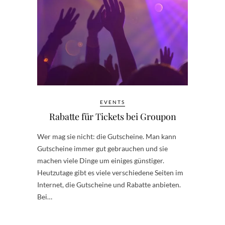
EVENTS
Rabatte für Tickets bei Groupon
Wer mag sie nicht: die Gutscheine. Man kann
Gutscheine immer gut gebrauchen und sie
machen viele Dinge um einiges günstiger.
Heutzutage gibt es viele verschiedene Seiten im
Internet, die Gutscheine und Rabatte anbieten.
Bei…