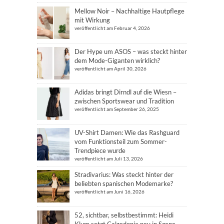
Mellow Noir – Nachhaltige Hautpflege
mit Wirkung
veröffentlicht am Februar 4, 2026
Der Hype um ASOS – was steckt hinter
dem Mode-Giganten wirklich?
veröffentlicht am April 30, 2026
Adidas bringt Dirndl auf die Wiesn –
zwischen Sportswear und Tradition
veröffentlicht am September 26, 2025
UV-Shirt Damen: Wie das Rashguard
vom Funktionsteil zum Sommer-
Trendpiece wurde
veröffentlicht am Juli 13, 2026
Stradivarius: Was steckt hinter der
beliebten spanischen Modemarke?
veröffentlicht am Juni 16, 2026
52, sichtbar, selbstbestimmt: Heidi