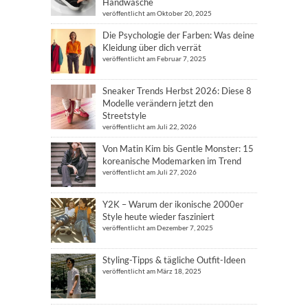
Handwäsche
veröffentlicht am Oktober 20, 2025
Die Psychologie der Farben: Was deine
Kleidung über dich verrät
veröffentlicht am Februar 7, 2025
Sneaker Trends Herbst 2026: Diese 8
Modelle verändern jetzt den
Streetstyle
veröffentlicht am Juli 22, 2026
Von Matin Kim bis Gentle Monster: 15
koreanische Modemarken im Trend
veröffentlicht am Juli 27, 2026
Y2K – Warum der ikonische 2000er
Style heute wieder fasziniert
veröffentlicht am Dezember 7, 2025
Styling-Tipps & tägliche Outfit-Ideen
veröffentlicht am März 18, 2025