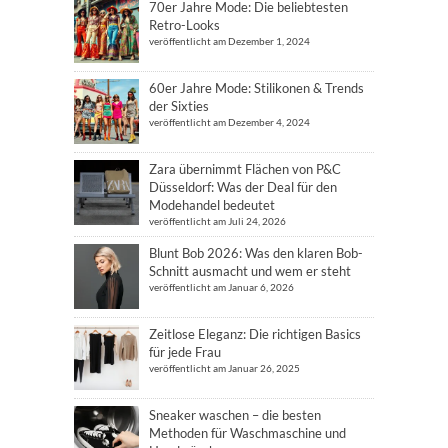
70er Jahre Mode: Die beliebtesten
Retro-Looks
veröffentlicht am Dezember 1, 2024
60er Jahre Mode: Stilikonen & Trends
der Sixties
veröffentlicht am Dezember 4, 2024
Zara übernimmt Flächen von P&C
Düsseldorf: Was der Deal für den
Modehandel bedeutet
veröffentlicht am Juli 24, 2026
Blunt Bob 2026: Was den klaren Bob-
Schnitt ausmacht und wem er steht
veröffentlicht am Januar 6, 2026
Zeitlose Eleganz: Die richtigen Basics
für jede Frau
veröffentlicht am Januar 26, 2025
Sneaker waschen – die besten
Methoden für Waschmaschine und