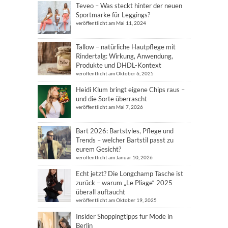
Teveo – Was steckt hinter der neuen
Sportmarke für Leggings?
veröffentlicht am Mai 11, 2024
Tallow – natürliche Hautpflege mit
Rindertalg: Wirkung, Anwendung,
Produkte und DHDL-Kontext
veröffentlicht am Oktober 6, 2025
Heidi Klum bringt eigene Chips raus –
und die Sorte überrascht
veröffentlicht am Mai 7, 2026
Bart 2026: Bartstyles, Pflege und
Trends – welcher Bartstil passt zu
eurem Gesicht?
veröffentlicht am Januar 10, 2026
Echt jetzt? Die Longchamp Tasche ist
zurück – warum „Le Pliage“ 2025
überall auftaucht
veröffentlicht am Oktober 19, 2025
Insider Shoppingtipps für Mode in
Berlin