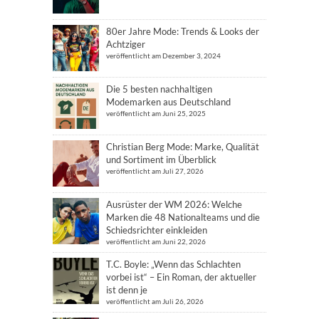
80er Jahre Mode: Trends & Looks der
Achtziger
veröffentlicht am Dezember 3, 2024
Die 5 besten nachhaltigen
Modemarken aus Deutschland
veröffentlicht am Juni 25, 2025
Christian Berg Mode: Marke, Qualität
und Sortiment im Überblick
veröffentlicht am Juli 27, 2026
Ausrüster der WM 2026: Welche
Marken die 48 Nationalteams und die
Schiedsrichter einkleiden
veröffentlicht am Juni 22, 2026
T.C. Boyle: „Wenn das Schlachten
vorbei ist“ – Ein Roman, der aktueller
ist denn je
veröffentlicht am Juli 26, 2026