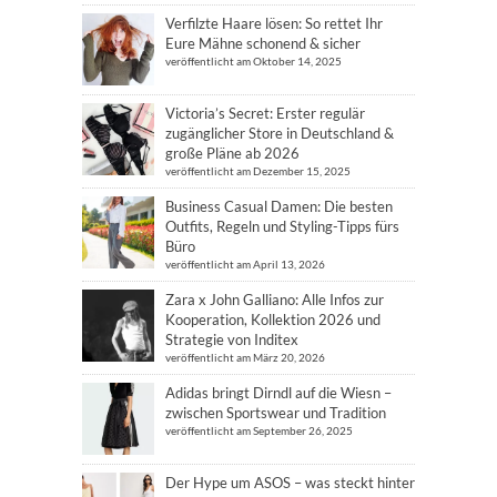
Verfilzte Haare lösen: So rettet Ihr
Eure Mähne schonend & sicher
veröffentlicht am Oktober 14, 2025
Victoria’s Secret: Erster regulär
zugänglicher Store in Deutschland &
große Pläne ab 2026
veröffentlicht am Dezember 15, 2025
Business Casual Damen: Die besten
Outfits, Regeln und Styling-Tipps fürs
Büro
veröffentlicht am April 13, 2026
Zara x John Galliano: Alle Infos zur
Kooperation, Kollektion 2026 und
Strategie von Inditex
veröffentlicht am März 20, 2026
Adidas bringt Dirndl auf die Wiesn –
zwischen Sportswear und Tradition
veröffentlicht am September 26, 2025
Der Hype um ASOS – was steckt hinter