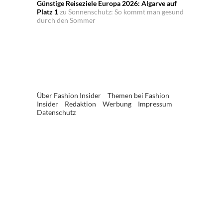
Günstige Reiseziele Europa 2026: Algarve auf
Platz 1
zu
Sonnenschutz: So kommt man gesund
durch den Sommer
Über Fashion Insider
Themen bei Fashion
Insider
Redaktion
Werbung
Impressum
Datenschutz