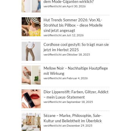
dem Mode-Giganten wirklich?
veröffentlicht am April 30, 2026
Hut Trends Sommer 2026: Von XL-
Strohhut bis Pillbox – diese Modelle
sind jetzt angesagt
veröffentlicht am Juli 12, 2026
Cordhose cool gestylt: So trägt man sie
jetzt im Herbst 2025
veröffentlicht am Oktober 18, 2025
Mellow Noir – Nachhaltige Hautpflege
mit Wirkung
veröffentlicht am Februar 4, 2026
Dior Lippenstift: Farben, Glitzer, Addict
– mein Luxus-Statement
veröffentlicht am September 18, 2025
Sézane – Marke, Philosophie, Sale-
Kultur und Beliebtheit im Überblick
veröffentlicht am Dezember 29, 2025