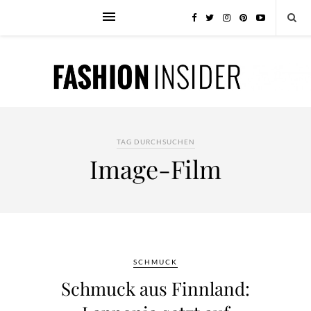
TAG DURCHSUCHEN
Image-Film
SCHMUCK
Schmuck aus Finnland: