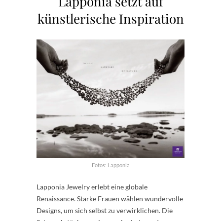
Lapponia setzt auf
künstlerische Inspiration
Fotos: Lapponia
Lapponia Jewelry erlebt eine globale
Renaissance. Starke Frauen wählen wundervolle
Designs, um sich selbst zu verwirklichen. Die