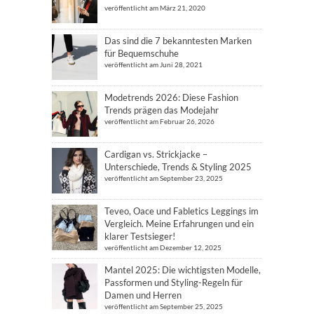
veröffentlicht am März 21, 2020
Das sind die 7 bekanntesten Marken
für Bequemschuhe
veröffentlicht am Juni 28, 2021
Modetrends 2026: Diese Fashion
Trends prägen das Modejahr
veröffentlicht am Februar 26, 2026
Cardigan vs. Strickjacke –
Unterschiede, Trends & Styling 2025
veröffentlicht am September 23, 2025
Teveo, Oace und Fabletics Leggings im
Vergleich. Meine Erfahrungen und ein
klarer Testsieger!
veröffentlicht am Dezember 12, 2025
Mantel 2025: Die wichtigsten Modelle,
Passformen und Styling-Regeln für
Damen und Herren
veröffentlicht am September 25, 2025