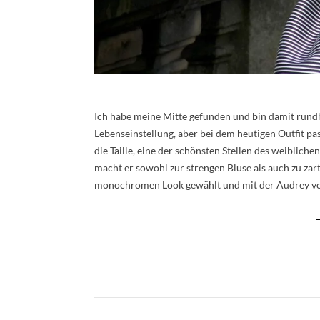
Ich habe meine Mitte gefunden und bin damit rundhe
Lebenseinstellung, aber bei dem heutigen Outfit pa
die Taille, eine der schönsten Stellen des weiblic
macht er sowohl zur strengen Bluse als auch zu zart
monochromen Look gewählt und mit der Audrey v