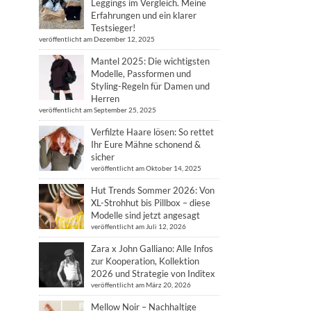
Leggings im Vergleich. Meine
Erfahrungen und ein klarer
Testsieger!
veröffentlicht am Dezember 12, 2025
Mantel 2025: Die wichtigsten
Modelle, Passformen und
Styling-Regeln für Damen und
Herren
veröffentlicht am September 25, 2025
Verfilzte Haare lösen: So rettet
Ihr Eure Mähne schonend &
sicher
veröffentlicht am Oktober 14, 2025
Hut Trends Sommer 2026: Von
XL-Strohhut bis Pillbox – diese
Modelle sind jetzt angesagt
veröffentlicht am Juli 12, 2026
Zara x John Galliano: Alle Infos
zur Kooperation, Kollektion
2026 und Strategie von Inditex
veröffentlicht am März 20, 2026
Mellow Noir – Nachhaltige