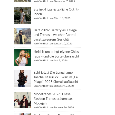
veröffentlicht am Dezember 7, 2025
Styling-Tipps & tägliche Outfit-
Ideen
veröffentlicht am März 18, 2025
Bart 2026: Bartstyles, Pflege
und Trends – welcher Bartstil
passt zu eurem Gesicht?
veröffentlicht am Januar 10, 2026
Heidi Klum bringt eigene Chips
raus – und die Sorte überrascht
veröffentlicht am Mai 7, 2026
Echt jetzt? Die Longchamp
Tasche ist zurück – warum „Le
Pliage“ 2025 überall auftaucht
veröffentlicht am Oktober 19, 2025
Modetrends 2026: Diese
Fashion Trends prägen das
Modejahr
veröffentlicht am Februar 26, 2026