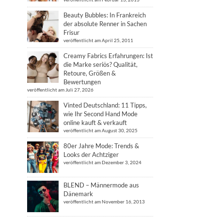
Beauty Bubbles: In Frankreich
der absolute Renner in Sachen
Frisur
veröffentlicht am April 25, 2011
Creamy Fabrics Erfahrungen: Ist
die Marke seriös? Qualität,
Retoure, Größen &
Bewertungen
veröffentlicht am Juli 27, 2026
Vinted Deutschland: 11 Tipps,
wie Ihr Second Hand Mode
online kauft & verkauft
veröffentlicht am August 30, 2025
80er Jahre Mode: Trends &
Looks der Achtziger
veröffentlicht am Dezember 3, 2024
BLEND – Männermode aus
Dänemark
veröffentlicht am November 16, 2013