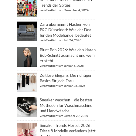
Trends der Sixties
veröffentlicht am Dezember 4, 2024
Zara übernimmt Flächen von
P&C Düsseldorf: Was der Deal
für den Modehandel bedeutet
veröffentlicht am Juli 24, 2026
Blunt Bob 2026: Was den klaren
Bob-Schnitt ausmacht und wem
er steht
veröffentlicht am Januar 6, 2026
Zeitlose Eleganz: Die richtigen
Basics für jede Frau
veröffentlicht am Januar 26, 2025
Sneaker waschen – die besten
Methoden für Waschmaschine
und Handwäsche
veröffentlicht am Oktober 20, 2025
Sneaker Trends Herbst 2026:
Diese 8 Modelle verändern jetzt