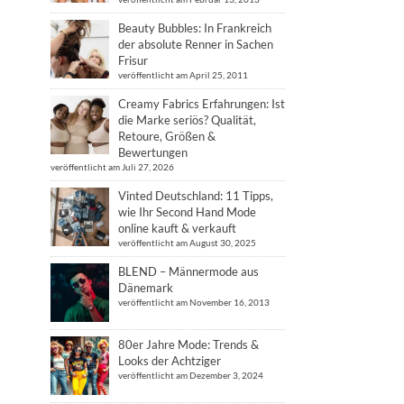
Beauty Bubbles: In Frankreich
der absolute Renner in Sachen
Frisur
veröffentlicht am April 25, 2011
Creamy Fabrics Erfahrungen: Ist
die Marke seriös? Qualität,
Retoure, Größen &
Bewertungen
veröffentlicht am Juli 27, 2026
Vinted Deutschland: 11 Tipps,
wie Ihr Second Hand Mode
online kauft & verkauft
veröffentlicht am August 30, 2025
BLEND – Männermode aus
Dänemark
veröffentlicht am November 16, 2013
80er Jahre Mode: Trends &
Looks der Achtziger
veröffentlicht am Dezember 3, 2024