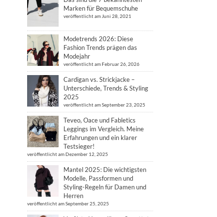
Marken für Bequemschuhe
veröffentlicht am Juni 28, 2021
Modetrends 2026: Diese
Fashion Trends prägen das
Modejahr
veröffentlicht am Februar 26, 2026
Cardigan vs. Strickjacke –
Unterschiede, Trends & Styling
2025
veröffentlicht am September 23, 2025
Teveo, Oace und Fabletics
Leggings im Vergleich. Meine
Erfahrungen und ein klarer
Testsieger!
veröffentlicht am Dezember 12, 2025
Mantel 2025: Die wichtigsten
Modelle, Passformen und
Styling-Regeln für Damen und
Herren
veröffentlicht am September 25, 2025