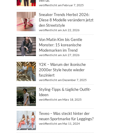
verrät
veröffentlicht am Februar 7, 2025
Sneaker Trends Herbst 2026:
Diese 8 Modelle verändern jetzt
den Streetstyle
veröffentlicht am Juli 22, 2026
Von Matin Kim bis Gentle
Monster: 15 koreanische
Modemarken im Trend
veröffentlicht am Juli 27, 2026
Y2K – Warum der ikonische
2000er Style heute wieder
fasziniert
veröffentlicht am Dezember 7, 2025
Styling-Tipps & tägliche Outfit-
Ideen
veröffentlicht am März 18, 2025
Teveo – Was steckt hinter der
neuen Sportmarke für Leggings?
veröffentlicht am Mai 11, 2024