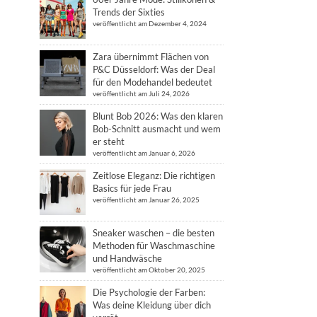
Trends der Sixties
veröffentlicht am Dezember 4, 2024
Zara übernimmt Flächen von
P&C Düsseldorf: Was der Deal
für den Modehandel bedeutet
veröffentlicht am Juli 24, 2026
Blunt Bob 2026: Was den klaren
Bob-Schnitt ausmacht und wem
er steht
veröffentlicht am Januar 6, 2026
Zeitlose Eleganz: Die richtigen
Basics für jede Frau
veröffentlicht am Januar 26, 2025
Sneaker waschen – die besten
Methoden für Waschmaschine
und Handwäsche
veröffentlicht am Oktober 20, 2025
Die Psychologie der Farben:
Was deine Kleidung über dich