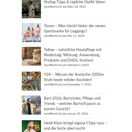
Styling-Tipps & tägliche Outfit-Ideen
veröffentlicht am März 18, 2025
Teveo – Was steckt hinter der neuen
Sportmarke für Leggings?
veröffentlicht am Mai 11, 2024
Tallow – natürliche Hautpflege mit
Rindertalg: Wirkung, Anwendung,
Produkte und DHDL-Kontext
veröffentlicht am Oktober 6, 2025
Y2K – Warum der ikonische 2000er
Style heute wieder fasziniert
veröffentlicht am Dezember 7, 2025
Bart 2026: Bartstyles, Pflege und
Trends – welcher Bartstil passt zu
eurem Gesicht?
veröffentlicht am Januar 10, 2026
Heidi Klum bringt eigene Chips raus –
und die Sorte überrascht