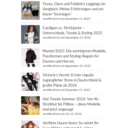
Teveo, Oace und Fabletics Leggings im
Vergleich. Meine Erfahrungen und ein
klarer Testsieger!
veröffentlicht am Dezember 12, 2025
Cardigan vs. Strickjacke –
Unterschiede, Trends & Styling 2025
veröffentlicht am September 23, 2025
Mantel 2025: Die wichtigsten Modelle,
Passformen und Styling-Regeln für
Damen und Herren
veröffentlicht am September 25, 2025
Victoria’s Secret: Erster regulär
zugänglicher Store in Deutschland &
große Pläne ab 2026
veröffentlicht am Dezember 15, 2025
Hut Trends Sommer 2026: Von XL-
Strohhut bis Pillbox – diese Modelle
sind jetzt angesagt
veröffentlicht am Juli 12, 2026
Verfilzte Haare lösen: So rettet Ihr