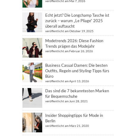
veröffentlicht am Mai 7, 2026
Echt jetzt? Die Longchamp Tasche ist
zurück – warum „Le Pliage“ 2025
überall auftaucht
veröffentlicht am Oktober 19, 2025
Modetrends 2026: Diese Fashion
Trends prägen das Modejahr
veröffentlicht am Februar 26, 2026
Business Casual Damen: Die besten
Outfits, Regeln und Styling-Tipps fürs
Büro
veröffentlicht am April 13, 2026
Das sind die 7 bekanntesten Marken
für Bequemschuhe
veröffentlicht am Juni 28, 2021
Insider Shoppingtipps für Mode in
Berlin
veröffentlicht am März 21, 2020