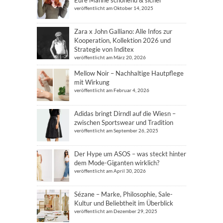
Eure Mähne schonend & sicher
veröffentlicht am Oktober 14, 2025
Zara x John Galliano: Alle Infos zur
Kooperation, Kollektion 2026 und
Strategie von Inditex
veröffentlicht am März 20, 2026
Mellow Noir – Nachhaltige Hautpflege
mit Wirkung
veröffentlicht am Februar 4, 2026
Adidas bringt Dirndl auf die Wiesn –
zwischen Sportswear und Tradition
veröffentlicht am September 26, 2025
Der Hype um ASOS – was steckt hinter
dem Mode-Giganten wirklich?
veröffentlicht am April 30, 2026
Sézane – Marke, Philosophie, Sale-
Kultur und Beliebtheit im Überblick
veröffentlicht am Dezember 29, 2025