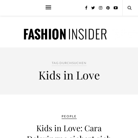
TAG DURCHSUCHEN
Kids in Love
PEOPLE
Kids in Love: Cara