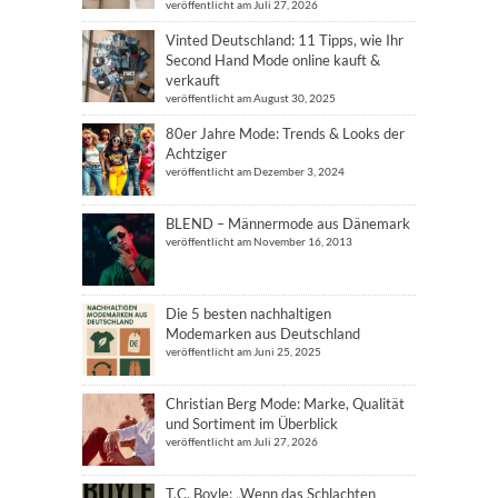
veröffentlicht am Juli 27, 2026
Vinted Deutschland: 11 Tipps, wie Ihr
Second Hand Mode online kauft &
verkauft
veröffentlicht am August 30, 2025
80er Jahre Mode: Trends & Looks der
Achtziger
veröffentlicht am Dezember 3, 2024
BLEND – Männermode aus Dänemark
veröffentlicht am November 16, 2013
Die 5 besten nachhaltigen
Modemarken aus Deutschland
veröffentlicht am Juni 25, 2025
Christian Berg Mode: Marke, Qualität
und Sortiment im Überblick
veröffentlicht am Juli 27, 2026
T.C. Boyle: „Wenn das Schlachten