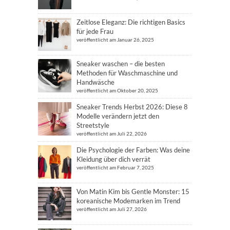
Zeitlose Eleganz: Die richtigen Basics
für jede Frau
veröffentlicht am Januar 26, 2025
Sneaker waschen – die besten
Methoden für Waschmaschine und
Handwäsche
veröffentlicht am Oktober 20, 2025
Sneaker Trends Herbst 2026: Diese 8
Modelle verändern jetzt den
Streetstyle
veröffentlicht am Juli 22, 2026
Die Psychologie der Farben: Was deine
Kleidung über dich verrät
veröffentlicht am Februar 7, 2025
Von Matin Kim bis Gentle Monster: 15
koreanische Modemarken im Trend
veröffentlicht am Juli 27, 2026