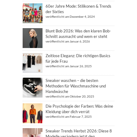
60er Jahre Mode: Stilikonen & Trends
der Sixties
veröffentlicht am Dezember 4, 2024
Blunt Bob 2026: Was den klaren Bob-
Schnitt ausmacht und wem er steht
veröffentlicht am Januar 6, 2026
Zeitlose Eleganz: Die richtigen Basics
für jede Frau
veröffentlicht am Januar 26, 2025
Sneaker waschen – die besten
Methoden für Waschmaschine und
Handwäsche
veröffentlicht am Oktober 20, 2025
Die Psychologie der Farben: Was deine
Kleidung über dich verrät
veröffentlicht am Februar 7, 2025
Sneaker Trends Herbst 2026: Diese 8
Modelle verändern jetzt den