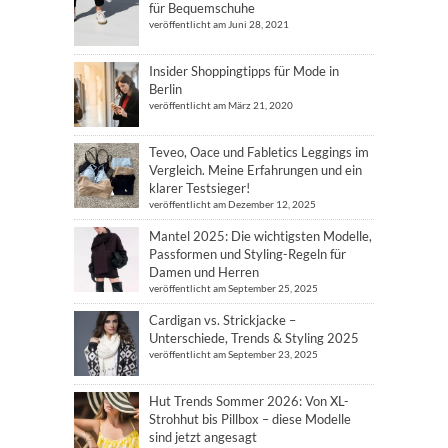
für Bequemschuhe
veröffentlicht am Juni 28, 2021
Insider Shoppingtipps für Mode in
Berlin
veröffentlicht am März 21, 2020
Teveo, Oace und Fabletics Leggings im
Vergleich. Meine Erfahrungen und ein
klarer Testsieger!
veröffentlicht am Dezember 12, 2025
Mantel 2025: Die wichtigsten Modelle,
Passformen und Styling-Regeln für
Damen und Herren
veröffentlicht am September 25, 2025
Cardigan vs. Strickjacke –
Unterschiede, Trends & Styling 2025
veröffentlicht am September 23, 2025
Hut Trends Sommer 2026: Von XL-
Strohhut bis Pillbox – diese Modelle
sind jetzt angesagt