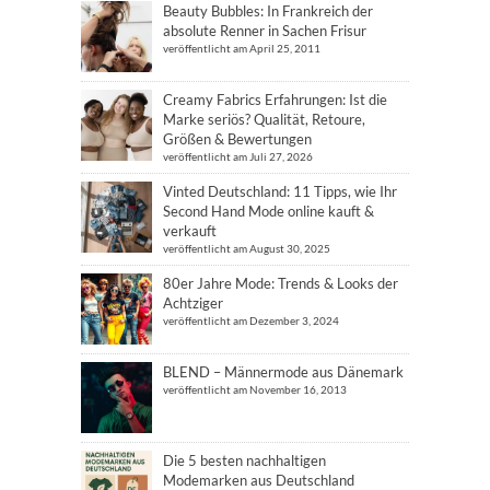
Beauty Bubbles: In Frankreich der
absolute Renner in Sachen Frisur
veröffentlicht am April 25, 2011
Creamy Fabrics Erfahrungen: Ist die
Marke seriös? Qualität, Retoure,
Größen & Bewertungen
veröffentlicht am Juli 27, 2026
Vinted Deutschland: 11 Tipps, wie Ihr
Second Hand Mode online kauft &
verkauft
veröffentlicht am August 30, 2025
80er Jahre Mode: Trends & Looks der
Achtziger
veröffentlicht am Dezember 3, 2024
BLEND – Männermode aus Dänemark
veröffentlicht am November 16, 2013
Die 5 besten nachhaltigen
Modemarken aus Deutschland