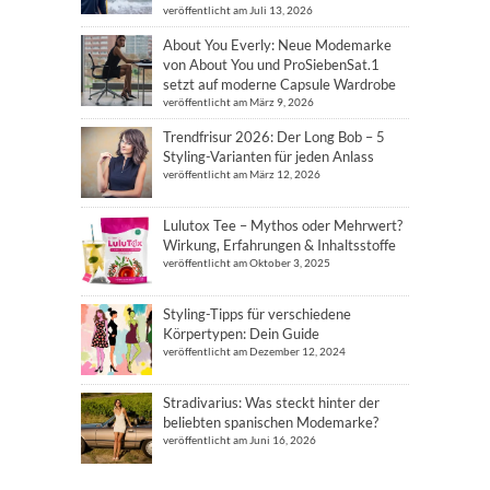
veröffentlicht am Juli 13, 2026
About You Everly: Neue Modemarke
von About You und ProSiebenSat.1
setzt auf moderne Capsule Wardrobe
veröffentlicht am März 9, 2026
Trendfrisur 2026: Der Long Bob – 5
Styling-Varianten für jeden Anlass
veröffentlicht am März 12, 2026
Lulutox Tee – Mythos oder Mehrwert?
Wirkung, Erfahrungen & Inhaltsstoffe
veröffentlicht am Oktober 3, 2025
Styling-Tipps für verschiedene
Körpertypen: Dein Guide
veröffentlicht am Dezember 12, 2024
Stradivarius: Was steckt hinter der
beliebten spanischen Modemarke?
veröffentlicht am Juni 16, 2026