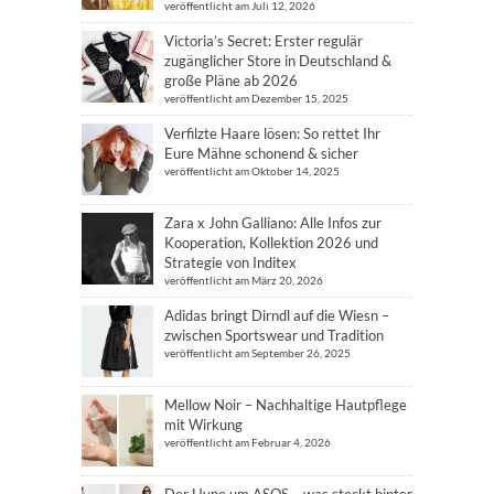
veröffentlicht am Juli 12, 2026
Victoria’s Secret: Erster regulär
zugänglicher Store in Deutschland &
große Pläne ab 2026
veröffentlicht am Dezember 15, 2025
Verfilzte Haare lösen: So rettet Ihr
Eure Mähne schonend & sicher
veröffentlicht am Oktober 14, 2025
Zara x John Galliano: Alle Infos zur
Kooperation, Kollektion 2026 und
Strategie von Inditex
veröffentlicht am März 20, 2026
Adidas bringt Dirndl auf die Wiesn –
zwischen Sportswear und Tradition
veröffentlicht am September 26, 2025
Mellow Noir – Nachhaltige Hautpflege
mit Wirkung
veröffentlicht am Februar 4, 2026