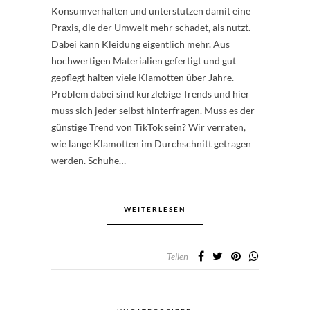
Konsumverhalten und unterstützen damit eine
Praxis, die der Umwelt mehr schadet, als nutzt.
Dabei kann Kleidung eigentlich mehr. Aus
hochwertigen Materialien gefertigt und gut
gepflegt halten viele Klamotten über Jahre.
Problem dabei sind kurzlebige Trends und hier
muss sich jeder selbst hinterfragen. Muss es der
günstige Trend von TikTok sein? Wir verraten,
wie lange Klamotten im Durchschnitt getragen
werden. Schuhe…
WEITERLESEN
Teilen