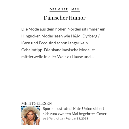
DESIGNER
MEN
Dänischer Humor
Die Mode aus dem hohen Norden ist immer ein
Hingucker. Moderiesen wie H&M, Dyrberg /
Kern und Ecco sind schon langer kein
Geheimtipp. Die skandinavische Mode ist
mittlerweile in aller Welt zu Hause und…
MEISTGELESEN
Sports Illustrated: Kate Upton sichert
sich zum zweiten Mal begehrtes Cover
veröffentlicht am Februar 13, 2013