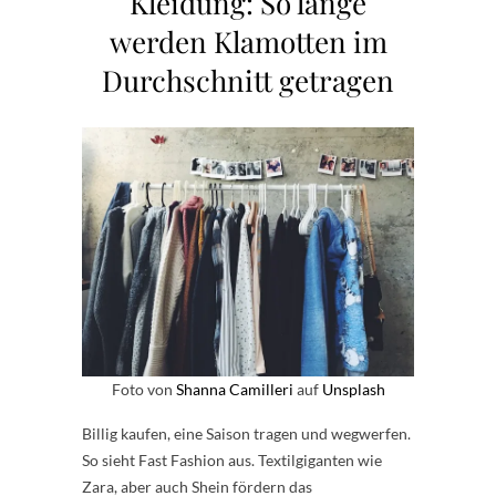
Kleidung: So lange
werden Klamotten im
Durchschnitt getragen
Foto von
Shanna Camilleri
auf
Unsplash
Billig kaufen, eine Saison tragen und wegwerfen.
So sieht Fast Fashion aus. Textilgiganten wie
Zara, aber auch Shein fördern das