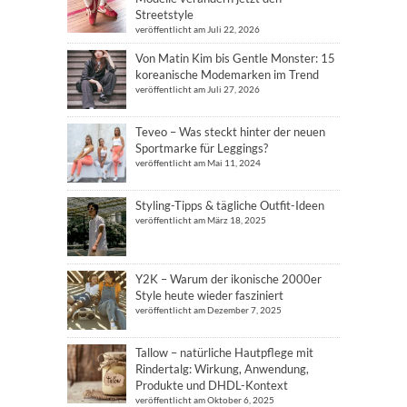
Streetstyle
veröffentlicht am Juli 22, 2026
Von Matin Kim bis Gentle Monster: 15
koreanische Modemarken im Trend
veröffentlicht am Juli 27, 2026
Teveo – Was steckt hinter der neuen
Sportmarke für Leggings?
veröffentlicht am Mai 11, 2024
Styling-Tipps & tägliche Outfit-Ideen
veröffentlicht am März 18, 2025
Y2K – Warum der ikonische 2000er
Style heute wieder fasziniert
veröffentlicht am Dezember 7, 2025
Tallow – natürliche Hautpflege mit
Rindertalg: Wirkung, Anwendung,
Produkte und DHDL-Kontext
veröffentlicht am Oktober 6, 2025