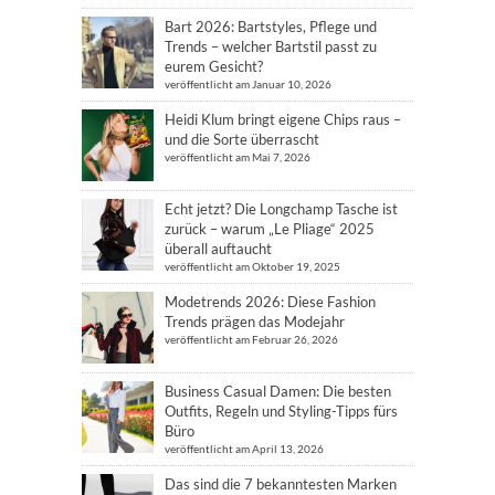
Bart 2026: Bartstyles, Pflege und
Trends – welcher Bartstil passt zu
eurem Gesicht?
veröffentlicht am Januar 10, 2026
Heidi Klum bringt eigene Chips raus –
und die Sorte überrascht
veröffentlicht am Mai 7, 2026
Echt jetzt? Die Longchamp Tasche ist
zurück – warum „Le Pliage“ 2025
überall auftaucht
veröffentlicht am Oktober 19, 2025
Modetrends 2026: Diese Fashion
Trends prägen das Modejahr
veröffentlicht am Februar 26, 2026
Business Casual Damen: Die besten
Outfits, Regeln und Styling-Tipps fürs
Büro
veröffentlicht am April 13, 2026
Das sind die 7 bekanntesten Marken