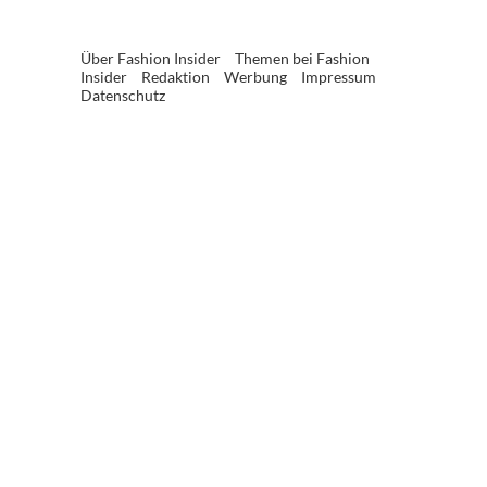
Über Fashion Insider
Themen bei Fashion
Insider
Redaktion
Werbung
Impressum
Datenschutz