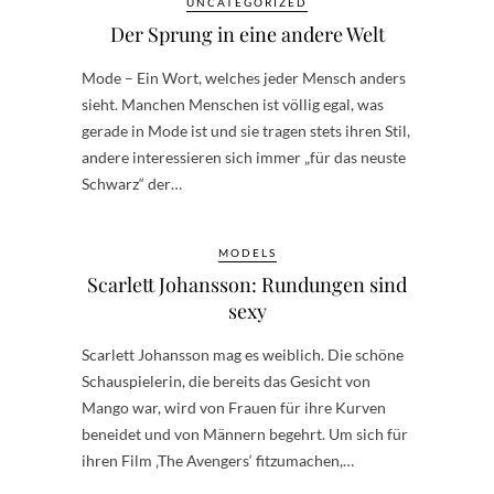
UNCATEGORIZED
Der Sprung in eine andere Welt
Mode – Ein Wort, welches jeder Mensch anders
sieht. Manchen Menschen ist völlig egal, was
gerade in Mode ist und sie tragen stets ihren Stil,
andere interessieren sich immer „für das neuste
Schwarz“ der…
MODELS
Scarlett Johansson: Rundungen sind
sexy
Scarlett Johansson mag es weiblich. Die schöne
Schauspielerin, die bereits das Gesicht von
Mango war, wird von Frauen für ihre Kurven
beneidet und von Männern begehrt. Um sich für
ihren Film ‚The Avengers‘ fitzumachen,…