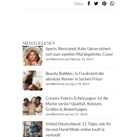
Teilen
MEISTGELESEN
Sports Illustrated: Kate Upton sichert
sich zum zweiten Mal begehrtes Cover
veröffentlicht am Februar 13, 2013
Beauty Bubbles: In Frankreich der
absolute Renner in Sachen Frisur
veröffentlicht am April 25, 2011
Creamy Fabrics Erfahrungen: Ist die
Marke seriös? Qualität, Retoure,
Größen & Bewertungen
veröffentlicht am Juli 27, 2026
Vinted Deutschland: 11 Tipps, wie Ihr
Second Hand Mode online kauft &
verkauft