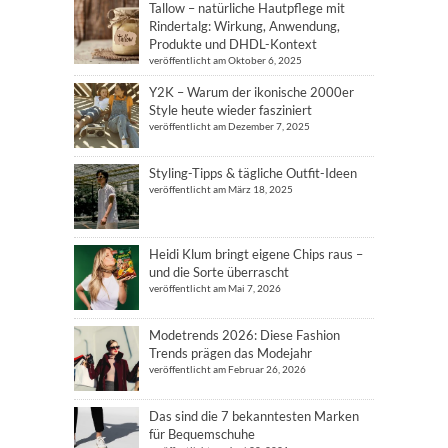
Tallow – natürliche Hautpflege mit
Rindertalg: Wirkung, Anwendung,
Produkte und DHDL-Kontext
veröffentlicht am Oktober 6, 2025
Y2K – Warum der ikonische 2000er
Style heute wieder fasziniert
veröffentlicht am Dezember 7, 2025
Styling-Tipps & tägliche Outfit-Ideen
veröffentlicht am März 18, 2025
Heidi Klum bringt eigene Chips raus –
und die Sorte überrascht
veröffentlicht am Mai 7, 2026
Modetrends 2026: Diese Fashion
Trends prägen das Modejahr
veröffentlicht am Februar 26, 2026
Das sind die 7 bekanntesten Marken
für Bequemschuhe