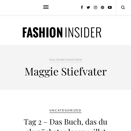
TAG DURCHSUCHEN
Maggie Stiefvater
UNCATEGORIZED
Tag 2 – Das Buch, das du