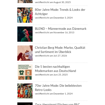
veröffentlicht am August 30, 2025
80er Jahre Mode: Trends & Looks der
Achtziger
veröffentlicht am Dezember 3, 2024
BLEND – Männermode aus Dänemark
veröffentlicht am November 16, 2013
Christian Berg Mode: Marke, Qualität
und Sortiment im Überblick
veröffentlicht am Juli 27, 2026
Die 5 besten nachhaltigen
Modemarken aus Deutschland
veröffentlicht am Juni 25, 2025
70er Jahre Mode: Die beliebtesten
Retro-Looks
veröffentlicht am Dezember 1, 2024
Zara übernimmt Flächen von P&C