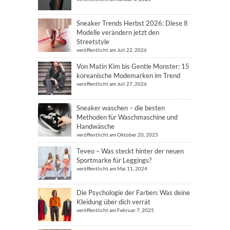
Sneaker Trends Herbst 2026: Diese 8
Modelle verändern jetzt den
Streetstyle
veröffentlicht am Juli 22, 2026
Von Matin Kim bis Gentle Monster: 15
koreanische Modemarken im Trend
veröffentlicht am Juli 27, 2026
Sneaker waschen – die besten
Methoden für Waschmaschine und
Handwäsche
veröffentlicht am Oktober 20, 2025
Teveo – Was steckt hinter der neuen
Sportmarke für Leggings?
veröffentlicht am Mai 11, 2024
Die Psychologie der Farben: Was deine
Kleidung über dich verrät
veröffentlicht am Februar 7, 2025