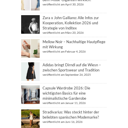
veröffentlicht am April 30, 2026
Zara x John Galliano: Alle Infos zur
Kooperation, Kollektion 2026 und
Strategie von Inditex
veröffentlicht am März 20, 2026
Mellow Noir – Nachhaltige Hautpflege
mit Wirkung
veröffentlicht am Februar 4, 2026
Adidas bringt Dirndl auf die Wiesn –
zwischen Sportswear und Tradition
veröffentlicht am September 26, 2025
Capsule Wardrobe 2026: Die
wichtigsten Basics für eine
minimalistische Garderobe
veröffentlicht am Januar 11, 2026
Stradivarius: Was steckt hinter der
beliebten spanischen Modemarke?
veröffentlicht am Juni 16, 2026