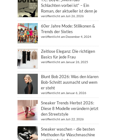
Schlachten vorbei ist“ – Ein
Roman, der aktueller ist denn je
veröffentlicht am Juli 26, 2026
60er Jahre Mode: Stilikonen &
Trends der Sixties
veröffentlicht am Dezember 4, 2024
Zeitlose Eleganz: Die richtigen
Basics für jede Frau
veröffentlicht am Januar 26, 2025
Blunt Bob 2026: Was den klaren
Bob-Schnitt ausmacht und wem
er steht
veröffentlicht am Januar 6, 2026
Sneaker Trends Herbst 2026:
Diese 8 Modelle verändern jetzt
den Streetstyle
veröffentlicht am Juli 22, 2026
Sneaker waschen – die besten
Methoden für Waschmaschine