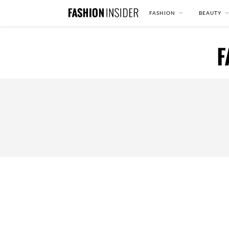
FASHION
BEAUTY