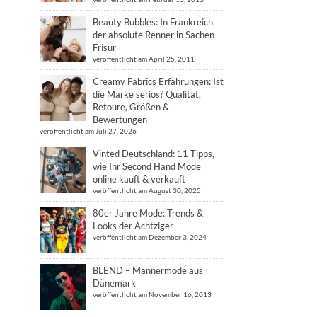
Beauty Bubbles: In Frankreich
der absolute Renner in Sachen
Frisur
veröffentlicht am April 25, 2011
Creamy Fabrics Erfahrungen: Ist
die Marke seriös? Qualität,
Retoure, Größen &
Bewertungen
veröffentlicht am Juli 27, 2026
Vinted Deutschland: 11 Tipps,
wie Ihr Second Hand Mode
online kauft & verkauft
veröffentlicht am August 30, 2025
80er Jahre Mode: Trends &
Looks der Achtziger
veröffentlicht am Dezember 3, 2024
BLEND – Männermode aus
Dänemark
veröffentlicht am November 16, 2013