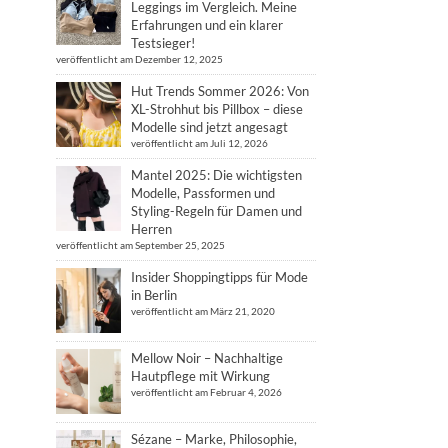
Leggings im Vergleich. Meine
Erfahrungen und ein klarer
Testsieger!
veröffentlicht am Dezember 12, 2025
Hut Trends Sommer 2026: Von
XL-Strohhut bis Pillbox – diese
Modelle sind jetzt angesagt
veröffentlicht am Juli 12, 2026
Mantel 2025: Die wichtigsten
Modelle, Passformen und
Styling-Regeln für Damen und
Herren
veröffentlicht am September 25, 2025
Insider Shoppingtipps für Mode
in Berlin
veröffentlicht am März 21, 2020
Mellow Noir – Nachhaltige
Hautpflege mit Wirkung
veröffentlicht am Februar 4, 2026
Sézane – Marke, Philosophie,