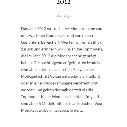
2012
Fotos: Vogue
Das Jahr 2012 wurde in der Modebranche von
unerwarteten Comebacks und von neuen
Gesichtern bereichert. Werfen wir einen Blick
zurück und erinnern wir uns an die Topmodels,
die im Jahr 2012 die Modebranche geprägt
haben. Die nachfolgend aufgeführten Models
sind alle in der französischen Ausgabe der
Modezeitschrift Vogue entweder als Titelbild
oder in einer Modekampagne veröffentlicht
worden und gelten deshalb derzeit als die
Topmodels in der Modebrache. Nachfolgend
sind alle 56 Models mit der französischen Vogue
Monatsausgabe angegeben, in der…