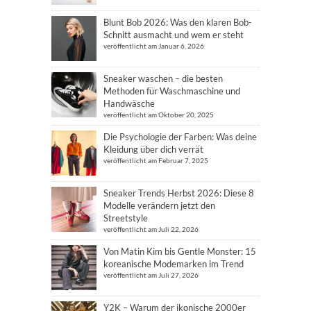
Blunt Bob 2026: Was den klaren Bob-
Schnitt ausmacht und wem er steht
veröffentlicht am Januar 6, 2026
Sneaker waschen – die besten
Methoden für Waschmaschine und
Handwäsche
veröffentlicht am Oktober 20, 2025
Die Psychologie der Farben: Was deine
Kleidung über dich verrät
veröffentlicht am Februar 7, 2025
Sneaker Trends Herbst 2026: Diese 8
Modelle verändern jetzt den
Streetstyle
veröffentlicht am Juli 22, 2026
Von Matin Kim bis Gentle Monster: 15
koreanische Modemarken im Trend
veröffentlicht am Juli 27, 2026
Y2K – Warum der ikonische 2000er