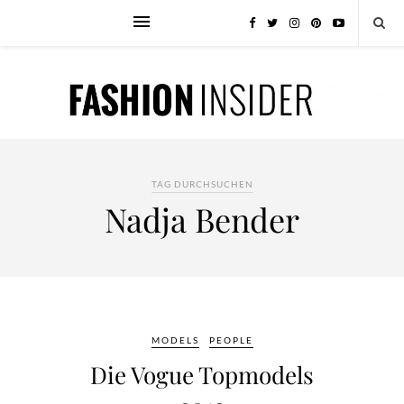
TAG DURCHSUCHEN
Nadja Bender
MODELS
PEOPLE
Die Vogue Topmodels