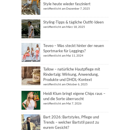
Style heute wieder fasziniert
veröffentlicht am Dezember 7, 2025
Styling-Tipps & tägliche Outfit-Ideen
veröffentlicht am März 18, 2025
Teveo – Was steckt hinter der neuen
Sportmarke für Leggings?
veröffentlicht am Mai 11, 2024
Tallow – natürliche Hautpflege mit
Rindertalg: Wirkung, Anwendung,
Produkte und DHDL-Kontext
veröffentlicht am Oktober 6, 2025
Heidi Klum bringt eigene Chips raus –
und die Sorte überrascht
veröffentlicht am Mai 7, 2026
Bart 2026: Bartstyles, Pflege und
Trends – welcher Bartstil passt zu
eurem Gesicht?