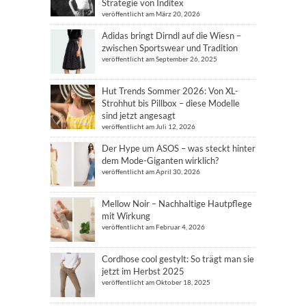
Strategie von Inditex
veröffentlicht am März 20, 2026
Adidas bringt Dirndl auf die Wiesn –
zwischen Sportswear und Tradition
veröffentlicht am September 26, 2025
Hut Trends Sommer 2026: Von XL-
Strohhut bis Pillbox – diese Modelle
sind jetzt angesagt
veröffentlicht am Juli 12, 2026
Der Hype um ASOS – was steckt hinter
dem Mode-Giganten wirklich?
veröffentlicht am April 30, 2026
Mellow Noir – Nachhaltige Hautpflege
mit Wirkung
veröffentlicht am Februar 4, 2026
Cordhose cool gestylt: So trägt man sie
jetzt im Herbst 2025
veröffentlicht am Oktober 18, 2025