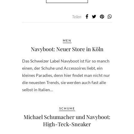
Teilen
MEN
Navyboot: Neuer Store in Köln
Das Schweizer Label Navyboot ist für so manch
einen, der Schuhe und Accessoires liebt, ein
kleines Paradies, denn hier findet man nicht nur
die neuesten Trends, sie werden auch fast alle
selbst in Italien…
SCHUHE
Michael Schumacher und Navyboot:
High-Teck-Sneaker