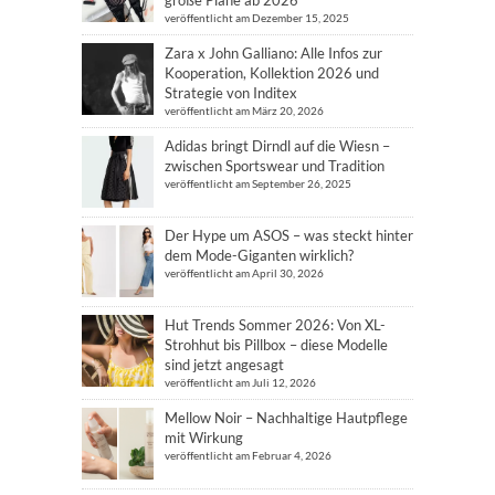
große Pläne ab 2026
veröffentlicht am Dezember 15, 2025
Zara x John Galliano: Alle Infos zur
Kooperation, Kollektion 2026 und
Strategie von Inditex
veröffentlicht am März 20, 2026
Adidas bringt Dirndl auf die Wiesn –
zwischen Sportswear und Tradition
veröffentlicht am September 26, 2025
Der Hype um ASOS – was steckt hinter
dem Mode-Giganten wirklich?
veröffentlicht am April 30, 2026
Hut Trends Sommer 2026: Von XL-
Strohhut bis Pillbox – diese Modelle
sind jetzt angesagt
veröffentlicht am Juli 12, 2026
Mellow Noir – Nachhaltige Hautpflege
mit Wirkung
veröffentlicht am Februar 4, 2026