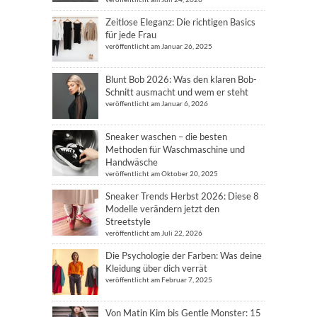
Zeitlose Eleganz: Die richtigen Basics
für jede Frau
veröffentlicht am Januar 26, 2025
Blunt Bob 2026: Was den klaren Bob-
Schnitt ausmacht und wem er steht
veröffentlicht am Januar 6, 2026
Sneaker waschen – die besten
Methoden für Waschmaschine und
Handwäsche
veröffentlicht am Oktober 20, 2025
Sneaker Trends Herbst 2026: Diese 8
Modelle verändern jetzt den
Streetstyle
veröffentlicht am Juli 22, 2026
Die Psychologie der Farben: Was deine
Kleidung über dich verrät
veröffentlicht am Februar 7, 2025
Von Matin Kim bis Gentle Monster: 15