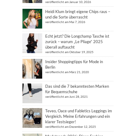
veröffentlicht am Januar 10, 2026
Heidi Klum bringt eigene Chips raus –
und die Sorte überrascht
veröffentlicht am Mai 7, 2026
Echt jetzt? Die Longchamp Tasche ist
zurück – warum „Le Pliage“ 2025
überall auftaucht
veröffentlicht am Oktober 19, 2025
Insider Shoppingtipps für Mode in
Berlin
veröffentlicht am März 21, 2020
Das sind die 7 bekanntesten Marken
für Bequemschuhe
veröffentlicht am Juni 28, 2021
Teveo, Oace und Fabletics Leggings im
Vergleich. Meine Erfahrungen und ein
klarer Testsieger!
veröffentlicht am Dezember 12, 2025