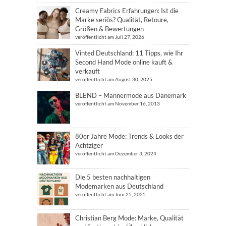
Creamy Fabrics Erfahrungen: Ist die
Marke seriös? Qualität, Retoure,
Größen & Bewertungen
veröffentlicht am Juli 27, 2026
Vinted Deutschland: 11 Tipps, wie Ihr
Second Hand Mode online kauft &
verkauft
veröffentlicht am August 30, 2025
BLEND – Männermode aus Dänemark
veröffentlicht am November 16, 2013
80er Jahre Mode: Trends & Looks der
Achtziger
veröffentlicht am Dezember 3, 2024
Die 5 besten nachhaltigen
Modemarken aus Deutschland
veröffentlicht am Juni 25, 2025
Christian Berg Mode: Marke, Qualität