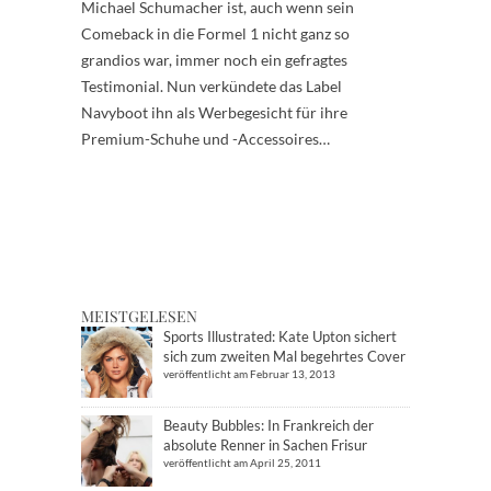
Michael Schumacher ist, auch wenn sein
Comeback in die Formel 1 nicht ganz so
grandios war, immer noch ein gefragtes
Testimonial. Nun verkündete das Label
Navyboot ihn als Werbegesicht für ihre
Premium-Schuhe und -Accessoires…
MEISTGELESEN
Sports Illustrated: Kate Upton sichert
sich zum zweiten Mal begehrtes Cover
veröffentlicht am Februar 13, 2013
Beauty Bubbles: In Frankreich der
absolute Renner in Sachen Frisur
veröffentlicht am April 25, 2011