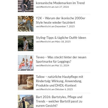
koreanische Modemarken im Trend
veröffentlicht am Juli 27, 2026
Y2K – Warum der ikonische 2000er
Style heute wieder fasziniert
veröffentlicht am Dezember 7, 2025
Styling-Tipps & tägliche Outfit-Ideen
veröffentlicht am März 18, 2025
Teveo – Was steckt hinter der neuen
Sportmarke für Leggings?
veröffentlicht am Mai 11, 2024
Tallow – natürliche Hautpflege mit
Rindertalg: Wirkung, Anwendung,
Produkte und DHDL-Kontext
veröffentlicht am Oktober 6, 2025
Bart 2026: Bartstyles, Pflege und
Trends – welcher Bartstil passt zu
eurem Gesicht?