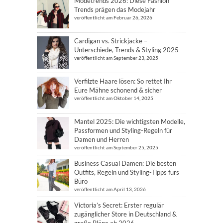
Modetrends 2026: Diese Fashion
Trends prägen das Modejahr
veröffentlicht am Februar 26, 2026
Cardigan vs. Strickjacke –
Unterschiede, Trends & Styling 2025
veröffentlicht am September 23, 2025
Verfilzte Haare lösen: So rettet Ihr
Eure Mähne schonend & sicher
veröffentlicht am Oktober 14, 2025
Mantel 2025: Die wichtigsten Modelle,
Passformen und Styling-Regeln für
Damen und Herren
veröffentlicht am September 25, 2025
Business Casual Damen: Die besten
Outfits, Regeln und Styling-Tipps fürs
Büro
veröffentlicht am April 13, 2026
Victoria’s Secret: Erster regulär
zugänglicher Store in Deutschland &