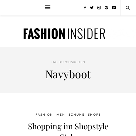
TAG DURCHSUCHEN
Navyboot
FASHION
MEN
SCHUHE
SHOPS
Shopping im Shopstyle