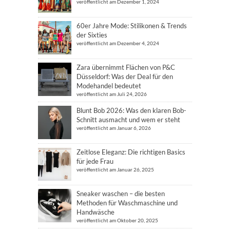
veröffentlicht am Dezember 1, 2024
60er Jahre Mode: Stilikonen & Trends
der Sixties
veröffentlicht am Dezember 4, 2024
Zara übernimmt Flächen von P&C
Düsseldorf: Was der Deal für den
Modehandel bedeutet
veröffentlicht am Juli 24, 2026
Blunt Bob 2026: Was den klaren Bob-
Schnitt ausmacht und wem er steht
veröffentlicht am Januar 6, 2026
Zeitlose Eleganz: Die richtigen Basics
für jede Frau
veröffentlicht am Januar 26, 2025
Sneaker waschen – die besten
Methoden für Waschmaschine und
Handwäsche
veröffentlicht am Oktober 20, 2025