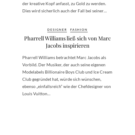
der kreative Kopf anfasst, zu Gold zu werden.
Dies wird sicherlich auch der Fall bei seiner…
DESIGNER
FASHION
Pharrell Williams ließ sich von Marc
Jacobs inspirieren
Pharrell Williams betrachtet Marc Jacobs als
Vorbild. Der Musiker, der auch seine eigenen
Modelabels Billionaire Boys Club und Ice Cream
Club gegründet hat, würde sich wünschen,
ebenso „einfallsreich“ wie der Chefdesigner von
Louis Vuitton…