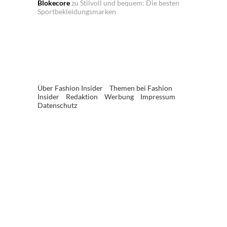
Blokecore
zu
Stilvoll und bequem: Die besten
Sportbekleidungsmarken
Über Fashion Insider
Themen bei Fashion
Insider
Redaktion
Werbung
Impressum
Datenschutz