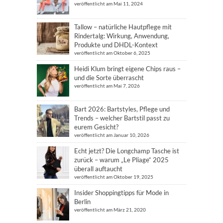
veröffentlicht am Mai 11, 2024
Tallow – natürliche Hautpflege mit
Rindertalg: Wirkung, Anwendung,
Produkte und DHDL-Kontext
veröffentlicht am Oktober 6, 2025
Heidi Klum bringt eigene Chips raus –
und die Sorte überrascht
veröffentlicht am Mai 7, 2026
Bart 2026: Bartstyles, Pflege und
Trends – welcher Bartstil passt zu
eurem Gesicht?
veröffentlicht am Januar 10, 2026
Echt jetzt? Die Longchamp Tasche ist
zurück – warum „Le Pliage“ 2025
überall auftaucht
veröffentlicht am Oktober 19, 2025
Insider Shoppingtipps für Mode in
Berlin
veröffentlicht am März 21, 2020