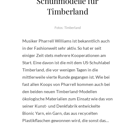
Schuhmodelle für
Timberland
Fotos: Timberland
Musiker Pharrell Williams ist bekanntlich auch
in der Fashionwelt sehr aktiv. So hat er seit
einiger Zeit stets mehrere Kooperationen am
Start. Eine davon ist die mit dem US-Schuhlabel
Timberland, die vor wenigen Tagen in die
mittlerweile vierte Runde gegangen ist. Wie bei
fast allen Koops von Pharrell kommen auch bei
den beiden neuen Timberland-Modellen
ökologische Materialien zum Einsatz wie das von
seiner Kunst- und Denkfabrik entwickelte
Bionic Yarn, ein Garn, das aus recycelten
Plastikflaschen gewonnen wird, die sonst das…