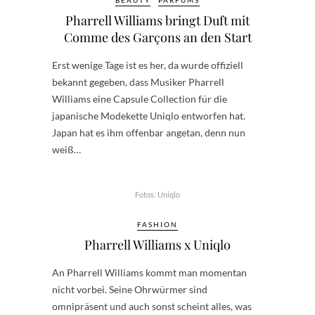
Pharrell Williams bringt Duft mit
Comme des Garçons an den Start
Erst wenige Tage ist es her, da wurde offiziell
bekannt gegeben, dass Musiker Pharrell
Williams eine Capsule Collection für die
japanische Modekette Uniqlo entworfen hat.
Japan hat es ihm offenbar angetan, denn nun
weiß…
Fotos: Uniqlo
FASHION
Pharrell Williams x Uniqlo
An Pharrell Williams kommt man momentan
nicht vorbei. Seine Ohrwürmer sind
omnipräsent und auch sonst scheint alles, was