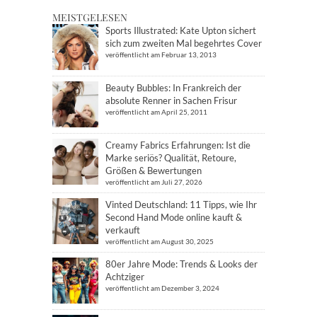
MEISTGELESEN
Sports Illustrated: Kate Upton sichert
sich zum zweiten Mal begehrtes Cover
veröffentlicht am Februar 13, 2013
Beauty Bubbles: In Frankreich der
absolute Renner in Sachen Frisur
veröffentlicht am April 25, 2011
Creamy Fabrics Erfahrungen: Ist die
Marke seriös? Qualität, Retoure,
Größen & Bewertungen
veröffentlicht am Juli 27, 2026
Vinted Deutschland: 11 Tipps, wie Ihr
Second Hand Mode online kauft &
verkauft
veröffentlicht am August 30, 2025
80er Jahre Mode: Trends & Looks der
Achtziger
veröffentlicht am Dezember 3, 2024