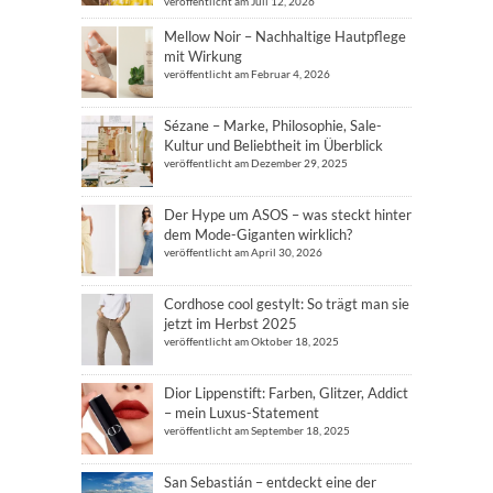
veröffentlicht am Juli 12, 2026
Mellow Noir – Nachhaltige Hautpflege
mit Wirkung
veröffentlicht am Februar 4, 2026
Sézane – Marke, Philosophie, Sale-
Kultur und Beliebtheit im Überblick
veröffentlicht am Dezember 29, 2025
Der Hype um ASOS – was steckt hinter
dem Mode-Giganten wirklich?
veröffentlicht am April 30, 2026
Cordhose cool gestylt: So trägt man sie
jetzt im Herbst 2025
veröffentlicht am Oktober 18, 2025
Dior Lippenstift: Farben, Glitzer, Addict
– mein Luxus-Statement
veröffentlicht am September 18, 2025
San Sebastián – entdeckt eine der