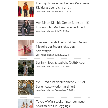
Die Psychologie der Farben: Was deine
Kleidung über dich verrät
veröffentlicht am Februar 7, 2025
Von Matin Kim bis Gentle Monster: 15
koreanische Modemarken im Trend
veröffentlicht am Juli 27, 2026
Sneaker Trends Herbst 2026: Diese 8
Modelle verändern jetzt den
Streetstyle
veröffentlicht am Juli 22, 2026
Styling-Tipps & tägliche Outfit-Ideen
veröffentlicht am März 18, 2025
Y2K – Warum der ikonische 2000er
Style heute wieder fasziniert
veröffentlicht am Dezember 7, 2025
Teveo – Was steckt hinter der neuen
Sportmarke für Leggings?