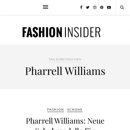
TAG DURCHSUCHEN
Pharrell Williams
FASHION
SCHUHE
Pharrell Williams: Neue