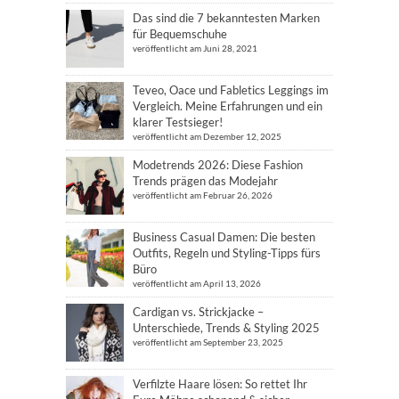
Das sind die 7 bekanntesten Marken
für Bequemschuhe
veröffentlicht am Juni 28, 2021
Teveo, Oace und Fabletics Leggings im
Vergleich. Meine Erfahrungen und ein
klarer Testsieger!
veröffentlicht am Dezember 12, 2025
Modetrends 2026: Diese Fashion
Trends prägen das Modejahr
veröffentlicht am Februar 26, 2026
Business Casual Damen: Die besten
Outfits, Regeln und Styling-Tipps fürs
Büro
veröffentlicht am April 13, 2026
Cardigan vs. Strickjacke –
Unterschiede, Trends & Styling 2025
veröffentlicht am September 23, 2025
Verfilzte Haare lösen: So rettet Ihr